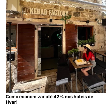
Como economizar até 42% nos hotéis de
Hvar!