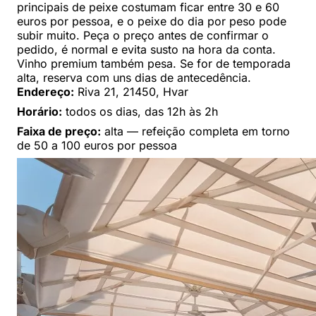
principais de peixe costumam ficar entre 30 e 60
euros por pessoa, e o peixe do dia por peso pode
subir muito. Peça o preço antes de confirmar o
pedido, é normal e evita susto na hora da conta.
Vinho premium também pesa. Se for de temporada
alta, reserva com uns dias de antecedência.
Endereço:
Riva 21, 21450, Hvar
Horário:
todos os dias, das 12h às 2h
Faixa de preço:
alta — refeição completa em torno
de 50 a 100 euros por pessoa