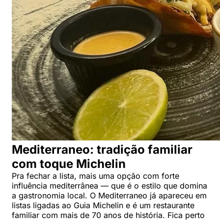
Mediterraneo: tradição familiar
com toque Michelin
Pra fechar a lista, mais uma opção com forte
influência mediterrânea — que é o estilo que domina
a gastronomia local. O Mediterraneo já apareceu em
listas ligadas ao Guia Michelin e é um restaurante
familiar com mais de 70 anos de história. Fica perto