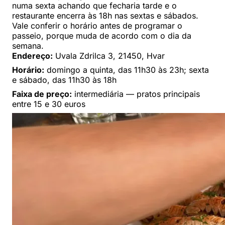
numa sexta achando que fecharia tarde e o
restaurante encerra às 18h nas sextas e sábados.
Vale conferir o horário antes de programar o
passeio, porque muda de acordo com o dia da
semana.
Endereço:
Uvala Zdrilca 3, 21450, Hvar
Horário:
domingo a quinta, das 11h30 às 23h; sexta
e sábado, das 11h30 às 18h
Faixa de preço:
intermediária — pratos principais
entre 15 e 30 euros