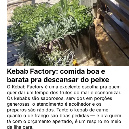
Kebab Factory: comida boa e
barata pra descansar do peixe
O Kebab Factory é uma excelente escolha pra quem
quer dar um tempo dos frutos do mar e economizar.
Os kebabs são saborosos, servidos em porções
generosas, o atendimento é acolhedor e os
preparos são rápidos. Tanto o kebab de carne
quanto o de frango são boas pedidas — e pra quem
tá com o orçamento apertado, é um respiro no meio
da ilha cara.