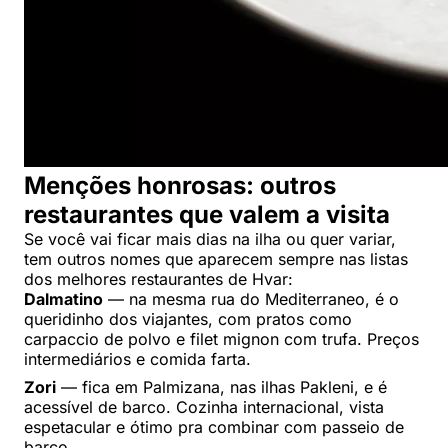
Menções honrosas: outros
restaurantes que valem a visita
Se você vai ficar mais dias na ilha ou quer variar,
tem outros nomes que aparecem sempre nas listas
dos melhores restaurantes de Hvar:
Dalmatino
— na mesma rua do Mediterraneo, é o
queridinho dos viajantes, com pratos como
carpaccio de polvo e filet mignon com trufa. Preços
intermediários e comida farta.
Zori
— fica em Palmizana, nas ilhas Pakleni, e é
acessível de barco. Cozinha internacional, vista
espetacular e ótimo pra combinar com passeio de
barco.