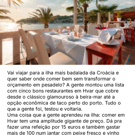
Vai viajar para a ilha mais badalada da Croácia e
quer saber onde comer bem sem transformar o
orçamento em pesadelo? A gente montou uma lista
com cinco bons restaurantes em Hvar que cobre
desde o clássico glamouroso à beira-mar até a
opção econômica de taco perto do porto. Tudo o
que a gente foi, testou e voltaria.
Uma coisa que a gente aprendeu na ilha: comer em
Hvar tem uma amplitude gigante de preço. Dá pra
fazer uma refeição por 15 euros e também gastar
mais de 100 num jantar com peixe fresco e vinho