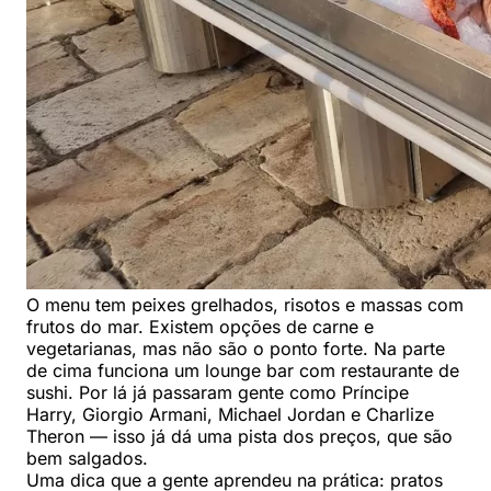
O menu tem peixes grelhados, risotos e massas com
frutos do mar. Existem opções de carne e
vegetarianas, mas não são o ponto forte. Na parte
de cima funciona um lounge bar com restaurante de
sushi. Por lá já passaram gente como Príncipe
Harry, Giorgio Armani, Michael Jordan e Charlize
Theron — isso já dá uma pista dos preços, que são
bem salgados.
Uma dica que a gente aprendeu na prática: pratos