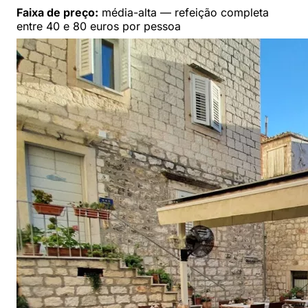
Faixa de preço:
média-alta — refeição completa
entre 40 e 80 euros por pessoa