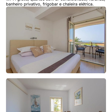
banheiro privativo, frigobar e chaleira elétrica.