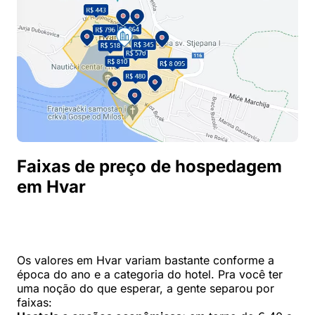
Faixas de preço de hospedagem
em Hvar
Os valores em Hvar variam bastante conforme a
época do ano e a categoria do hotel. Pra você ter
uma noção do que esperar, a gente separou por
faixas: