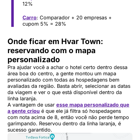
12%
Carro
: Comparador + 20 empresas +
cupom 5% = 28%
Onde ficar em Hvar Town:
reservando com o mapa
personalizado
Pra ajudar você a achar o hotel certo dentro dessa
área boa do centro, a gente montou um mapa
personalizado com todas as hospedagens bem
avaliadas da região. Basta abrir, selecionar as datas
da viagem e ver o que está disponível dentro da
linha laranja.
A vantagem de usar
esse mapa personalizado que
a gente criou
é que ele já filtra só hospedagens
com nota acima de 8, então você não perde tempo
garimpando. Reservou dentro da linha laranja, é
sucesso garantido.