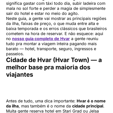
significa gastar com táxi todo dia, subir ladeira com
mala no sol forte e perder a magia de simplesmente
sair do hotel e estar no meio do agito.
Neste guia, a gente vai mostrar as principais regiões
da ilha, faixas de preço, o que muda entre alta e
baixa temporada e os erros clássicos que brasileiros
cometem na hora de reservar. E não esquece: aqui
no
nosso guia completo de Hvar
a gente reuniu
tudo pra montar a viagem inteira pagando mais
barato — hotel, transporte, seguro, ingressos e
passeios.
Cidade de Hvar (Hvar Town) — a
melhor base pra maioria dos
viajantes
Antes de tudo, uma dica importante:
Hvar é o nome
da ilha
, mas também é o nome da
cidade principal
.
Muita gente reserva hotel em Stari Grad ou Jelsa