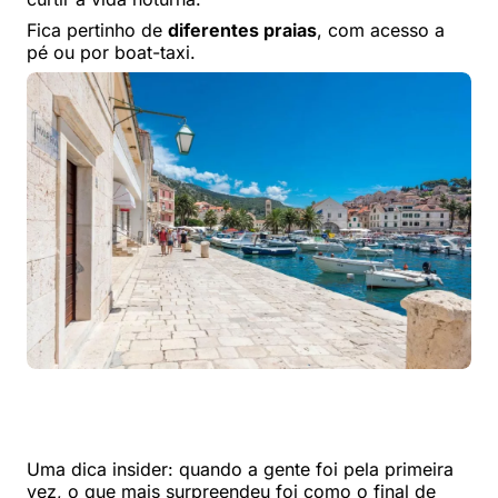
Fica pertinho de
diferentes praias
, com acesso a
pé ou por boat-taxi.
Uma dica insider: quando a gente foi pela primeira
vez, o que mais surpreendeu foi como o final de