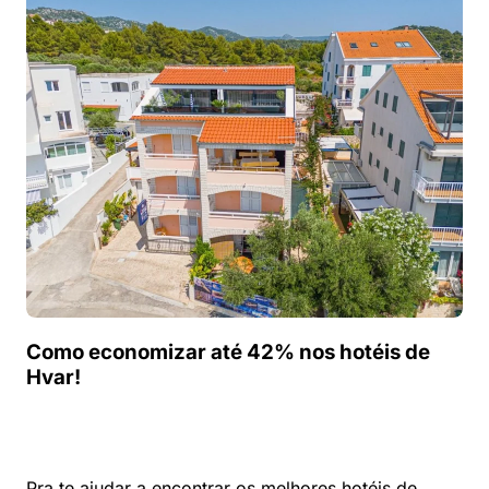
Como economizar até 42% nos hotéis de
Hvar!
Pra te ajudar a encontrar os melhores hotéis de