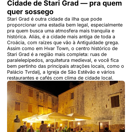
Cidade de Stari Grad — pra quem
quer sossego
Stari Grad é outra cidade da ilha que pode
proporcionar uma estadia bem legal, especialmente
pra quem busca uma atmosfera mais tranquila e
histórica. Aliás, é a cidade mais antiga de toda a
Croácia, com raízes que vão à Antiguidade grega.
Assim como em Hvar Town, o centro histórico de
Stari Grad é a região mais completa: ruas de
paralelepípedos, arquitetura medieval, e você fica
bem pertinho das principais atrações locais, como o
Palácio Tvrdalj, a Igreja de São Estêvão e vários
restaurantes e cafés com clima de cidade local.