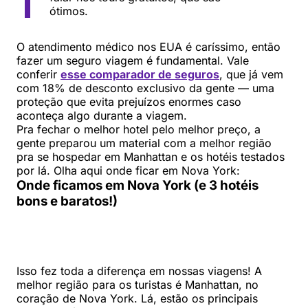
ótimos.
O atendimento médico nos EUA é caríssimo, então
fazer um seguro viagem é fundamental. Vale
conferir
esse comparador de seguros
, que já vem
com 18% de desconto exclusivo da gente — uma
proteção que evita prejuízos enormes caso
aconteça algo durante a viagem.
Pra fechar o melhor hotel pelo melhor preço, a
gente preparou um material com a melhor região
pra se hospedar em Manhattan e os hotéis testados
por lá. Olha aqui onde ficar em Nova York:
Onde ficamos em Nova York (e 3 hotéis
bons e baratos!)
Isso fez toda a diferença em nossas viagens! A
melhor região para os turistas é Manhattan, no
coração de Nova York. Lá, estão os principais