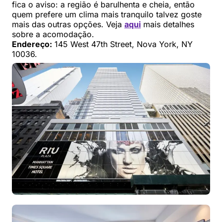
fica o aviso: a região é barulhenta e cheia, então
quem prefere um clima mais tranquilo talvez goste
mais das outras opções. Veja
aqui
mais detalhes
sobre a acomodação.
Endereço:
145 West 47th Street, Nova York, NY
10036.