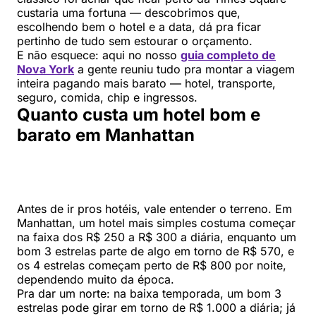
custaria uma fortuna — descobrimos que,
escolhendo bem o hotel e a data, dá pra ficar
pertinho de tudo sem estourar o orçamento.
E não esquece: aqui no nosso
guia completo de
Nova York
a gente reuniu tudo pra montar a viagem
inteira pagando mais barato — hotel, transporte,
seguro, comida, chip e ingressos.
Quanto custa um hotel bom e
barato em Manhattan
Antes de ir pros hotéis, vale entender o terreno. Em
Manhattan, um hotel mais simples costuma começar
na faixa dos R$ 250 a R$ 300 a diária, enquanto um
bom 3 estrelas parte de algo em torno de R$ 570, e
os 4 estrelas começam perto de R$ 800 por noite,
dependendo muito da época.
Pra dar um norte: na baixa temporada, um bom 3
estrelas pode girar em torno de R$ 1.000 a diária; já