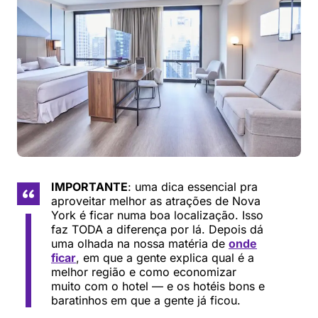
IMPORTANTE
: uma dica essencial pra
aproveitar melhor as atrações de Nova
York é ficar numa boa localização. Isso
faz TODA a diferença por lá. Depois dá
uma olhada na nossa matéria de
onde
ficar
, em que a gente explica qual é a
melhor região e como economizar
muito com o hotel — e os hotéis bons e
baratinhos em que a gente já ficou.