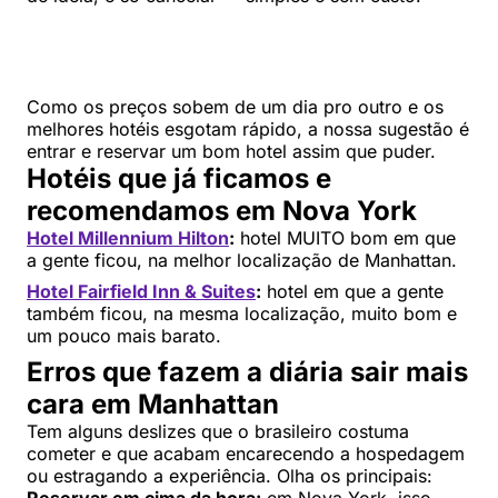
Como os preços sobem de um dia pro outro e os
melhores hotéis esgotam rápido, a nossa sugestão é
entrar e reservar um bom hotel assim que puder.
Hotéis que já ficamos e
recomendamos em Nova York
Hotel Millennium Hilton
:
hotel MUITO bom em que
a gente ficou, na melhor localização de Manhattan.
Hotel Fairfield Inn & Suites
:
hotel em que a gente
também ficou, na mesma localização, muito bom e
um pouco mais barato.
Erros que fazem a diária sair mais
cara em Manhattan
Tem alguns deslizes que o brasileiro costuma
cometer e que acabam encarecendo a hospedagem
ou estragando a experiência. Olha os principais: