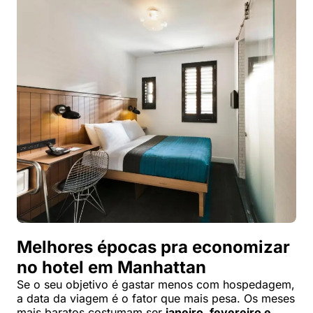
Melhores épocas pra economizar
no hotel em Manhattan
Se o seu objetivo é gastar menos com hospedagem,
a data da viagem é o fator que mais pesa. Os meses
mais baratos costumam ser
janeiro, fevereiro e