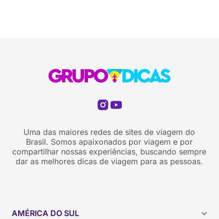
Uma das maiores redes de sites de viagem do
Brasil. Somos apaixonados por viagem e por
compartilhar nossas experiências, buscando sempre
dar as melhores dicas de viagem para as pessoas.
AMÉRICA DO SUL