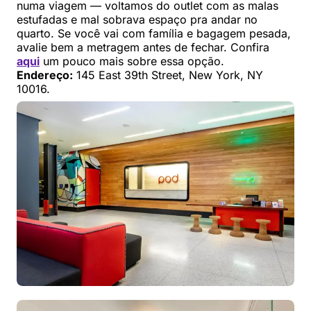
numa viagem — voltamos do outlet com as malas
estufadas e mal sobrava espaço pra andar no
quarto. Se você vai com família e bagagem pesada,
avalie bem a metragem antes de fechar. Confira
aqui
um pouco mais sobre essa opção.
Endereço:
145 East 39th Street, New York, NY
10016.