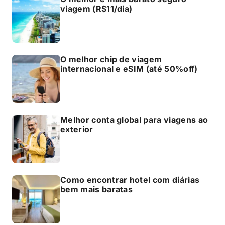
viagem (R$11/dia)
O melhor chip de viagem
internacional e eSIM (até 50%off)
Melhor conta global para viagens ao
exterior
Como encontrar hotel com diárias
bem mais baratas