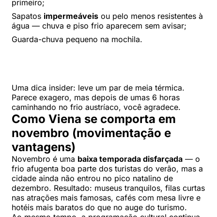
primeiro;
Sapatos
impermeáveis
ou pelo menos resistentes à
água — chuva e piso frio aparecem sem avisar;
Guarda-chuva pequeno na mochila.
Uma dica insider: leve um par de meia térmica.
Parece exagero, mas depois de umas 6 horas
caminhando no frio austríaco, você agradece.
Como Viena se comporta em
novembro (movimentação e
vantagens)
Novembro é uma
baixa temporada disfarçada
— o
frio afugenta boa parte dos turistas do verão, mas a
cidade ainda não entrou no pico natalino de
dezembro. Resultado: museus tranquilos, filas curtas
nas atrações mais famosas, cafés com mesa livre e
hotéis mais baratos do que no auge do turismo.