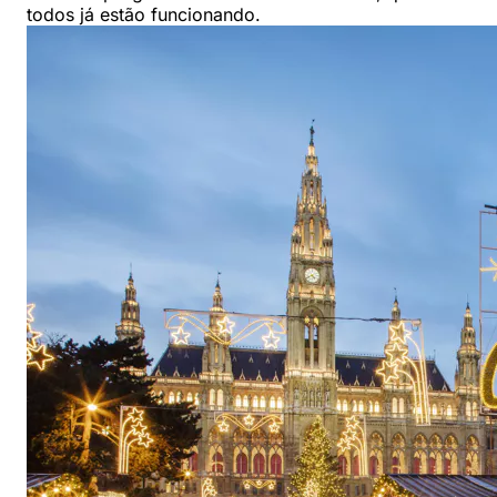
todos já estão funcionando.