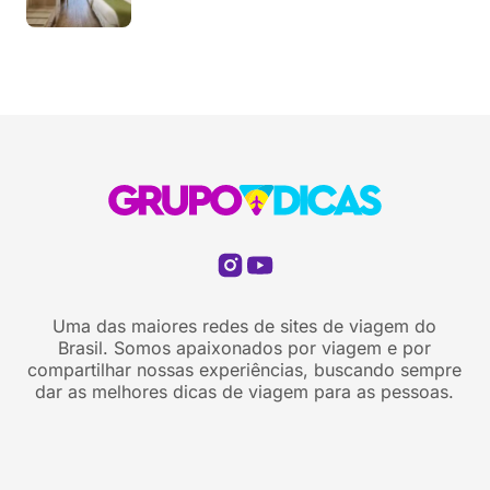
Uma das maiores redes de sites de viagem do
Brasil. Somos apaixonados por viagem e por
compartilhar nossas experiências, buscando sempre
dar as melhores dicas de viagem para as pessoas.