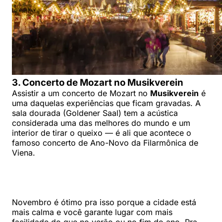
3. Concerto de Mozart no Musikverein
Assistir a um concerto de Mozart no
Musikverein
é
uma daquelas experiências que ficam gravadas. A
sala dourada (Goldener Saal) tem a acústica
considerada uma das melhores do mundo e um
interior de tirar o queixo — é ali que acontece o
famoso concerto de Ano-Novo da Filarmônica de
Viena.
Novembro é ótimo pra isso porque a cidade está
mais calma e você garante lugar com mais