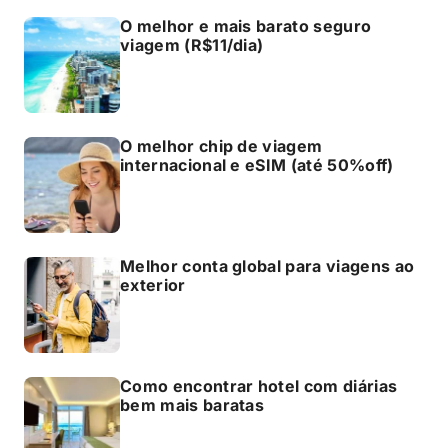
O melhor e mais barato seguro
viagem (R$11/dia)
O melhor chip de viagem
internacional e eSIM (até 50%off)
Melhor conta global para viagens ao
exterior
Como encontrar hotel com diárias
bem mais baratas