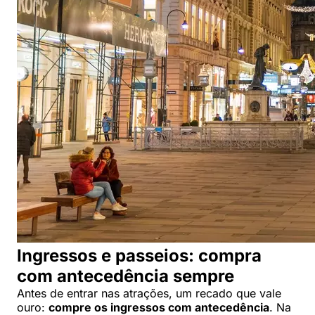
Ingressos e passeios: compra
com antecedência sempre
Antes de entrar nas atrações, um recado que vale
ouro:
compre os ingressos com antecedência
. Na