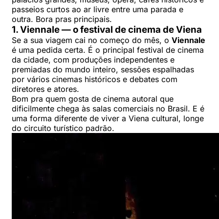
passeios curtos ao ar livre entre uma parada e
outra. Bora pras principais.
1. Viennale — o festival de cinema de Viena
Se a sua viagem cai no começo do mês, o
Viennale
é uma pedida certa. É o principal festival de cinema
da cidade, com produções independentes e
premiadas do mundo inteiro, sessões espalhadas
por vários cinemas históricos e debates com
diretores e atores.
Bom pra quem gosta de cinema autoral que
dificilmente chega às salas comerciais no Brasil. E é
uma forma diferente de viver a Viena cultural, longe
do circuito turístico padrão.