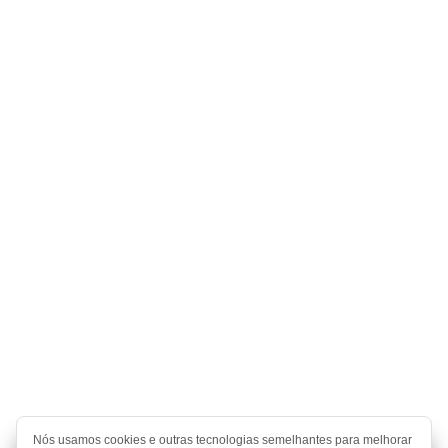
Nós usamos cookies e outras tecnologias semelhantes para melhorar