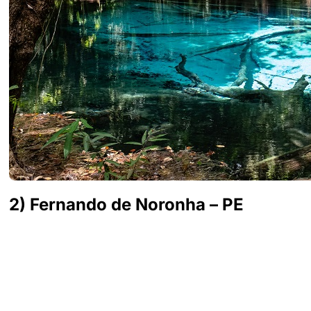
2) Fernando de Noronha – PE