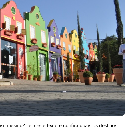
l mesmo? Leia este texto e confira quais os destinos