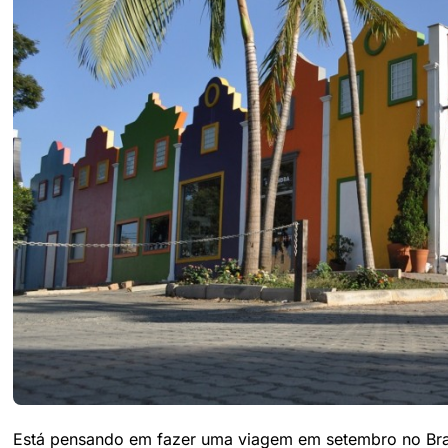
Está pensando em fazer uma viagem em setembro no Brasi