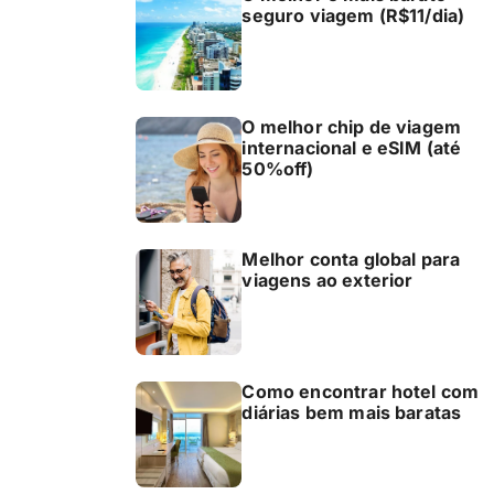
seguro viagem (R$11/dia)
O melhor chip de viagem
internacional e eSIM (até
50%off)
Melhor conta global para
viagens ao exterior
Como encontrar hotel com
diárias bem mais baratas