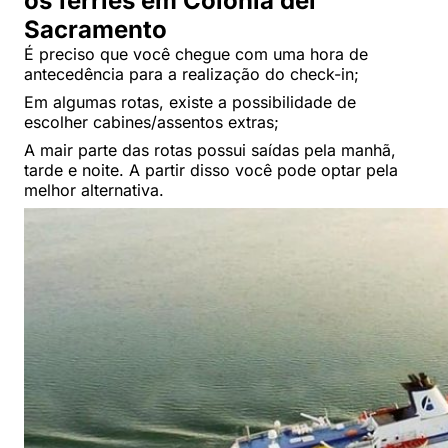
os ferries em Colonia del
Sacramento
É preciso que você chegue com uma hora de
antecedência para a realização do check-in;
Em algumas rotas, existe a possibilidade de
escolher cabines/assentos extras;
A mair parte das rotas possui saídas pela manhã,
tarde e noite. A partir disso você pode optar pela
melhor alternativa.