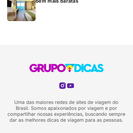
bem mais baratas
Uma das maiores redes de sites de viagem do
Brasil. Somos apaixonados por viagem e por
compartilhar nossas experiências, buscando sempre
dar as melhores dicas de viagem para as pessoas.