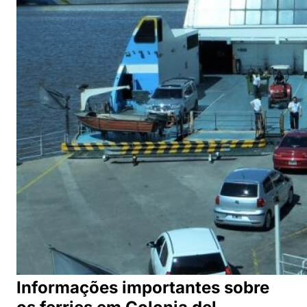
Informações importantes sobre