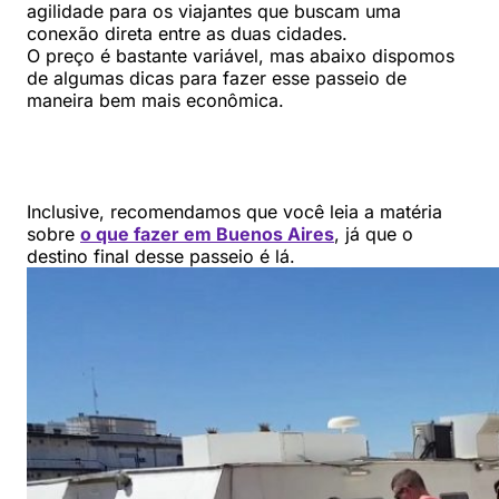
agilidade para os viajantes que buscam uma
conexão direta entre as duas cidades.
O preço é bastante variável, mas abaixo dispomos
de algumas dicas para fazer esse passeio de
maneira bem mais econômica.
Inclusive, recomendamos que você leia a matéria
sobre
o que fazer em Buenos Aires
, já que o
destino final desse passeio é lá.