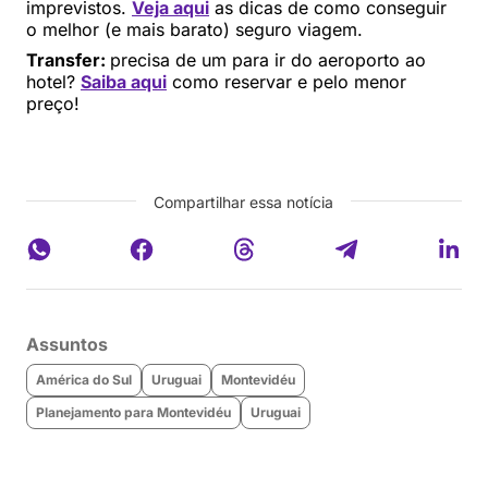
imprevistos.
Veja aqui
as dicas de como conseguir
o melhor (e mais barato) seguro viagem.
Transfer:
precisa de um para ir do aeroporto ao
hotel?
Saiba aqui
como reservar e pelo menor
preço!
Compartilhar essa notícia
Assuntos
América do Sul
Uruguai
Montevidéu
Planejamento para Montevidéu
Uruguai