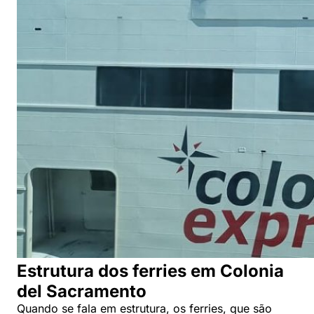
Estrutura dos ferries em Colonia
del Sacramento
Quando se fala em estrutura, os ferries, que são