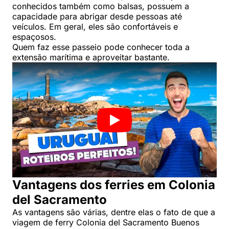
conhecidos também como balsas, possuem a
capacidade para abrigar desde pessoas até
veículos. Em geral, eles são confortáveis e
espaçosos.
Quem faz esse passeio pode conhecer toda a
extensão marítima e aproveitar bastante.
Vantagens dos ferries em Colonia
del Sacramento
As vantagens são várias, dentre elas o fato de que a
viagem de ferry Colonia del Sacramento Buenos