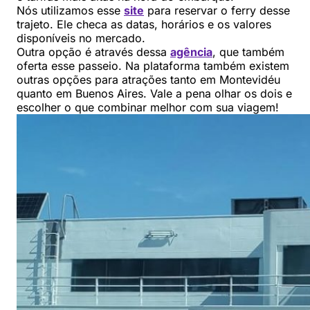
Nós utilizamos esse
site
para reservar o ferry desse
trajeto. Ele checa as datas, horários e os valores
disponíveis no mercado.
Outra opção é através dessa
agência
, que também
oferta esse passeio. Na plataforma também existem
outras opções para atrações tanto em Montevidéu
quanto em Buenos Aires. Vale a pena olhar os dois e
escolher o que combinar melhor com sua viagem!