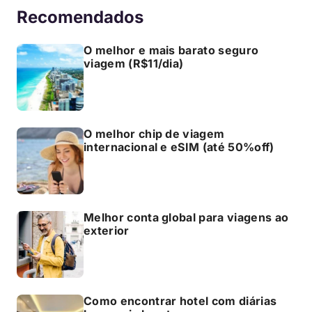
Recomendados
O melhor e mais barato seguro
viagem (R$11/dia)
O melhor chip de viagem
internacional e eSIM (até 50%off)
Melhor conta global para viagens ao
exterior
Como encontrar hotel com diárias