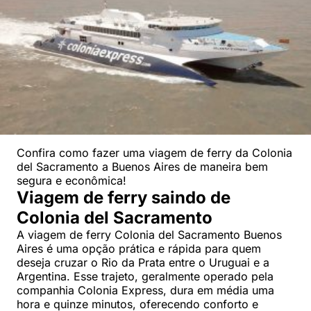
Confira como fazer uma viagem de ferry da Colonia
del Sacramento a Buenos Aires de maneira bem
segura e econômica!
Viagem de ferry saindo de
Colonia del Sacramento
A viagem de ferry Colonia del Sacramento Buenos
Aires é uma opção prática e rápida para quem
deseja cruzar o Rio da Prata entre o Uruguai e a
Argentina. Esse trajeto, geralmente operado pela
companhia Colonia Express, dura em média uma
hora e quinze minutos, oferecendo conforto e