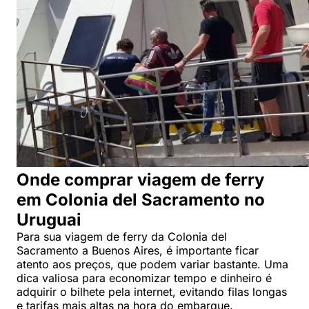
Onde comprar viagem de ferry
em Colonia del Sacramento no
Uruguai
Para sua viagem de ferry da Colonia del
Sacramento a Buenos Aires, é importante ficar
atento aos preços, que podem variar bastante. Uma
dica valiosa para economizar tempo e dinheiro é
adquirir o bilhete pela internet, evitando filas longas
e tarifas mais altas na hora do embarque.