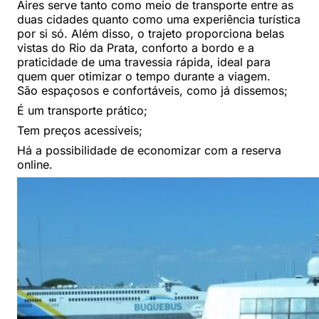
Aires serve tanto como meio de transporte entre as
duas cidades quanto como uma experiência turística
por si só. Além disso, o trajeto proporciona belas
vistas do Rio da Prata, conforto a bordo e a
praticidade de uma travessia rápida, ideal para
quem quer otimizar o tempo durante a viagem.
São espaçosos e confortáveis, como já dissemos;
É um transporte prático;
Tem preços acessíveis;
Há a possibilidade de economizar com a reserva
online.