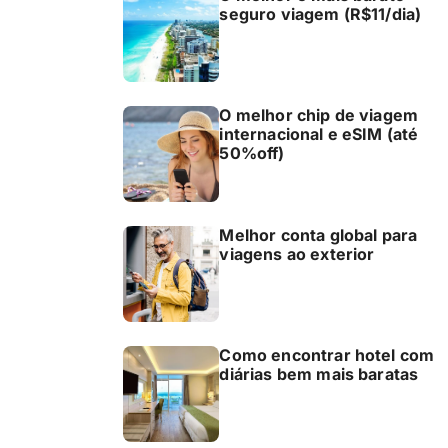
seguro viagem (R$11/dia)
O melhor chip de viagem
internacional e eSIM (até
50%off)
Melhor conta global para
viagens ao exterior
Como encontrar hotel com
diárias bem mais baratas