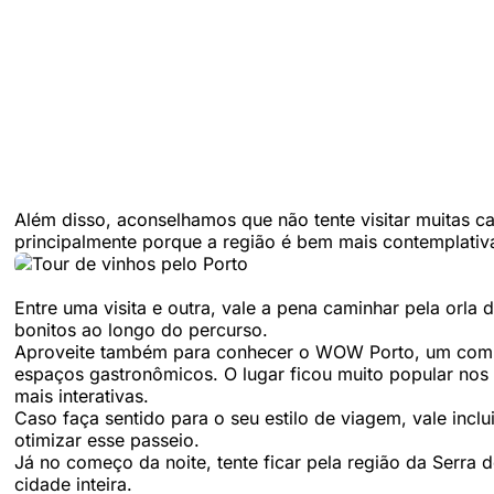
Além disso, aconselhamos que não tente visitar muitas ca
principalmente porque a região é bem mais contemplativ
Entre uma visita e outra, vale a pena caminhar pela orla 
bonitos ao longo do percurso.
Aproveite também para conhecer o WOW Porto, um compl
espaços gastronômicos. O lugar ficou muito popular nos ú
mais interativas.
Caso faça sentido para o seu estilo de viagem, vale inclui
otimizar esse passeio.
Já no começo da noite, tente ficar pela região da Serra d
cidade inteira.