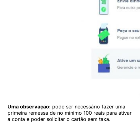
Uma observação:
pode ser necessário fazer uma
primeira remessa de no mínimo 100 reais para ativar
a conta e poder solicitar o cartão sem taxa.