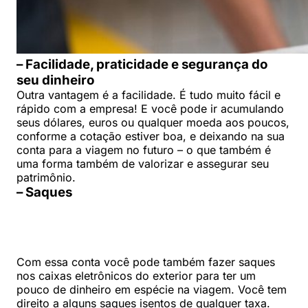
– Facilidade, praticidade e segurança do
seu dinheiro
Outra vantagem é a facilidade. É tudo muito fácil e
rápido com a empresa! E você pode ir acumulando
seus dólares, euros ou qualquer moeda aos poucos,
conforme a cotação estiver boa, e deixando na sua
conta para a viagem no futuro – o que também é
uma forma também de valorizar e assegurar seu
patrimônio.
– Saques
Com essa conta você pode também fazer saques
nos caixas eletrônicos do exterior para ter um
pouco de dinheiro em espécie na viagem. Você tem
direito a alguns saques isentos de qualquer taxa.