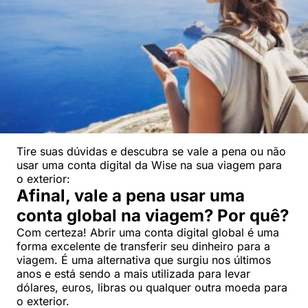
Tire suas dúvidas e descubra se vale a pena ou não
usar uma conta digital da Wise na sua viagem para
o exterior:
Afinal, vale a pena usar uma
conta global na viagem? Por quê?
Com certeza! Abrir uma conta digital global é uma
forma excelente de transferir seu dinheiro para a
viagem. É uma alternativa que surgiu nos últimos
anos e está sendo a mais utilizada para levar
dólares, euros, libras ou qualquer outra moeda para
o exterior.