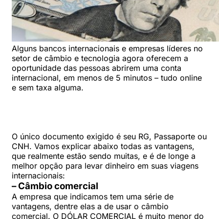
Alguns bancos internacionais e empresas líderes no
setor de câmbio e tecnologia agora oferecem a
oportunidade das pessoas abrirem uma conta
internacional, em menos de 5 minutos – tudo online
e sem taxa alguma.
O único documento exigido é seu RG, Passaporte ou
CNH. Vamos explicar abaixo todas as vantagens,
que realmente estão sendo muitas, e é de longe a
melhor opção para levar dinheiro em suas viagens
internacionais:
– Câmbio comercial
A empresa que indicamos tem uma série de
vantagens, dentre elas a de usar o câmbio
comercial. O DÓLAR COMERCIAL é muito menor do