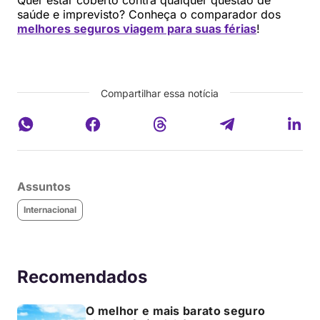
Quer estar coberto contra qualquer questão de
saúde e imprevisto? Conheça o comparador dos
melhores seguros viagem para suas férias
!
Compartilhar essa notícia
Assuntos
Internacional
Recomendados
O melhor e mais barato seguro