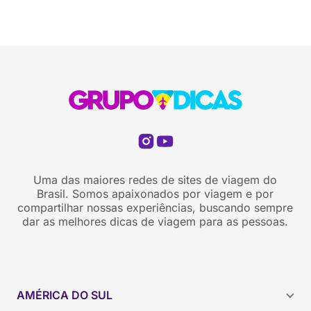
Uma das maiores redes de sites de viagem do
Brasil. Somos apaixonados por viagem e por
compartilhar nossas experiências, buscando sempre
dar as melhores dicas de viagem para as pessoas.
AMÉRICA DO SUL