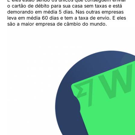
o cartão de débito para sua casa sem taxas e está
demorando em média 5 dias. Nas outras empresas
leva em média 60 dias e tem a taxa de envio. E eles
são a maior empresa de câmbio do mundo.