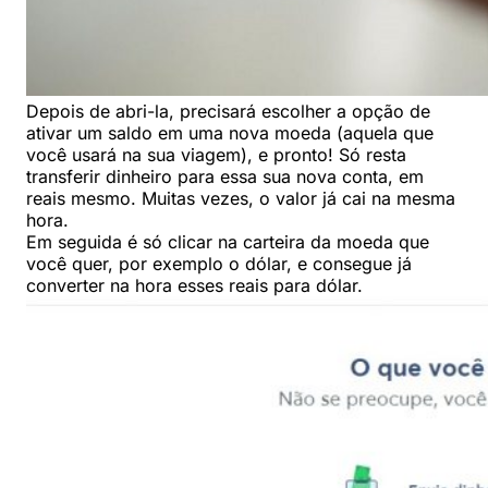
Depois de abri-la, precisará escolher a opção de
ativar um saldo em uma nova moeda (aquela que
você usará na sua viagem), e pronto! Só resta
transferir dinheiro para essa sua nova conta, em
reais mesmo. Muitas vezes, o valor já cai na mesma
hora.
Em seguida é só clicar na carteira da moeda que
você quer, por exemplo o dólar, e consegue já
converter na hora esses reais para dólar.