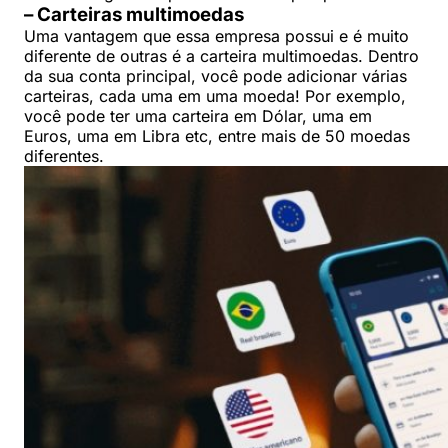
– Carteiras multimoedas
Uma vantagem que essa empresa possui e é muito
diferente de outras é a carteira multimoedas. Dentro
da sua conta principal, você pode adicionar várias
carteiras, cada uma em uma moeda! Por exemplo,
você pode ter uma carteira em Dólar, uma em
Euros, uma em Libra etc, entre mais de 50 moedas
diferentes.