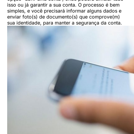
isso ou já garantir a sua conta. O processo é bem
simples, e você precisará informar alguns dados e
enviar foto(s) de documento(s) que comprove(m)
sua identidade, para manter a segurança da conta.