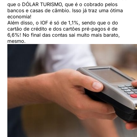
que o DÓLAR TURISMO, que é o cobrado pelos
bancos e casas de câmbio. Isso já traz uma ótima
economia!
Além disso, o IOF é só de 1,1%, sendo que o do
cartão de crédito e dos cartões pré-pagos é de
6,6%! No final das contas sai muito mais barato,
mesmo.