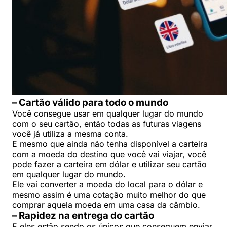
– Cartão válido para todo o mundo
Você consegue usar em qualquer lugar do mundo
com o seu cartão, então todas as futuras viagens
você já utiliza a mesma conta.
E mesmo que ainda não tenha disponível a carteira
com a moeda do destino que você vai viajar, você
pode fazer a carteira em dólar e utilizar seu cartão
em qualquer lugar do mundo.
Ele vai converter a moeda do local para o dólar e
mesmo assim é uma cotação muito melhor do que
comprar aquela moeda em uma casa da câmbio.
– Rapidez na entrega do cartão
E eles estão sendo os únicos que conseguem enviar