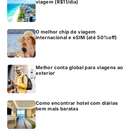
viagem (R$11/dia)
O melhor chip de viagem
internacional e eSIM (até 50%off)
Melhor conta global para viagens ao
exterior
Como encontrar hotel com diárias
bem mais baratas