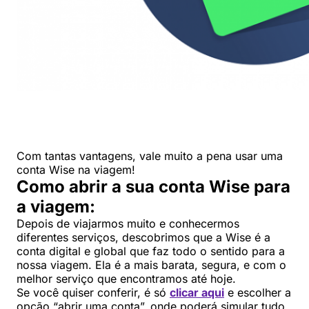
Com tantas vantagens, vale muito a pena usar uma
conta Wise na viagem!
Como abrir a sua conta Wise para
a viagem:
Depois de viajarmos muito e conhecermos
diferentes serviços, descobrimos que a Wise é a
conta digital e global que faz todo o sentido para a
nossa viagem. Ela é a mais barata, segura, e com o
melhor serviço que encontramos até hoje.
Se você quiser conferir, é só
clicar aqui
e escolher a
opção “abrir uma conta”, onde poderá simular tudo