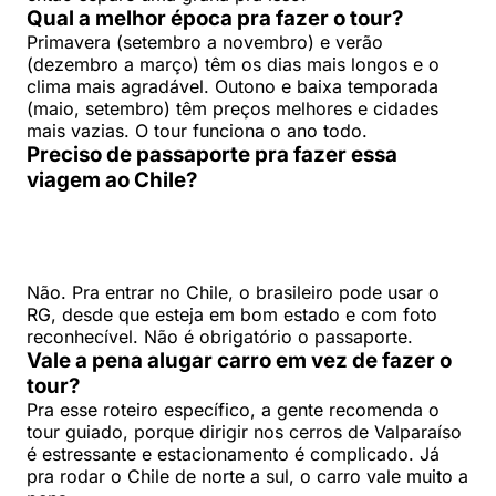
Qual a melhor época pra fazer o tour?
Primavera (setembro a novembro) e verão
(dezembro a março) têm os dias mais longos e o
clima mais agradável. Outono e baixa temporada
(maio, setembro) têm preços melhores e cidades
mais vazias. O tour funciona o ano todo.
Preciso de passaporte pra fazer essa
viagem ao Chile?
Não. Pra entrar no Chile, o brasileiro pode usar o
RG, desde que esteja em bom estado e com foto
reconhecível. Não é obrigatório o passaporte.
Vale a pena alugar carro em vez de fazer o
tour?
Pra esse roteiro específico, a gente recomenda o
tour guiado, porque dirigir nos cerros de Valparaíso
é estressante e estacionamento é complicado. Já
pra rodar o Chile de norte a sul, o carro vale muito a