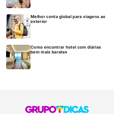
Melhor conta global para viagens ao
exterior
Como encontrar hotel com diárias
bem mais baratas