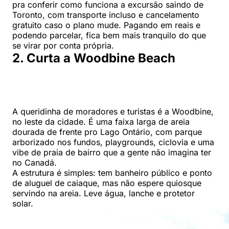
pra conferir como funciona a excursão saindo de
Toronto, com transporte incluso e cancelamento
gratuito caso o plano mude. Pagando em reais e
podendo parcelar, fica bem mais tranquilo do que
se virar por conta própria.
2. Curta a Woodbine Beach
A queridinha de moradores e turistas é a Woodbine,
no leste da cidade. É uma faixa larga de areia
dourada de frente pro Lago Ontário, com parque
arborizado nos fundos, playgrounds, ciclovia e uma
vibe de praia de bairro que a gente não imagina ter
no Canadá.
A estrutura é simples: tem banheiro público e ponto
de aluguel de caiaque, mas não espere quiosque
servindo na areia. Leve água, lanche e protetor
solar.