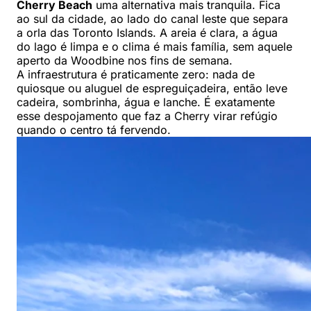
Cherry Beach
uma alternativa mais tranquila. Fica
ao sul da cidade, ao lado do canal leste que separa
a orla das Toronto Islands. A areia é clara, a água
do lago é limpa e o clima é mais família, sem aquele
aperto da Woodbine nos fins de semana.
A infraestrutura é praticamente zero: nada de
quiosque ou aluguel de espreguiçadeira, então leve
cadeira, sombrinha, água e lanche. É exatamente
esse despojamento que faz a Cherry virar refúgio
quando o centro tá fervendo.