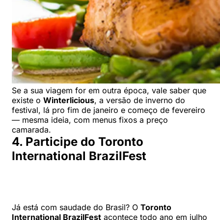
Se a sua viagem for em outra época, vale saber que
existe o
Winterlicious
, a versão de inverno do
festival, lá pro fim de janeiro e começo de fevereiro
— mesma ideia, com menus fixos a preço
camarada.
4. Participe do Toronto
International BrazilFest
Já está com saudade do Brasil? O
Toronto
International BrazilFest
acontece todo ano em julho