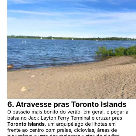
6. Atravesse pras Toronto Islands
O passeio mais bonito do verão, em geral, é pegar a
balsa no Jack Layton Ferry Terminal e cruzar pras
Toronto Islands
, um arquipélago de ilhotas em
frente ao centro com praias, ciclovias, áreas de