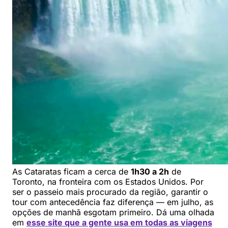
As Cataratas ficam a cerca de
1h30 a 2h
de
Toronto, na fronteira com os Estados Unidos. Por
ser o passeio mais procurado da região, garantir o
tour com antecedência faz diferença — em julho, as
opções de manhã esgotam primeiro. Dá uma olhada
em
esse site que a gente usa em todas as viagens