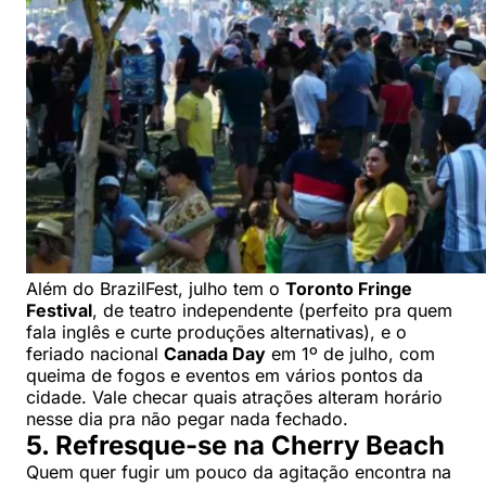
Além do BrazilFest, julho tem o
Toronto Fringe
Festival
, de teatro independente (perfeito pra quem
fala inglês e curte produções alternativas), e o
feriado nacional
Canada Day
em 1º de julho, com
queima de fogos e eventos em vários pontos da
cidade. Vale checar quais atrações alteram horário
nesse dia pra não pegar nada fechado.
5. Refresque-se na Cherry Beach
Quem quer fugir um pouco da agitação encontra na