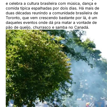
e celebra a cultura brasileira com música, dança e
comida típica espalhadas por dois dias. Há mais de
duas décadas reunindo a comunidade brasileira de
Toronto, que vem crescendo bastante por lá, é um
daqueles eventos onde dá pra matar a vontade de
pão de queijo, churrasco e samba no Canadá.