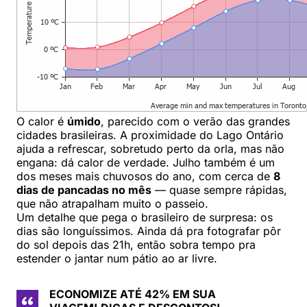
O calor é
úmido
, parecido com o verão das grandes
cidades brasileiras. A proximidade do Lago Ontário
ajuda a refrescar, sobretudo perto da orla, mas não
engana: dá calor de verdade. Julho também é um
dos meses mais chuvosos do ano, com cerca de
8
dias de pancadas no mês
— quase sempre rápidas,
que não atrapalham muito o passeio.
Um detalhe que pega o brasileiro de surpresa: os
dias são longuíssimos. Ainda dá pra fotografar pôr
do sol depois das 21h, então sobra tempo pra
estender o jantar num pátio ao ar livre.
ECONOMIZE ATÉ 42% EM SUA