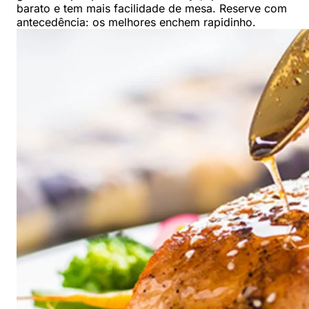
barato e tem mais facilidade de mesa. Reserve com
antecedência: os melhores enchem rapidinho.