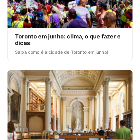
Toronto em junho: clima, o que fazer e
dicas
Saiba como é a cidade de Toronto em junho!