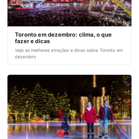
Toronto em dezembro: clima, o que
fazer e dicas
Veja as melhores atrações e dicas sobre Toronto em
dezembro