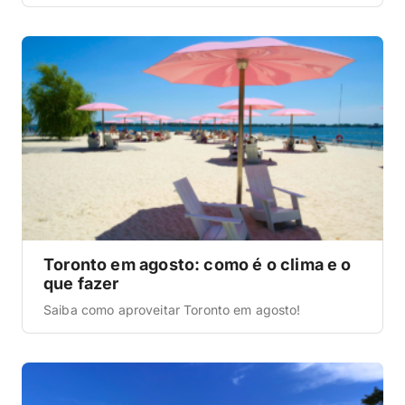
Toronto em agosto: como é o clima e o
que fazer
Saiba como aproveitar Toronto em agosto!