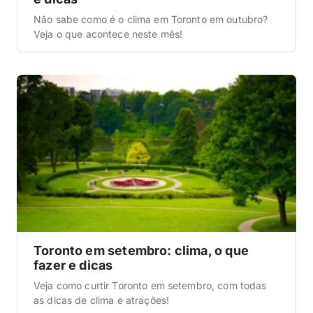
Não sabe como é o clima em Toronto em outubro?
Veja o que acontece neste mês!
Toronto em setembro: clima, o que
fazer e dicas
Veja como curtir Toronto em setembro, com todas
as dicas de clima e atrações!