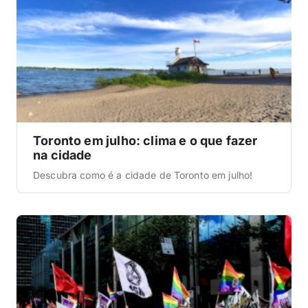
Toronto em julho: clima e o que fazer
na cidade
Descubra como é a cidade de Toronto em julho!