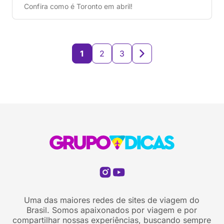
Confira como é Toronto em abril!
1
2
3
Uma das maiores redes de sites de viagem do
Brasil. Somos apaixonados por viagem e por
compartilhar nossas experiências, buscando sempre