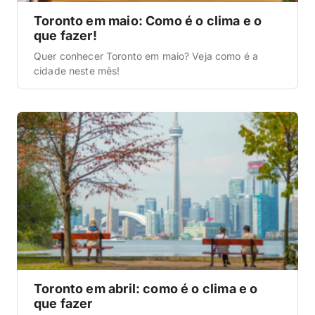
Toronto em maio: Como é o clima e o
que fazer!
Quer conhecer Toronto em maio? Veja como é a
cidade neste mês!
Toronto em abril: como é o clima e o
que fazer