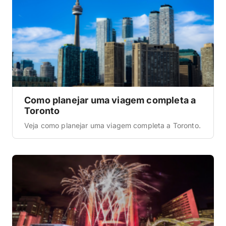
Como planejar uma viagem completa a
Toronto
Veja como planejar uma viagem completa a Toronto.