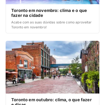
Toronto em novembro: clima e o que
fazer na cidade
Acabe com as suas dúvidas sobre como aproveitar
Toronto em novembro!
Toronto em outubro: clima, o que fazer
e dicas