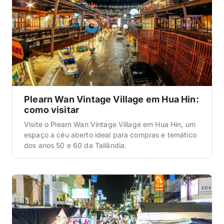
Plearn Wan Vintage Village em Hua Hin:
como visitar
Visite o Plearn Wan Vintage Village em Hua Hin, um
espaço a céu aberto ideal para compras e temático
dos anos 50 e 60 da Tailândia.