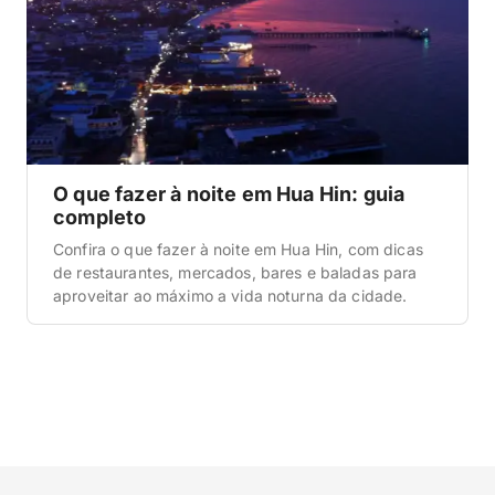
O que fazer à noite em Hua Hin: guia
completo
Confira o que fazer à noite em Hua Hin, com dicas
de restaurantes, mercados, bares e baladas para
aproveitar ao máximo a vida noturna da cidade.