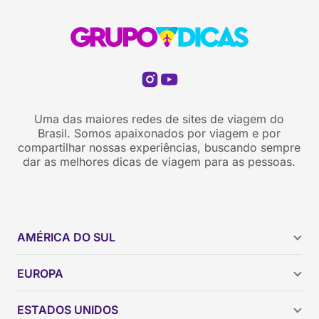
Uma das maiores redes de sites de viagem do
Brasil. Somos apaixonados por viagem e por
compartilhar nossas experiências, buscando sempre
dar as melhores dicas de viagem para as pessoas.
AMÉRICA DO SUL
Argentina
EUROPA
Brasil
Chile
ESTADOS UNIDOS
Colômbia