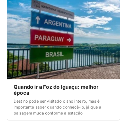
Quando ir a Foz do Iguaçu: melhor
época
Destino pode ser visitado o ano inteiro, mas é
importante saber quando conhecê-lo, já que a
paisagem muda conforme a estação