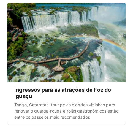
Ingressos para as atrações de Foz do
Iguaçu
Tango, Cataratas, tour pelas cidades vizinhas para
renovar o guarda-roupa e rolês gastronômicos estão
entre os passeios mais recomendados