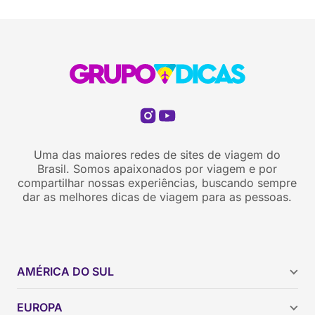
Uma das maiores redes de sites de viagem do
Brasil. Somos apaixonados por viagem e por
compartilhar nossas experiências, buscando sempre
dar as melhores dicas de viagem para as pessoas.
AMÉRICA DO SUL
Argentina
EUROPA