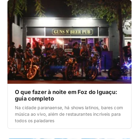
O que fazer à noite em Foz do Iguaçu:
guia completo
Na cidade paranaense, há shows latinos, bares com
música ao vivo, além de restaurantes incríveis para
todos os paladares