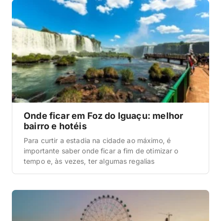
Onde ficar em Foz do Iguaçu: melhor
bairro e hotéis
Para curtir a estadia na cidade ao máximo, é
importante saber onde ficar a fim de otimizar o
tempo e, às vezes, ter algumas regalias