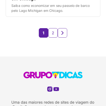
Saiba como economizar em seu passeio de barco
pelo Lago Michigan em Chicago.
1
2
Uma das maiores redes de sites de viagem do