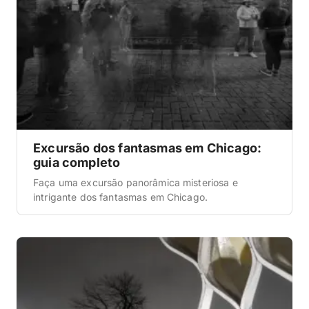
Excursão dos fantasmas em Chicago:
guia completo
Faça uma excursão panorâmica misteriosa e
intrigante dos fantasmas em Chicago.