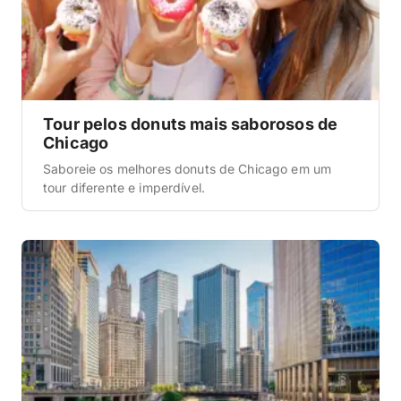
Tour pelos donuts mais saborosos de
Chicago
Saboreie os melhores donuts de Chicago em um
tour diferente e imperdível.