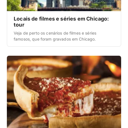
Locais de filmes e séries em Chicago:
tour
Veja de perto os cenários de filmes e séries
famosos, que foram gravados em Chicago.