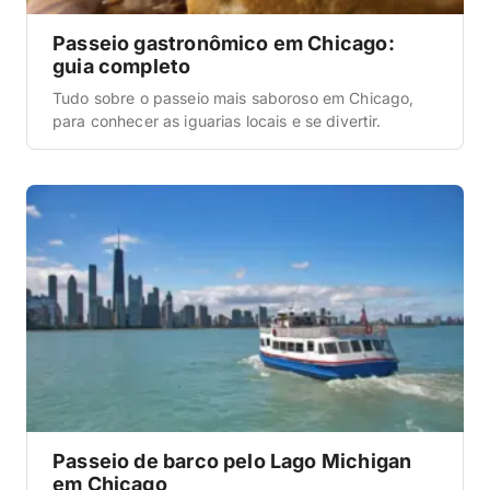
Passeio gastronômico em Chicago:
guia completo
Tudo sobre o passeio mais saboroso em Chicago,
para conhecer as iguarias locais e se divertir.
Passeio de barco pelo Lago Michigan
em Chicago