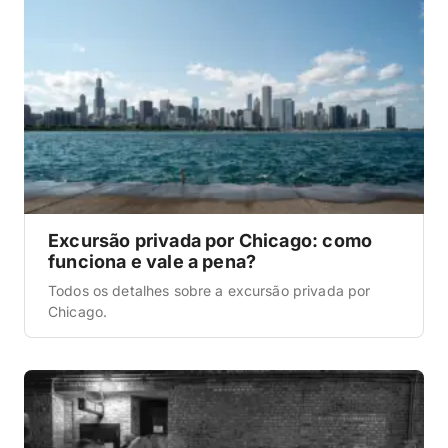
Excursão privada por Chicago: como
funciona e vale a pena?
Todos os detalhes sobre a excursão privada por
Chicago.