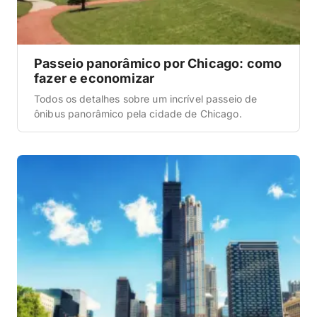
Passeio panorâmico por Chicago: como
fazer e economizar
Todos os detalhes sobre um incrível passeio de
ônibus panorâmico pela cidade de Chicago.