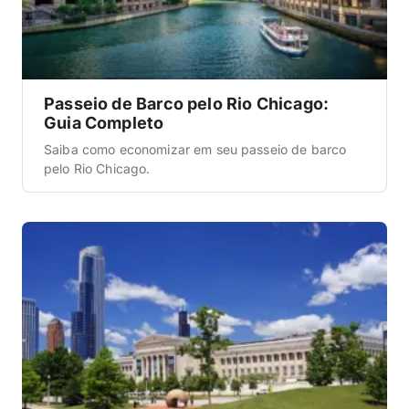
Passeio de Barco pelo Rio Chicago:
Guia Completo
Saiba como economizar em seu passeio de barco
pelo Rio Chicago.