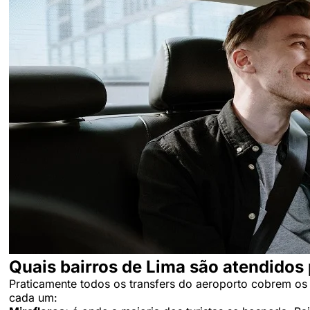
Quais bairros de Lima são atendidos 
Praticamente todos os transfers do aeroporto cobrem os ba
cada um: