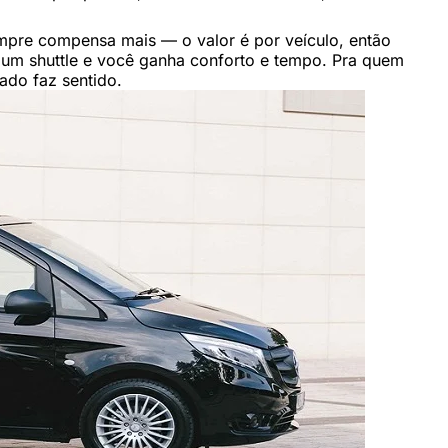
empre compensa mais — o valor é por veículo, então
 um shuttle e você ganha conforto e tempo. Pra quem
ado faz sentido.