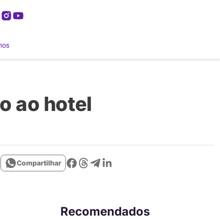
mos
o ao hotel
Compartilhar
Recomendados