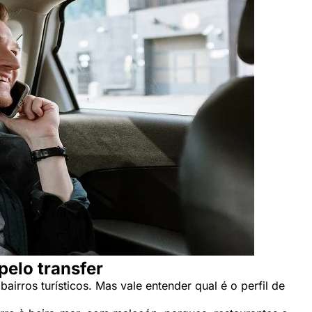
pelo transfer
irros turísticos. Mas vale entender qual é o perfil de