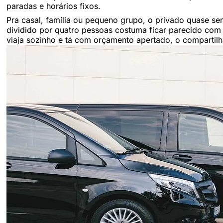
paradas e horários fixos.
Pra casal, família ou pequeno grupo, o privado quase s
dividido por quatro pessoas costuma ficar parecido com
viaja sozinho e tá com orçamento apertado, o compartilh