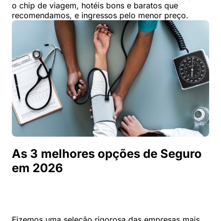
o chip de viagem, hotéis bons e baratos que
recomendamos, e ingressos pelo menor preço.
As 3 melhores opções de Seguro
em 2026
Fizemos uma seleção rigorosa das empresas mais