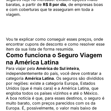
baratas, a partir de
R$ 8 por dia
, de empresas boas
e com coberturas que te asseguram em toda a
viagem.
Vou te explicar como conseguir esses preços, onde
encontrar cupons de desconto e como resolver esse
item da sua lista de forma resumida.
Como funciona o Seguro Viagem
na América Latina
Para viajar pela
América do Sul inteira
,
independentemente do país, você deve contratar a
categoria
América Latina
. Os seguros são divididos
por regiões: existe a categoria Europa, Estados
Unidos (que é mais cara) e a América Latina, que
engloba todos os países vizinhos e até o México.
A boa notícia é que, para esses destinos, o seguro é
muito barato, com preços parecidos com os da
Europa. É, possivelmente, o valor mais baixo de