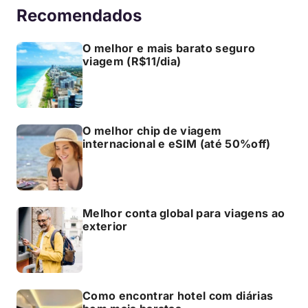
Recomendados
O melhor e mais barato seguro
viagem (R$11/dia)
O melhor chip de viagem
internacional e eSIM (até 50%off)
Melhor conta global para viagens ao
exterior
Como encontrar hotel com diárias