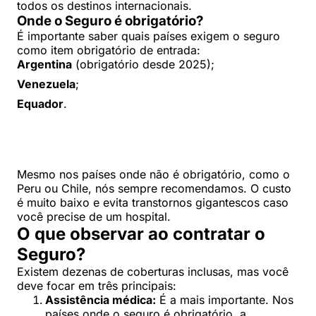
todos os destinos internacionais.
Onde o Seguro é obrigatório?
É importante saber quais países exigem o seguro
como item obrigatório de entrada:
Argentina
(obrigatório desde 2025);
Venezuela
;
Equador
.
Mesmo nos países onde não é obrigatório, como o
Peru ou Chile, nós sempre recomendamos. O custo
é muito baixo e evita transtornos gigantescos caso
você precise de um hospital.
O que observar ao contratar o
Seguro?
Existem dezenas de coberturas inclusas, mas você
deve focar em três principais:
Assistência médica:
É a mais importante. Nos
países onde o seguro é obrigatório, a