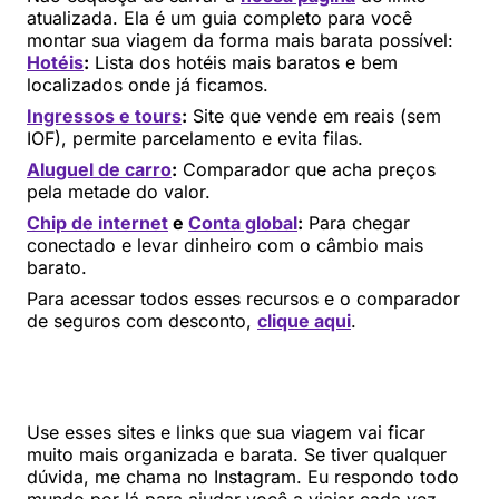
atualizada. Ela é um guia completo para você
montar sua viagem da forma mais barata possível:
Hotéis
:
Lista dos hotéis mais baratos e bem
localizados onde já ficamos.
Ingressos e tours
:
Site que vende em reais (sem
IOF), permite parcelamento e evita filas.
Aluguel de carro
:
Comparador que acha preços
pela metade do valor.
Chip de internet
e
Conta global
:
Para chegar
conectado e levar dinheiro com o câmbio mais
barato.
Para acessar todos esses recursos e o comparador
de seguros com desconto,
clique aqui
.
Use esses sites e links que sua viagem vai ficar
muito mais organizada e barata. Se tiver qualquer
dúvida, me chama no Instagram. Eu respondo todo