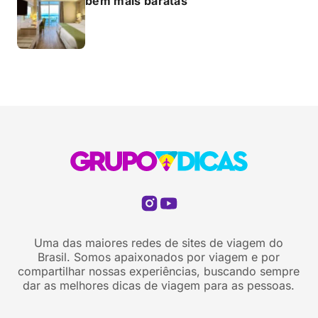
bem mais baratas
Uma das maiores redes de sites de viagem do
Brasil. Somos apaixonados por viagem e por
compartilhar nossas experiências, buscando sempre
dar as melhores dicas de viagem para as pessoas.