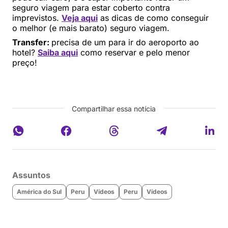
seguro viagem para estar coberto contra
imprevistos.
Veja aqui
as dicas de como conseguir
o melhor (e mais barato) seguro viagem.
Transfer:
precisa de um para ir do aeroporto ao
hotel?
Saiba aqui
como reservar e pelo menor
preço!
Compartilhar essa notícia
Assuntos
América do Sul
Peru
Vídeos
Peru
Vídeos