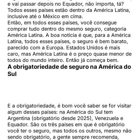
e vai passar depois no Equador, não importa, tá?
Todos esses países estão dentro da América Latina,
inclusive até o México em cima.
Então, em todos esses países, você consegue
comprar tudo dentro do mesmo seguro, categoria
América Latina. A boa notícia é que, para a América
Latina, todos esses países, o seguro é bem barato,
parecido com a Europa. Estados Unidos é mais
caro, mas América Latina é o preço quase menor de
todos do mundo inteiro. Então já começa bem.
A obrigatoriedade de seguro na América do
Sul
E a obrigatoriedade, é bom você saber se for visitar
algum desses países: na América do Sul tem
Argentina (obrigatório desde 2025), Venezuela e
Equador. São os três países em que é obrigatório
você ter o seguro, mas todos os outros, mesmo não
sendo obrigatório, a gente sempre recomenda,