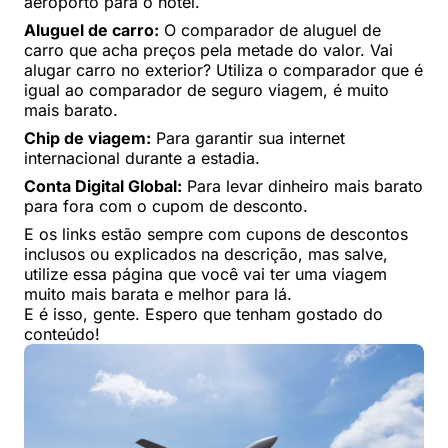
aeroporto para o hotel.
Aluguel de carro:
O comparador de aluguel de
carro que acha preços pela metade do valor. Vai
alugar carro no exterior? Utiliza o comparador que é
igual ao comparador de seguro viagem, é muito
mais barato.
Chip de viagem:
Para garantir sua internet
internacional durante a estadia.
Conta Digital Global:
Para levar dinheiro mais barato
para fora com o cupom de desconto.
E os links estão sempre com cupons de descontos
inclusos ou explicados na descrição, mas salve,
utilize essa página que você vai ter uma viagem
muito mais barata e melhor para lá.
E é isso, gente. Espero que tenham gostado do
conteúdo!