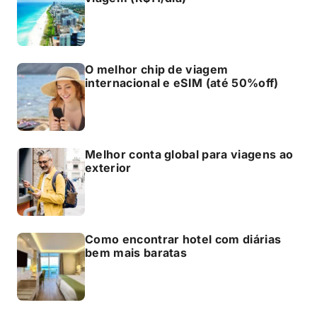
O melhor chip de viagem
internacional e eSIM (até 50%off)
Melhor conta global para viagens ao
exterior
Como encontrar hotel com diárias
bem mais baratas