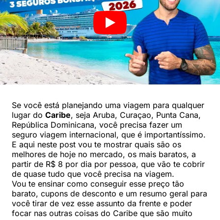
Se você está planejando uma viagem para qualquer
lugar do
Caribe
, seja Aruba, Curaçao, Punta Cana,
República Dominicana, você precisa fazer um
seguro viagem internacional, que é importantíssimo.
E aqui neste post vou te mostrar quais são os
melhores de hoje no mercado, os mais baratos, a
partir de R$ 8 por dia por pessoa, que vão te cobrir
de quase tudo que você precisa na viagem.
Vou te ensinar como conseguir esse preço tão
barato, cupons de desconto e um resumo geral para
você tirar de vez esse assunto da frente e poder
focar nas outras coisas do Caribe que são muito