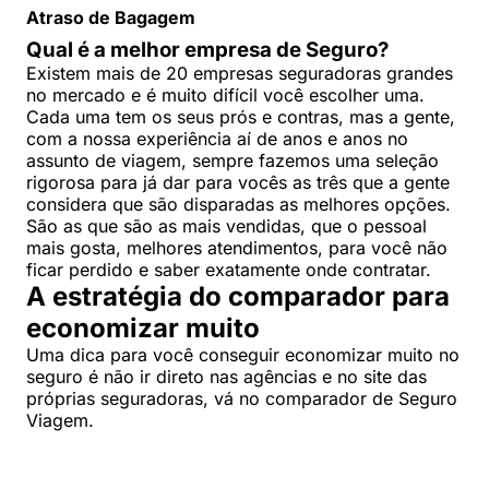
Atraso de Bagagem
Qual é a melhor empresa de Seguro?
Existem mais de 20 empresas seguradoras grandes
no mercado e é muito difícil você escolher uma.
Cada uma tem os seus prós e contras, mas a gente,
com a nossa experiência aí de anos e anos no
assunto de viagem, sempre fazemos uma seleção
rigorosa para já dar para vocês as três que a gente
considera que são disparadas as melhores opções.
São as que são as mais vendidas, que o pessoal
mais gosta, melhores atendimentos, para você não
ficar perdido e saber exatamente onde contratar.
A estratégia do comparador para
economizar muito
Uma dica para você conseguir economizar muito no
seguro é não ir direto nas agências e no site das
próprias seguradoras, vá no comparador de Seguro
Viagem.