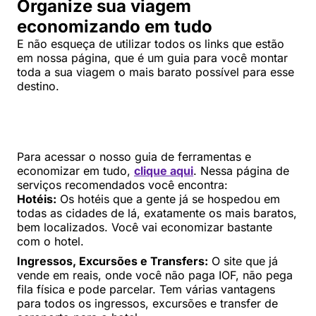
Organize sua viagem
economizando em tudo
E não esqueça de utilizar todos os links que estão
em nossa página, que é um guia para você montar
toda a sua viagem o mais barato possível para esse
destino.
Para acessar o nosso guia de ferramentas e
economizar em tudo,
clique aqui
. Nessa página de
serviços recomendados você encontra:
Hotéis:
Os hotéis que a gente já se hospedou em
todas as cidades de lá, exatamente os mais baratos,
bem localizados. Você vai economizar bastante
com o hotel.
Ingressos, Excursões e Transfers:
O site que já
vende em reais, onde você não paga IOF, não pega
fila física e pode parcelar. Tem várias vantagens
para todos os ingressos, excursões e transfer de