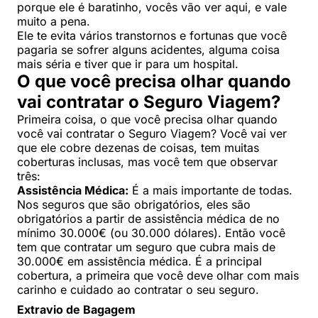
porque ele é baratinho, vocês vão ver aqui, e vale
muito a pena.
Ele te evita vários transtornos e fortunas que você
pagaria se sofrer alguns acidentes, alguma coisa
mais séria e tiver que ir para um hospital.
O que você precisa olhar quando
vai contratar o Seguro Viagem?
Primeira coisa, o que você precisa olhar quando
você vai contratar o Seguro Viagem? Você vai ver
que ele cobre dezenas de coisas, tem muitas
coberturas inclusas, mas você tem que observar
três:
Assistência Médica:
É a mais importante de todas.
Nos seguros que são obrigatórios, eles são
obrigatórios a partir de assistência médica de no
mínimo 30.000€ (ou 30.000 dólares). Então você
tem que contratar um seguro que cubra mais de
30.000€ em assistência médica. É a principal
cobertura, a primeira que você deve olhar com mais
carinho e cuidado ao contratar o seu seguro.
Extravio de Bagagem