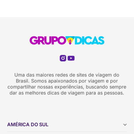
Uma das maiores redes de sites de viagem do
Brasil. Somos apaixonados por viagem e por
compartilhar nossas experiências, buscando sempre
dar as melhores dicas de viagem para as pessoas.
AMÉRICA DO SUL