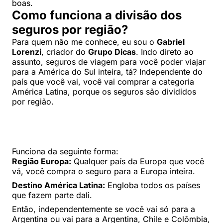
boas.
Como funciona a divisão dos
seguros por região?
Para quem não me conhece, eu sou o
Gabriel
Lorenzi
, criador do
Grupo Dicas
. Indo direto ao
assunto, seguros de viagem para você poder viajar
para a América do Sul inteira, tá? Independente do
país que você vai, você vai comprar a categoria
América Latina, porque os seguros são divididos
por região.
Funciona da seguinte forma:
Região Europa:
Qualquer país da Europa que você
vá, você compra o seguro para a Europa inteira.
Destino América Latina:
Engloba todos os países
que fazem parte dali.
Então, independentemente se você vai só para a
Argentina ou vai para a Argentina, Chile e Colômbia,