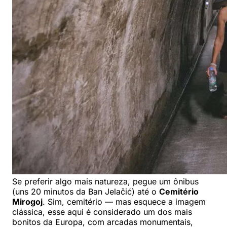
Se preferir algo mais natureza, pegue um ônibus
(uns 20 minutos da Ban Jelačić) até o
Cemitério
Mirogoj
. Sim, cemitério — mas esquece a imagem
clássica, esse aqui é considerado um dos mais
bonitos da Europa, com arcadas monumentais,