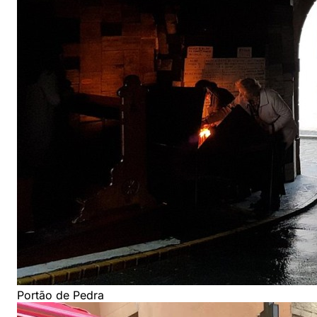
Portão de Pedra