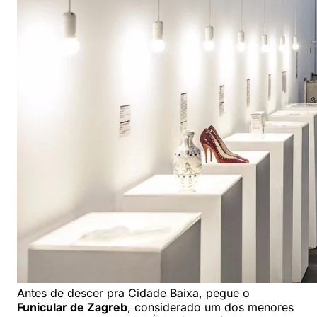
Antes de descer pra Cidade Baixa, pegue o
Funicular de Zagreb
, considerado um dos menores