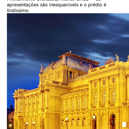
apresentações são inesquecíveis e o prédio é
lindíssimo.