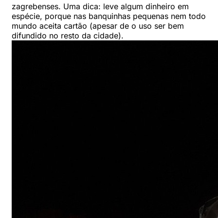
zagrebenses. Uma dica: leve algum dinheiro em
espécie, porque nas banquinhas pequenas nem todo
mundo aceita cartão (apesar de o uso ser bem
difundido no resto da cidade).