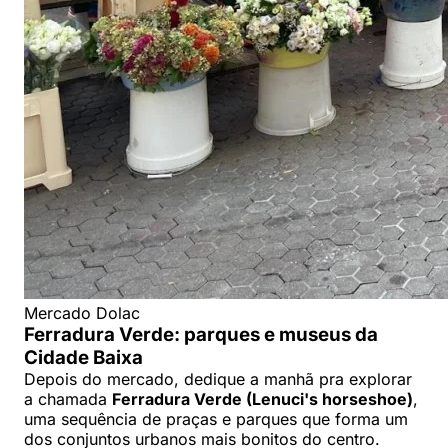
Mercado Dolac
Ferradura Verde: parques e museus da
Cidade Baixa
Depois do mercado, dedique a manhã pra explorar
a chamada
Ferradura Verde (Lenuci's horseshoe)
,
uma sequência de praças e parques que forma um
dos conjuntos urbanos mais bonitos do centro.