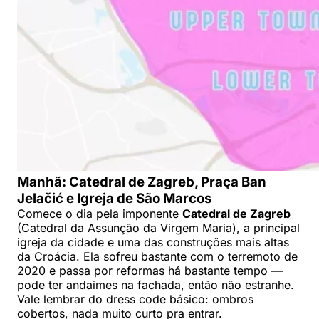
Manhã: Catedral de Zagreb, Praça Ban
Jelačić e Igreja de São Marcos
Comece o dia pela imponente
Catedral de Zagreb
(Catedral da Assunção da Virgem Maria), a principal
igreja da cidade e uma das construções mais altas
da Croácia. Ela sofreu bastante com o terremoto de
2020 e passa por reformas há bastante tempo —
pode ter andaimes na fachada, então não estranhe.
Vale lembrar do dress code básico: ombros
cobertos, nada muito curto pra entrar.