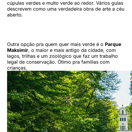
cúpulas verdes e muito verde ao redor. Vários guias
descrevem como uma verdadeira obra de arte a céu
aberto.
Outra opção pra quem quer mais verde é o
Parque
Maksimir
, o maior e mais antigo da cidade, com
lagos, trilhas e um zoológico que faz um trabalho
legal de conservação. Ótimo pra famílias com
crianças.