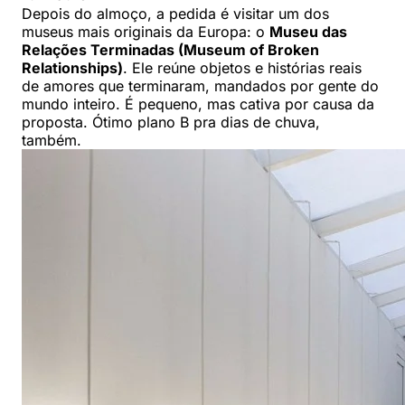
Depois do almoço, a pedida é visitar um dos
museus mais originais da Europa: o
Museu das
Relações Terminadas (Museum of Broken
Relationships)
. Ele reúne objetos e histórias reais
de amores que terminaram, mandados por gente do
mundo inteiro. É pequeno, mas cativa por causa da
proposta. Ótimo plano B pra dias de chuva,
também.