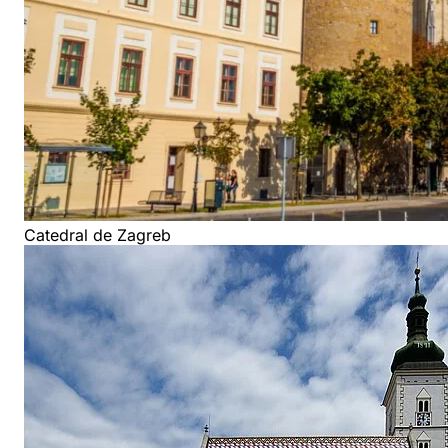
Catedral de Zagreb