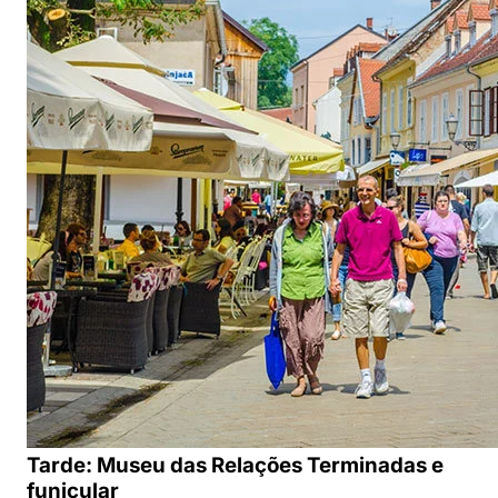
Tarde: Museu das Relações Terminadas e
funicular