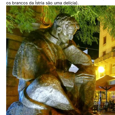
os brancos da Ístria são uma delícia).