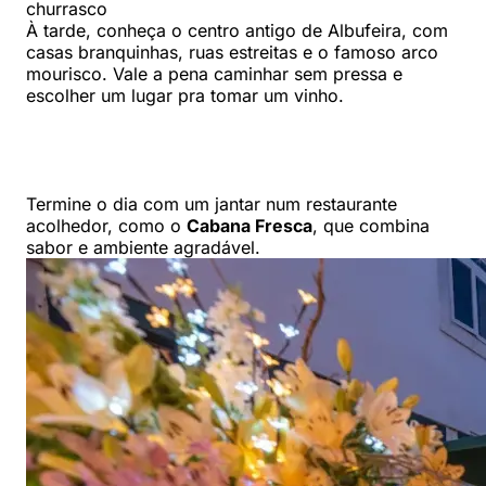
À tarde, conheça o centro antigo de Albufeira, com
casas branquinhas, ruas estreitas e o famoso arco
mourisco. Vale a pena caminhar sem pressa e
escolher um lugar pra tomar um vinho.
Termine o dia com um jantar num restaurante
acolhedor, como o
Cabana Fresca
, que combina
sabor e ambiente agradável.