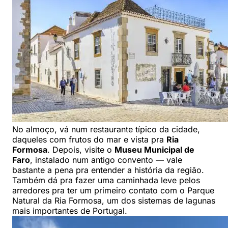
No almoço, vá num restaurante típico da cidade,
daqueles com frutos do mar e vista pra
Ria
Formosa
. Depois, visite o
Museu Municipal de
Faro
, instalado num antigo convento — vale
bastante a pena pra entender a história da região.
Também dá pra fazer uma caminhada leve pelos
arredores pra ter um primeiro contato com o Parque
Natural da Ria Formosa, um dos sistemas de lagunas
mais importantes de Portugal.