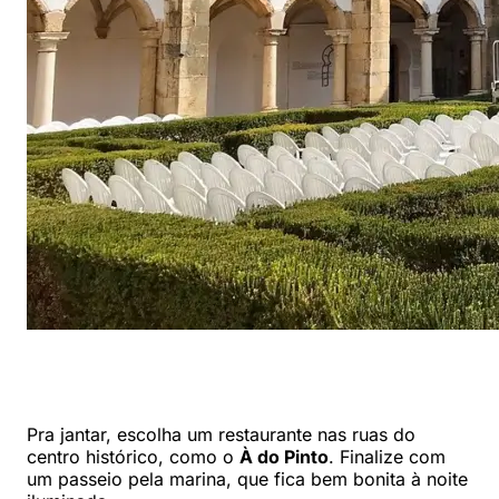
Pra jantar, escolha um restaurante nas ruas do
centro histórico, como o
À do Pinto
. Finalize com
um passeio pela marina, que fica bem bonita à noite