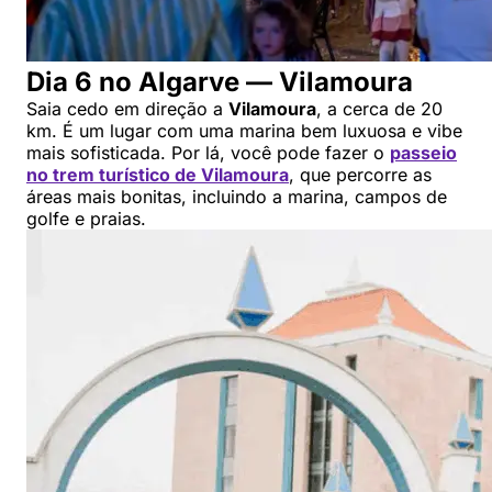
Dia 6 no Algarve — Vilamoura
Saia cedo em direção a
Vilamoura
, a cerca de 20
km. É um lugar com uma marina bem luxuosa e vibe
mais sofisticada. Por lá, você pode fazer o
passeio
no trem turístico de Vilamoura
, que percorre as
áreas mais bonitas, incluindo a marina, campos de
golfe e praias.