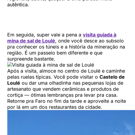
autêntica.
Em seguida, super vale a pena a
visita guiada à
mina de sal de Loulé
, onde você desce ao subsolo
pra conhecer os túneis e a história da mineração na
região. É um passeio bem diferente e que
surpreende bastante.
Após a visita, almoce no centro de Loulé e caminhe
pelas ruelas típicas. Você pode visitar o
Castelo de
Loulé
ou dar uma olhadinha nas pequenas lojas de
artesanato que vendem cerâmicas e produtos de
cortiça — ótimas lembranças pra levar pra casa.
Retorne pra Faro no fim da tarde e aproveite a noite
por lá em um dos restaurantes da cidade.