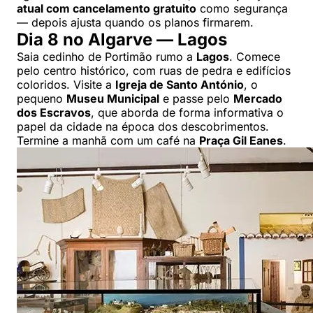
atual com cancelamento gratuito
como segurança
— depois ajusta quando os planos firmarem.
Dia 8 no Algarve — Lagos
Saia cedinho de Portimão rumo a
Lagos
. Comece
pelo centro histórico, com ruas de pedra e edifícios
coloridos. Visite a
Igreja de Santo António
, o
pequeno
Museu Municipal
e passe pelo
Mercado
dos Escravos
, que aborda de forma informativa o
papel da cidade na época dos descobrimentos.
Termine a manhã com um café na
Praça Gil Eanes
.