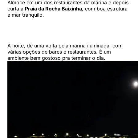
Almoce em um dos restaurantes da marina e depois
curta a
Praia da Rocha Baixinha
, com boa estrutura
e mar tranquilo.
À noite, dê uma volta pela marina iluminada, com
várias opções de bares e restaurantes. É um
ambiente bem gostoso pra terminar o dia.