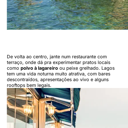
De volta ao centro, jante num restaurante com
terraço, onde dá pra experimentar pratos locais
como
polvo à lagareiro
ou peixe grelhado. Lagos
tem uma vida noturna muito atrativa, com bares
descontraídos, apresentações ao vivo e alguns
rooftops bem legais.