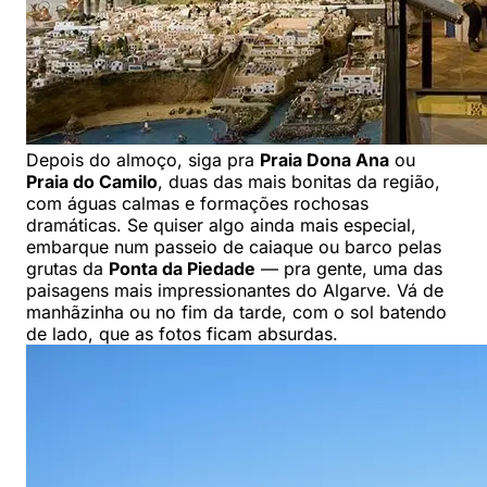
Depois do almoço, siga pra
Praia Dona Ana
ou
Praia do Camilo
, duas das mais bonitas da região,
com águas calmas e formações rochosas
dramáticas. Se quiser algo ainda mais especial,
embarque num passeio de caiaque ou barco pelas
grutas da
Ponta da Piedade
— pra gente, uma das
paisagens mais impressionantes do Algarve. Vá de
manhãzinha ou no fim da tarde, com o sol batendo
de lado, que as fotos ficam absurdas.