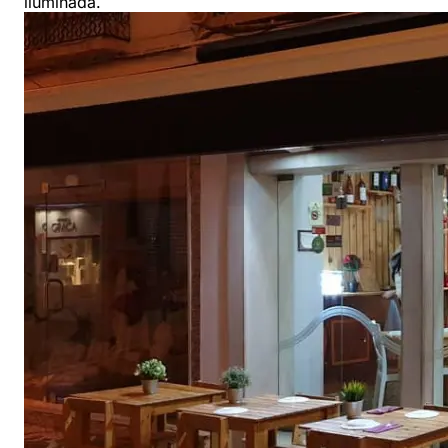
iluminada.