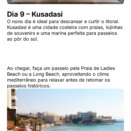
Dia 9 – Kusadasi
O nono dia é ideal para descansar e curtir o litoral.
Kusadasi é uma cidade costeira com praias, lojinhas
de souvenirs e uma marina perfeita para passeios
ao pôr do sol.
Ao chegar, faça um passeio pela Praia de Ladies
Beach ou a Long Beach, aproveitando o clima
mediterrâneo para relaxar antes de retomar os
passeios históricos.