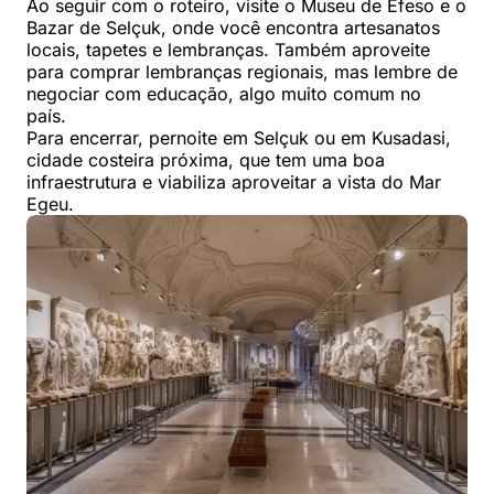
Ao seguir com o roteiro, visite o Museu de Éfeso e o
Bazar de Selçuk, onde você encontra artesanatos
locais, tapetes e lembranças. Também aproveite
para comprar lembranças regionais, mas lembre de
negociar com educação, algo muito comum no
país.
Para encerrar, pernoite em Selçuk ou em Kusadasi,
cidade costeira próxima, que tem uma boa
infraestrutura e viabiliza aproveitar a vista do Mar
Egeu.