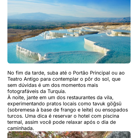
No fim da tarde, suba até o Portão Principal ou ao
Teatro Antigo para contemplar o pôr do sol, que
sem dúvidas é um dos momentos mais
fotografáveis da Turquia.
À noite, jante em um dos restaurantes da vila,
experimentando pratos locais como tavuk göğsü
(sobremesa à base de frango e leite) ou ensopados
turcos. Uma dica é reservar o hotel com piscina
termal, assim você pode relaxar após o dia de
caminhada.