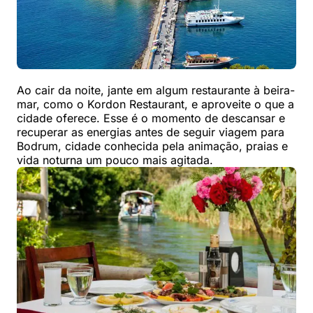
Ao cair da noite, jante em algum restaurante à beira-
mar, como o Kordon Restaurant, e aproveite o que a
cidade oferece. Esse é o momento de descansar e
recuperar as energias antes de seguir viagem para
Bodrum, cidade conhecida pela animação, praias e
vida noturna um pouco mais agitada.