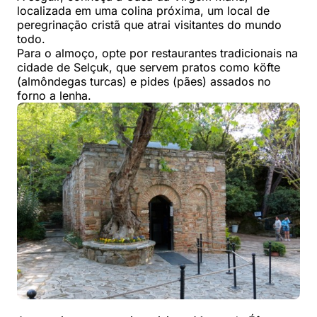
localizada em uma colina próxima, um local de
peregrinação cristã que atrai visitantes do mundo
todo.
Para o almoço, opte por restaurantes tradicionais na
cidade de Selçuk, que servem pratos como köfte
(almôndegas turcas) e pides (pães) assados no
forno a lenha.