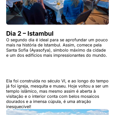
Dia 2 – Istambul
O segundo dia é ideal para se aprofundar um pouco
mais na história de Istambul. Assim, comece pela
Santa Sofia (Ayasofya), símbolo máximo da cidade
e um dos edifícios mais impressionantes do mundo.
Ela foi construída no século VI, e ao longo do tempo
já foi igreja, mesquita e museu. Hoje voltou a ser um
templo islâmico, mas mesmo assim é aberta à
visitação e o interior conta com belos mosaicos
dourados e a imensa cúpula, é uma atração
inesquecível!