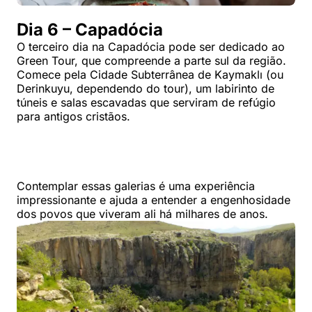
Dia 6 – Capadócia
O terceiro dia na Capadócia pode ser dedicado ao
Green Tour, que compreende a parte sul da região.
Comece pela Cidade Subterrânea de Kaymaklı (ou
Derinkuyu, dependendo do tour), um labirinto de
túneis e salas escavadas que serviram de refúgio
para antigos cristãos.
Contemplar essas galerias é uma experiência
impressionante e ajuda a entender a engenhosidade
dos povos que viveram ali há milhares de anos.