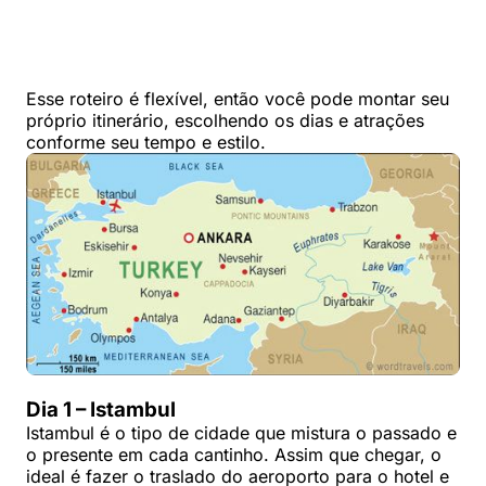
Esse roteiro é flexível, então você pode montar seu
próprio itinerário, escolhendo os dias e atrações
conforme seu tempo e estilo.
Dia 1 – Istambul
Istambul é o tipo de cidade que mistura o passado e
o presente em cada cantinho. Assim que chegar, o
ideal é fazer o traslado do aeroporto para o hotel e