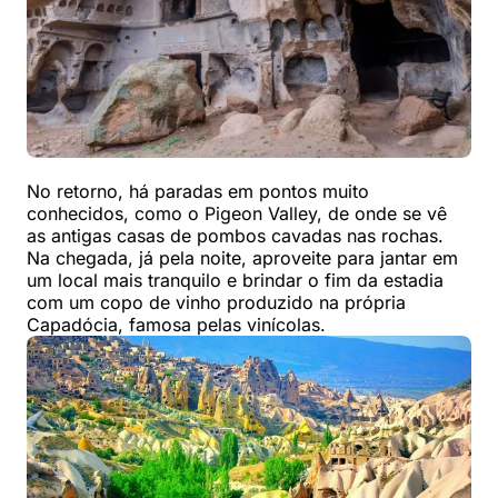
No retorno, há paradas em pontos muito
conhecidos, como o Pigeon Valley, de onde se vê
as antigas casas de pombos cavadas nas rochas.
Na chegada, já pela noite, aproveite para jantar em
um local mais tranquilo e brindar o fim da estadia
com um copo de vinho produzido na própria
Capadócia, famosa pelas vinícolas.