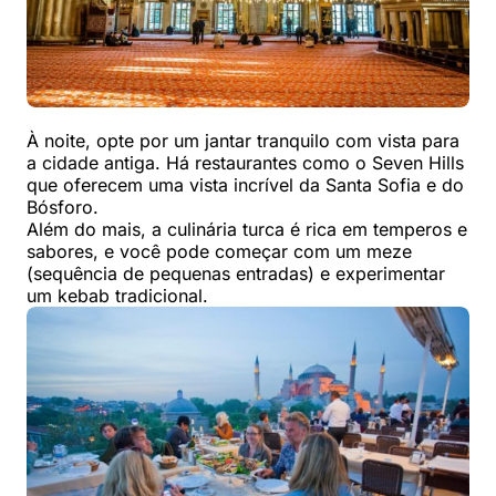
À noite, opte por um jantar tranquilo com vista para
a cidade antiga. Há restaurantes como o Seven Hills
que oferecem uma vista incrível da Santa Sofia e do
Bósforo.
Além do mais, a culinária turca é rica em temperos e
sabores, e você pode começar com um meze
(sequência de pequenas entradas) e experimentar
um kebab tradicional.