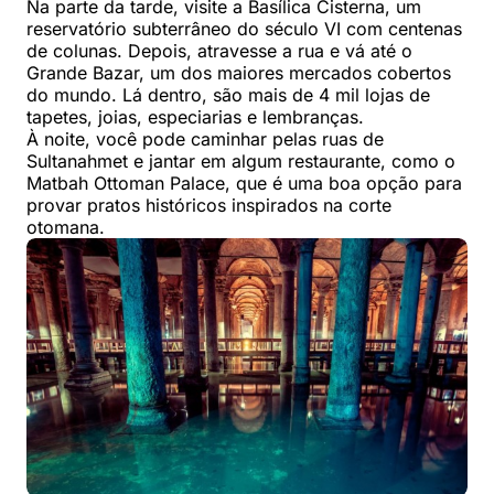
Na parte da tarde, visite a Basílica Cisterna, um
reservatório subterrâneo do século VI com centenas
de colunas. Depois, atravesse a rua e vá até o
Grande Bazar, um dos maiores mercados cobertos
do mundo. Lá dentro, são mais de 4 mil lojas de
tapetes, joias, especiarias e lembranças.
À noite, você pode caminhar pelas ruas de
Sultanahmet e jantar em algum restaurante, como o
Matbah Ottoman Palace, que é uma boa opção para
provar pratos históricos inspirados na corte
otomana.