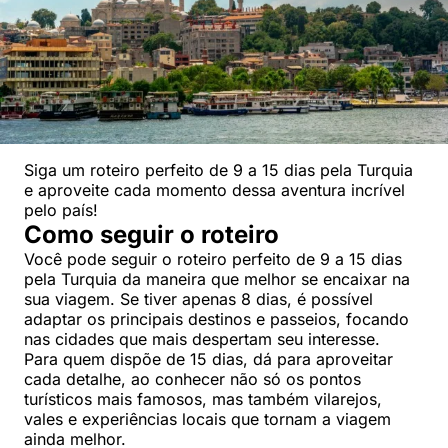
Siga um roteiro perfeito de 9 a 15 dias pela Turquia
e aproveite cada momento dessa aventura incrível
pelo país!
Como seguir o roteiro
Você pode seguir o roteiro perfeito de 9 a 15 dias
pela Turquia da maneira que melhor se encaixar na
sua viagem. Se tiver apenas 8 dias, é possível
adaptar os principais destinos e passeios, focando
nas cidades que mais despertam seu interesse.
Para quem dispõe de 15 dias, dá para aproveitar
cada detalhe, ao conhecer não só os pontos
turísticos mais famosos, mas também vilarejos,
vales e experiências locais que tornam a viagem
ainda melhor.