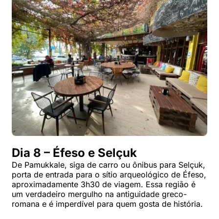
Dia 8 – Éfeso e Selçuk
De Pamukkale, siga de carro ou ônibus para Selçuk,
porta de entrada para o sítio arqueológico de Éfeso,
aproximadamente 3h30 de viagem. Essa região é
um verdadeiro mergulho na antiguidade greco-
romana e é imperdível para quem gosta de história.