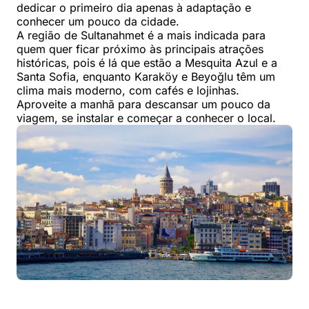
dedicar o primeiro dia apenas à adaptação e
conhecer um pouco da cidade.
A região de Sultanahmet é a mais indicada para
quem quer ficar próximo às principais atrações
históricas, pois é lá que estão a Mesquita Azul e a
Santa Sofia, enquanto Karaköy e Beyoğlu têm um
clima mais moderno, com cafés e lojinhas.
Aproveite a manhã para descansar um pouco da
viagem, se instalar e começar a conhecer o local.