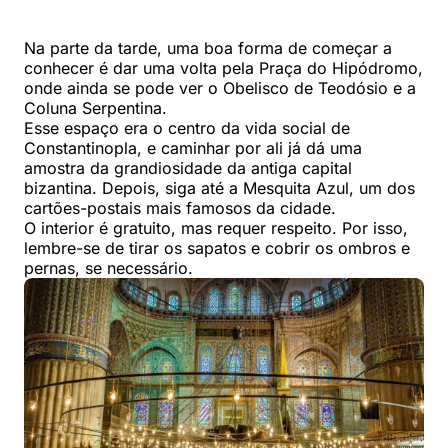
Na parte da tarde, uma boa forma de começar a
conhecer é dar uma volta pela Praça do Hipódromo,
onde ainda se pode ver o Obelisco de Teodósio e a
Coluna Serpentina.
Esse espaço era o centro da vida social de
Constantinopla, e caminhar por ali já dá uma
amostra da grandiosidade da antiga capital
bizantina. Depois, siga até a Mesquita Azul, um dos
cartões-postais mais famosos da cidade.
O interior é gratuito, mas requer respeito. Por isso,
lembre-se de tirar os sapatos e cobrir os ombros e
pernas, se necessário.