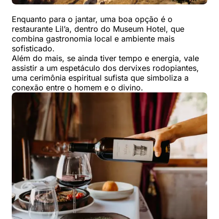
Enquanto para o jantar, uma boa opção é o
restaurante Lil’a, dentro do Museum Hotel, que
combina gastronomia local e ambiente mais
sofisticado.
Além do mais, se ainda tiver tempo e energia, vale
assistir a um espetáculo dos dervixes rodopiantes,
uma cerimônia espiritual sufista que simboliza a
conexão entre o homem e o divino.