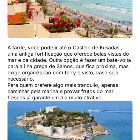
À tarde, você pode ir até o Castelo de Kusadasi,
uma antiga fortificação que oferece belas vistas do
mar e da cidade. Outra opção é fazer um bate-volta
para a ilha grega de Samos, que fica próxima, mas
exige organização com ferry e visto, caso seja
necessário.
Para quem prefere algo mais tranquilo, apenas
caminhar pela marina e provar frutos do mar
frescos já garante um dia muito atrativo.