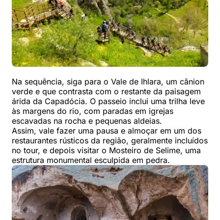
Na sequência, siga para o Vale de Ihlara, um cânion
verde e que contrasta com o restante da paisagem
árida da Capadócia. O passeio inclui uma trilha leve
às margens do rio, com paradas em igrejas
escavadas na rocha e pequenas aldeias.
Assim, vale fazer uma pausa e almoçar em um dos
restaurantes rústicos da região, geralmente incluídos
no tour, e depois visitar o Mosteiro de Selime, uma
estrutura monumental esculpida em pedra.