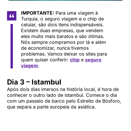
IMPORTANTE:
Para uma viagem à
Turquia, o seguro viagem e o chip de
celular, são dois itens indispensáveis.
Existem duas empresas, que vendem
eles muito mais baratos e são ótimas.
Nós sempre compramos por lá e além
de economizar, nunca tivemos
problemas. Vamos deixar os sites para
quem quiser conferir:
chip
e
seguro
viagem
.
Dia 3 – Istambul
Após dois dias imersos na história local, é hora de
conhecer o outro lado de Istambul. Comece o dia
com um passeio de barco pelo Estreito de Bósforo,
que separa a parte europeia da asiática.