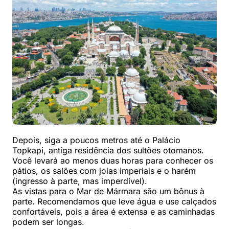
Depois, siga a poucos metros até o Palácio
Topkapi, antiga residência dos sultões otomanos.
Você levará ao menos duas horas para conhecer os
pátios, os salões com joias imperiais e o harém
(ingresso à parte, mas imperdível).
As vistas para o Mar de Mármara são um bônus à
parte. Recomendamos que leve água e use calçados
confortáveis, pois a área é extensa e as caminhadas
podem ser longas.