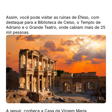
Assim, você pode visitar as ruínas de Éfeso, com
destaque para a Biblioteca de Celso, o Templo de
Adriano e o Grande Teatro, onde cabiam mais de 25
mil pessoas.
A seguir, conheça a Casa da Virgem Maria,