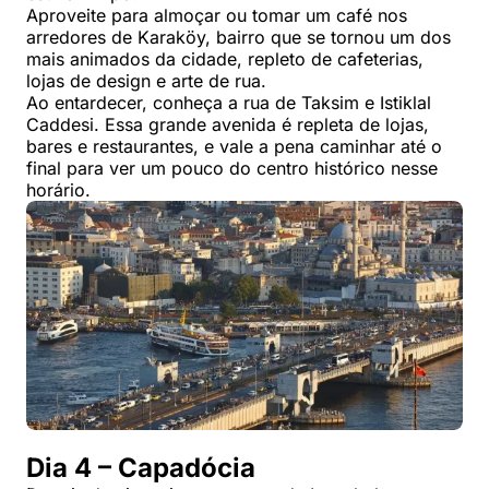
Aproveite para almoçar ou tomar um café nos
arredores de Karaköy, bairro que se tornou um dos
mais animados da cidade, repleto de cafeterias,
lojas de design e arte de rua.
Ao entardecer, conheça a rua de Taksim e Istiklal
Caddesi. Essa grande avenida é repleta de lojas,
bares e restaurantes, e vale a pena caminhar até o
final para ver um pouco do centro histórico nesse
horário.
Dia 4 – Capadócia