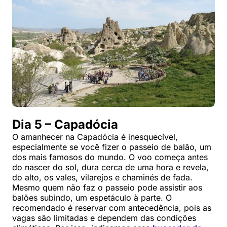
Dia 5 – Capadócia
O amanhecer na Capadócia é inesquecível,
especialmente se você fizer o passeio de balão, um
dos mais famosos do mundo. O voo começa antes
do nascer do sol, dura cerca de uma hora e revela,
do alto, os vales, vilarejos e chaminés de fada.
Mesmo quem não faz o passeio pode assistir aos
balões subindo, um espetáculo à parte. O
recomendado é reservar com antecedência, pois as
vagas são limitadas e dependem das condições