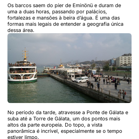
Os barcos saem do píer de Eminönü e duram de
uma a duas horas, passando por palácios,
fortalezas e mansões à beira d’água. É uma das
formas mais legais de entender a geografia única
dessa área.
No período da tarde, atravesse a Ponte de Gálata e
suba até a Torre de Gálata, um dos pontos mais
altos da parte europeia. Do topo, a vista
panorâmica é incrível, especialmente se o tempo
estiver limpo.