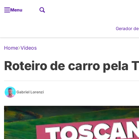
Menu
Gerador de
Home
Vídeos
Roteiro de carro pela
Gabriel Lorenzi