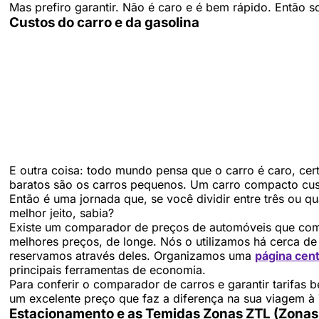
Mas prefiro garantir. Não é caro e é bem rápido. Então so
Custos do carro e da gasolina
E outra coisa: todo mundo pensa que o carro é caro, cert
baratos são os carros pequenos. Um carro compacto cus
Então é uma jornada que, se você dividir entre três ou q
melhor jeito, sabia?
Existe um comparador de preços de automóveis que comp
melhores preços, de longe. Nós o utilizamos há cerca 
reservamos através deles. Organizamos uma
página cent
principais ferramentas de economia.
Para conferir o comparador de carros e garantir tarifas 
um excelente preço que faz a diferença na sua viagem à
Estacionamento e as Temidas Zonas ZTL (Zonas 