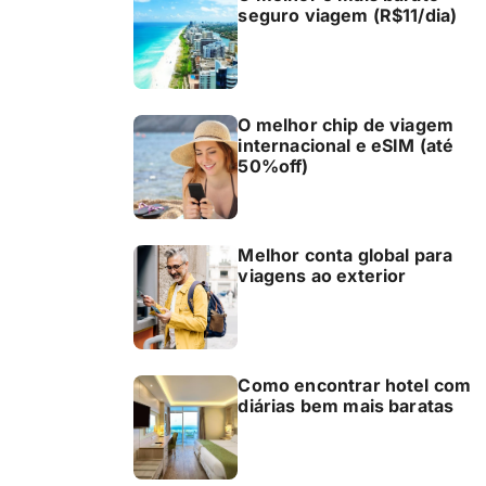
seguro viagem (R$11/dia)
O melhor chip de viagem
internacional e eSIM (até
50%off)
Melhor conta global para
viagens ao exterior
Como encontrar hotel com
diárias bem mais baratas