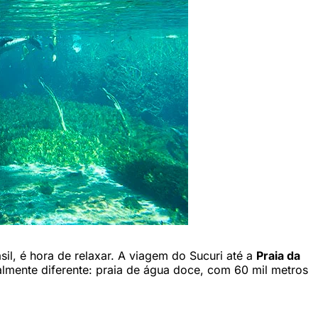
sil, é hora de relaxar. A viagem do Sucuri até a
Praia da
talmente diferente: praia de água doce, com 60 mil metros