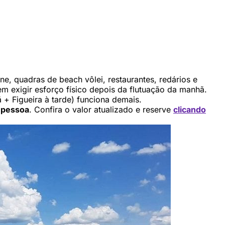
ne, quadras de beach vôlei, restaurantes, redários e
em exigir esforço físico depois da flutuação da manhã.
+ Figueira à tarde) funciona demais.
 pessoa
. Confira o valor atualizado e reserve
clicando