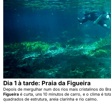
Dia 1 à tarde: Praia da Figueira
Depois de mergulhar num dos rios mais cristalinos do Bra
Figueira
é curta, uns 10 minutos de carro, e o clima é to
quadrados de estrutura, areia clarinha e rio calmo.