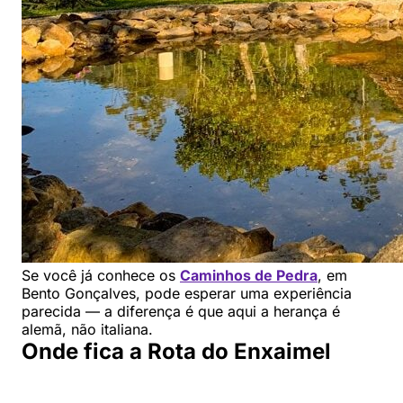
Se você já conhece os
Caminhos de Pedra
, em
Bento Gonçalves, pode esperar uma experiência
parecida — a diferença é que aqui a herança é
alemã, não italiana.
Onde fica a Rota do Enxaimel