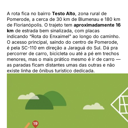
A rota fica no bairro
Testo Alto
, zona rural de
Pomerode, a cerca de 30 km de Blumenau e 180 km
de Florianópolis. O trajeto tem
aproximadamente 16
km
de estrada bem sinalizada, com placas
indicando “Rota do Enxaimel” ao longo do caminho.
O acesso principal, saindo do centro de Pomerode,
é pela SC-110 em direção a Jaraguá do Sul. Dá pra
percorrer de carro, bicicleta ou até a pé em trechos
menores, mas o mais prático mesmo é ir de carro —
as paradas ficam distantes umas das outras e não
existe linha de ônibus turístico dedicada.