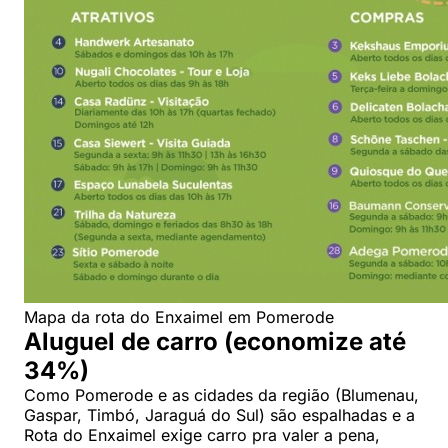
Mapa da rota do Enxaimel em Pomerode
Aluguel de carro (economize até
34%)
Como Pomerode e as cidades da região (Blumenau,
Gaspar, Timbó, Jaraguá do Sul) são espalhadas e a
Rota do Enxaimel exige carro pra valer a pena,