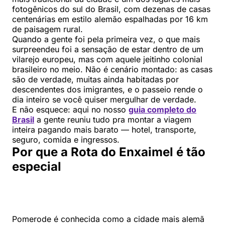
fotogênicos do sul do Brasil, com dezenas de casas
centenárias em estilo alemão espalhadas por 16 km
de paisagem rural.
Quando a gente foi pela primeira vez, o que mais
surpreendeu foi a sensação de estar dentro de um
vilarejo europeu, mas com aquele jeitinho colonial
brasileiro no meio. Não é cenário montado: as casas
são de verdade, muitas ainda habitadas por
descendentes dos imigrantes, e o passeio rende o
dia inteiro se você quiser mergulhar de verdade.
E não esquece: aqui no nosso
guia completo do
Brasil
a gente reuniu tudo pra montar a viagem
inteira pagando mais barato — hotel, transporte,
seguro, comida e ingressos.
Por que a Rota do Enxaimel é tão
especial
Pomerode é conhecida como a cidade mais alemã