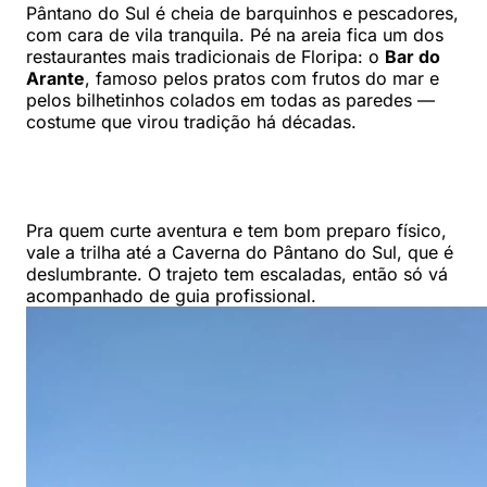
Pântano do Sul é cheia de barquinhos e pescadores,
com cara de vila tranquila. Pé na areia fica um dos
restaurantes mais tradicionais de Floripa: o
Bar do
Arante
, famoso pelos pratos com frutos do mar e
pelos bilhetinhos colados em todas as paredes —
costume que virou tradição há décadas.
Pra quem curte aventura e tem bom preparo físico,
vale a trilha até a Caverna do Pântano do Sul, que é
deslumbrante. O trajeto tem escaladas, então só vá
acompanhado de guia profissional.