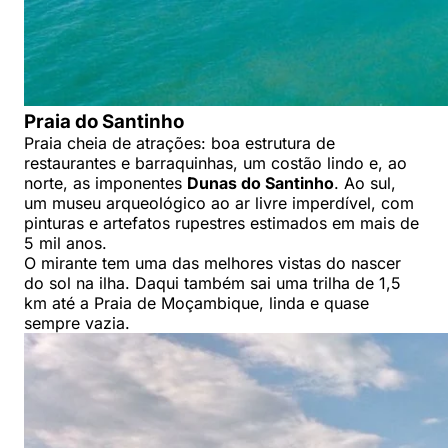
Praia do Santinho
Praia cheia de atrações: boa estrutura de
restaurantes e barraquinhas, um costão lindo e, ao
norte, as imponentes
Dunas do Santinho
. Ao sul,
um museu arqueológico ao ar livre imperdível, com
pinturas e artefatos rupestres estimados em mais de
5 mil anos.
O mirante tem uma das melhores vistas do nascer
do sol na ilha. Daqui também sai uma trilha de 1,5
km até a Praia de Moçambique, linda e quase
sempre vazia.