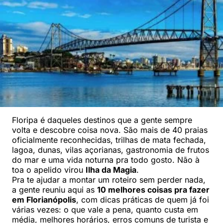
Floripa é daqueles destinos que a gente sempre
volta e descobre coisa nova. São mais de 40 praias
oficialmente reconhecidas, trilhas de mata fechada,
lagoa, dunas, vilas açorianas, gastronomia de frutos
do mar e uma vida noturna pra todo gosto. Não à
toa o apelido virou
Ilha da Magia
.
Pra te ajudar a montar um roteiro sem perder nada,
a gente reuniu aqui as
10 melhores coisas pra fazer
em Florianópolis
, com dicas práticas de quem já foi
várias vezes: o que vale a pena, quanto custa em
média, melhores horários, erros comuns de turista e