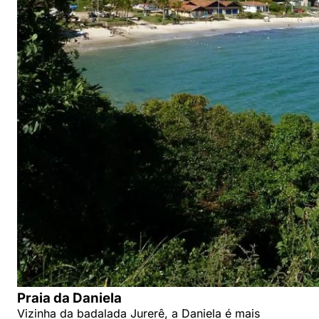
Praia da Daniela
Vizinha da badalada Jurerê, a Daniela é mais