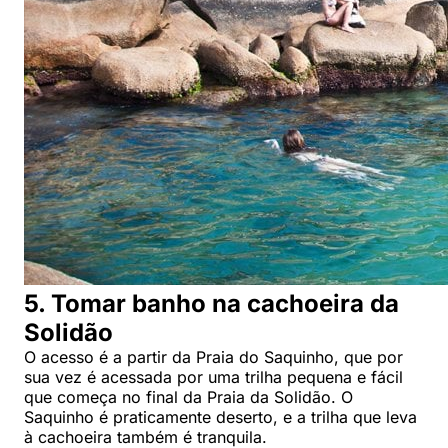
5. Tomar banho na cachoeira da
Solidão
O acesso é a partir da Praia do Saquinho, que por
sua vez é acessada por uma trilha pequena e fácil
que começa no final da Praia da Solidão. O
Saquinho é praticamente deserto, e a trilha que leva
à cachoeira também é tranquila.