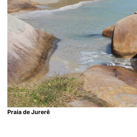
Praia de Jurerê