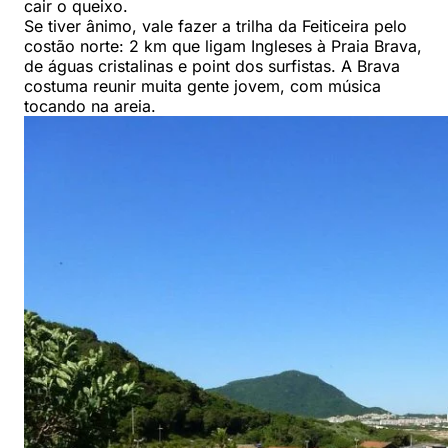
cair o queixo.
Se tiver ânimo, vale fazer a trilha da Feiticeira pelo
costão norte: 2 km que ligam Ingleses à Praia Brava,
de águas cristalinas e point dos surfistas. A Brava
costuma reunir muita gente jovem, com música
tocando na areia.