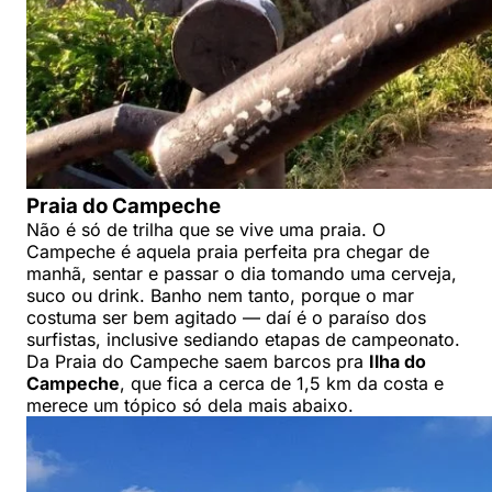
Praia do Campeche
Não é só de trilha que se vive uma praia. O
Campeche é aquela praia perfeita pra chegar de
manhã, sentar e passar o dia tomando uma cerveja,
suco ou drink. Banho nem tanto, porque o mar
costuma ser bem agitado — daí é o paraíso dos
surfistas, inclusive sediando etapas de campeonato.
Da Praia do Campeche saem barcos pra
Ilha do
Campeche
, que fica a cerca de 1,5 km da costa e
merece um tópico só dela mais abaixo.