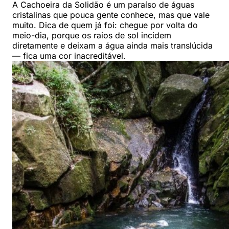
A Cachoeira da Solidão é um paraíso de águas
cristalinas que pouca gente conhece, mas que vale
muito. Dica de quem já foi: chegue por volta do
meio-dia, porque os raios de sol incidem
diretamente e deixam a água ainda mais translúcida
— fica uma cor inacreditável.