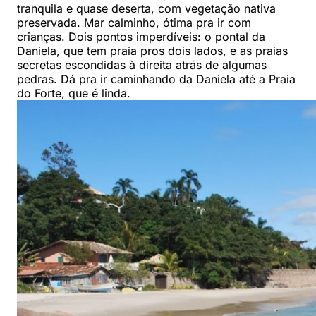
tranquila e quase deserta, com vegetação nativa
preservada. Mar calminho, ótima pra ir com
crianças. Dois pontos imperdíveis: o pontal da
Daniela, que tem praia pros dois lados, e as praias
secretas escondidas à direita atrás de algumas
pedras. Dá pra ir caminhando da Daniela até a Praia
do Forte, que é linda.