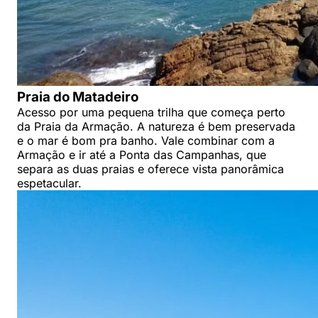
Praia do Matadeiro
Acesso por uma pequena trilha que começa perto
da Praia da Armação. A natureza é bem preservada
e o mar é bom pra banho. Vale combinar com a
Armação e ir até a Ponta das Campanhas, que
separa as duas praias e oferece vista panorâmica
espetacular.