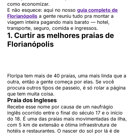
como economizar.
E não esquece: aqui no nosso
guia completo de
Florianópolis
a gente reuniu tudo pra montar a
viagem inteira pagando mais barato — hotel,
transporte, seguro, comida e ingressos.
1. Curtir as melhores praias de
Florianópolis
Floripa tem mais de 40 praias, uma mais linda que a
outra, então a gente começa por elas. Se você
procura outros tipos de passeio, é só rolar a página
que tem muita coisa.
Praia dos Ingleses
Recebe esse nome por causa de um naufrágio
inglês ocorrido entre o final do século 17 e o início
do 18. É uma das praias mais movimentadas da ilha,
com 5 km de extensão e ótima infraestrutura de
hotéis e restaurantes. O nascer do sol por lá é de