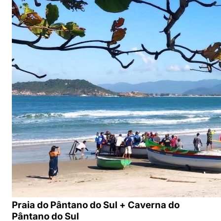
Praia do Pântano do Sul + Caverna do
Pântano do Sul