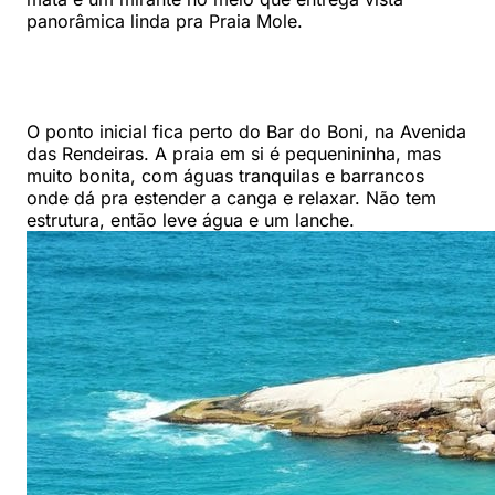
panorâmica linda pra Praia Mole.
O ponto inicial fica perto do Bar do Boni, na Avenida
das Rendeiras. A praia em si é pequenininha, mas
muito bonita, com águas tranquilas e barrancos
onde dá pra estender a canga e relaxar. Não tem
estrutura, então leve água e um lanche.