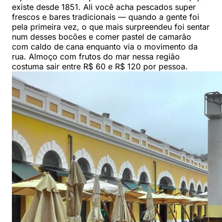
existe desde 1851. Ali você acha pescados super
frescos e bares tradicionais — quando a gente foi
pela primeira vez, o que mais surpreendeu foi sentar
num desses bocões e comer pastel de camarão
com caldo de cana enquanto via o movimento da
rua. Almoço com frutos do mar nessa região
costuma sair entre R$ 60 e R$ 120 por pessoa.