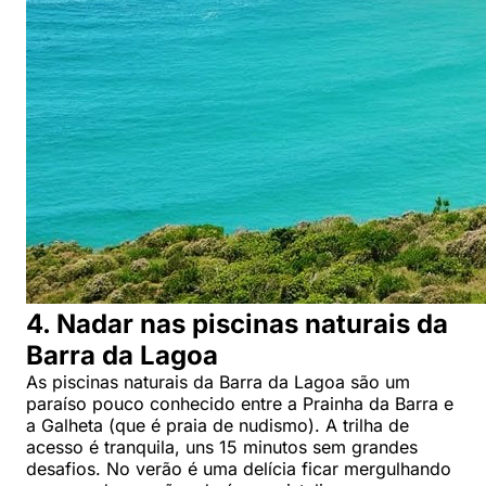
4. Nadar nas piscinas naturais da
Barra da Lagoa
As piscinas naturais da Barra da Lagoa são um
paraíso pouco conhecido entre a Prainha da Barra e
a Galheta (que é praia de nudismo). A trilha de
acesso é tranquila, uns 15 minutos sem grandes
desafios. No verão é uma delícia ficar mergulhando