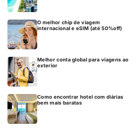
O melhor chip de viagem
internacional e eSIM (até 50%off)
Melhor conta global para viagens ao
exterior
Como encontrar hotel com diárias
bem mais baratas