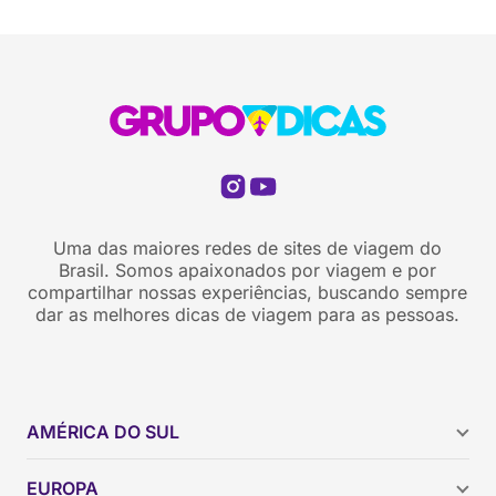
Uma das maiores redes de sites de viagem do
Brasil. Somos apaixonados por viagem e por
compartilhar nossas experiências, buscando sempre
dar as melhores dicas de viagem para as pessoas.
AMÉRICA DO SUL
Argentina
EUROPA