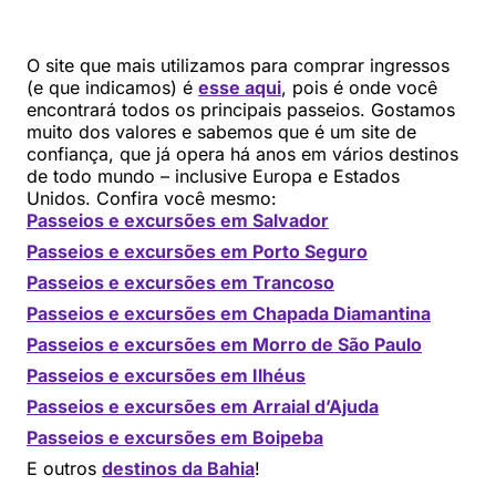
O site que mais utilizamos para comprar ingressos
(e que indicamos) é
esse aqui
, pois é onde você
encontrará todos os principais passeios. Gostamos
muito dos valores e sabemos que é um site de
confiança, que já opera há anos em vários destinos
de todo mundo – inclusive Europa e Estados
Unidos. Confira você mesmo:
Passeios e excursões em Salvador
Passeios e excursões em Porto Seguro
Passeios e excursões em Trancoso
Passeios e excursões em Chapada Diamantina
Passeios e excursões em Morro de São Paulo
Passeios e excursões em Ilhéus
Passeios e excursões em Arraial d’Ajuda
Passeios e excursões em Boipeba
E outros
destinos da Bahia
!