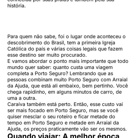
história.
Para quem não sabe, foi o lugar onde aconteceu o
descobrimento do Brasil, tem a primeira Igreja
Católica do país e várias coisas legais que fazem
esse destino ser muito procurado.
E vamos abordar o ponto mais importante que todo
mundo quer saber: quanto custa uma viagem
completa a Porto Seguro? Lembrando que as
pessoas combinam muito Porto Seguro com Arraial
da Ajuda, que está ali embaixo, bem pertinho. Você
chega rapidinho, em alguns minutos de carro, de
uma a outra.
Caraíva também está perto. Então, esse custo vai
ser mais focado em Porto Seguro, mas se você
quiser mesclar o seu roteiro e ficar metade do
tempo em Porto Seguro e metade em Arraial da
Ajuda, os preços praticamente vão ser os mesmos.
Quando viajar: A melhor época