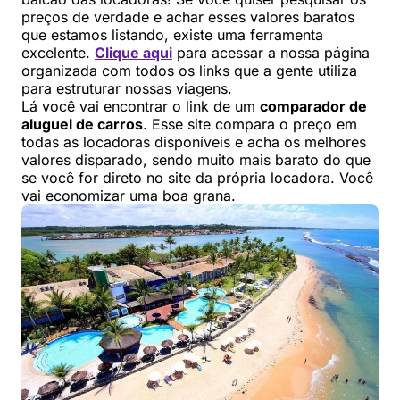
preços de verdade e achar esses valores baratos
que estamos listando, existe uma ferramenta
excelente.
Clique aqui
para acessar a nossa página
organizada com todos os links que a gente utiliza
para estruturar nossas viagens.
Lá você vai encontrar o link de um
comparador de
aluguel de carros
. Esse site compara o preço em
todas as locadoras disponíveis e acha os melhores
valores disparado, sendo muito mais barato do que
se você for direto no site da própria locadora. Você
vai economizar uma boa grana.