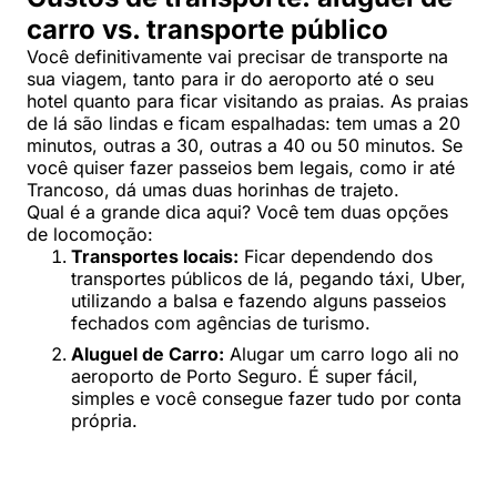
carro vs. transporte público
Você definitivamente vai precisar de transporte na
sua viagem, tanto para ir do aeroporto até o seu
hotel quanto para ficar visitando as praias. As praias
de lá são lindas e ficam espalhadas: tem umas a 20
minutos, outras a 30, outras a 40 ou 50 minutos. Se
você quiser fazer passeios bem legais, como ir até
Trancoso, dá umas duas horinhas de trajeto.
Qual é a grande dica aqui? Você tem duas opções
de locomoção:
Transportes locais:
Ficar dependendo dos
transportes públicos de lá, pegando táxi, Uber,
utilizando a balsa e fazendo alguns passeios
fechados com agências de turismo.
Aluguel de Carro:
Alugar um carro logo ali no
aeroporto de Porto Seguro. É super fácil,
simples e você consegue fazer tudo por conta
própria.