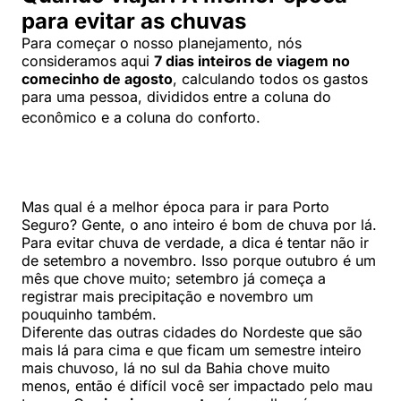
para evitar as chuvas
Para começar o nosso planejamento, nós
consideramos aqui
7 dias inteiros de viagem no
comecinho de agosto
, calculando todos os gastos
para uma pessoa, divididos entre a coluna do
econômico e a coluna do conforto
.
Mas qual é a melhor época para ir para Porto
Seguro? Gente, o ano inteiro é bom de chuva por lá.
Para evitar chuva de verdade, a dica é tentar não ir
de setembro a novembro. Isso porque outubro é um
mês que chove muito; setembro já começa a
registrar mais precipitação e novembro um
pouquinho também.
Diferente das outras cidades do Nordeste que são
mais lá para cima e que ficam um semestre inteiro
mais chuvoso, lá no sul da Bahia chove muito
menos, então é difícil você ser impactado pelo mau