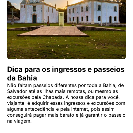
Dica para os ingressos e passeios
da Bahia
Não faltam passeios diferentes por toda a Bahia, de
Salvador até as ilhas mais remotas, ou mesmo as
excursões pela Chapada. A nossa dica para você,
viajante, é adquirir esses ingressos e excursões com
alguma antecedência e pela internet, pois assim
conseguirá pagar mais barato e já garantir o passeio
na viagem.