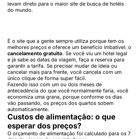
levam direto para o maior site de busca de hotéis
do mundo.
É o site que a gente sempre utiliza porque tem os
melhores preços e oferece um benefício imbatível: o
cancelamento gratuito
. Se você viu um hotel legal
e já sabe as datas da viagem, faça a reserva para
garantir a tarifa. Se precisar mudar de ideia ou
cancelar mais para frente, você cancela com um
único clique de forma super fácil.
Fazendo isso com um ou dois meses de
antecedência do que você normalmente faria, você
economiza uma grana, porque conforme os dias
vão passando, os preços dos quartos sobem
automaticamente.
Custos de alimentação: o que
esperar dos preços?
O orçamento de alimentação foi calculado para os 7