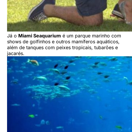
Já o
Miami Seaquarium
é um parque marinho com
shows de golfinhos e outros mamíferos aquáticos,
além de tanques com peixes tropicais, tubarões e
jacarés.