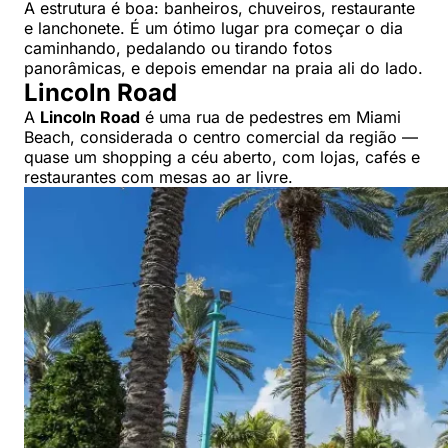
A estrutura é boa: banheiros, chuveiros, restaurante
e lanchonete. É um ótimo lugar pra começar o dia
caminhando, pedalando ou tirando fotos
panorâmicas, e depois emendar na praia ali do lado.
Lincoln Road
A
Lincoln Road
é uma rua de pedestres em Miami
Beach, considerada o centro comercial da região —
quase um shopping a céu aberto, com lojas, cafés e
restaurantes com mesas ao ar livre.