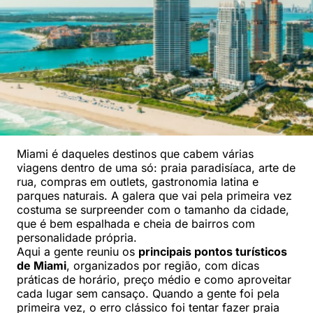
Miami é daqueles destinos que cabem várias
viagens dentro de uma só: praia paradisíaca, arte de
rua, compras em outlets, gastronomia latina e
parques naturais. A galera que vai pela primeira vez
costuma se surpreender com o tamanho da cidade,
que é bem espalhada e cheia de bairros com
personalidade própria.
Aqui a gente reuniu os
principais pontos turísticos
de Miami
, organizados por região, com dicas
práticas de horário, preço médio e como aproveitar
cada lugar sem cansaço. Quando a gente foi pela
primeira vez, o erro clássico foi tentar fazer praia