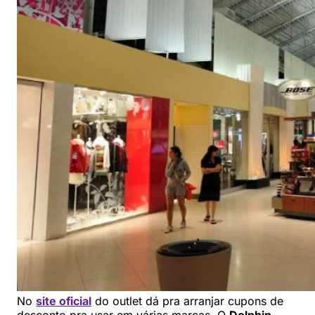
No
site oficial
do outlet dá pra arranjar cupons de