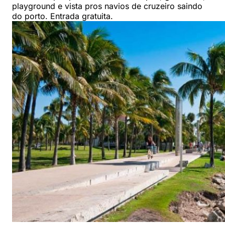
playground e vista pros navios de cruzeiro saindo
do porto. Entrada gratuita.