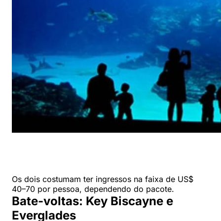
Os dois costumam ter ingressos na faixa de US$
40–70 por pessoa, dependendo do pacote.
Bate-voltas: Key Biscayne e
Everglades