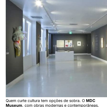
Quem curte cultura tem opções de sobra. O
MDC
Museum
, com obras modernas e contemporâneas,