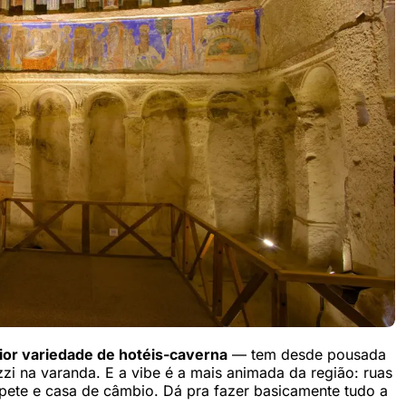
ior variedade de hotéis-caverna
— tem desde pousada
zi na varanda. E a vibe é a mais animada da região: ruas
 tapete e casa de câmbio. Dá pra fazer basicamente tudo a