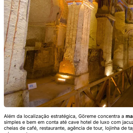
Além da localização estratégica, Göreme concentra a
ma
simples e bem em conta até cave hotel de luxo com jacuz
cheias de café, restaurante, agência de tour, lojinha de