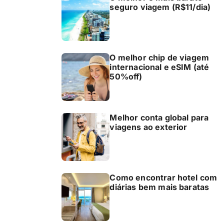
seguro viagem (R$11/dia)
O melhor chip de viagem
internacional e eSIM (até
50%off)
Melhor conta global para
viagens ao exterior
Como encontrar hotel com
diárias bem mais baratas