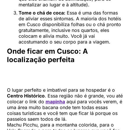
mentalizar ao lugar e à altitude).
Tome o chá de coca:
Essa é uma das formas
de aliviar esses sintomas. A maioria dos hotéis
em Cusco disponibiliza folhas ou o chá pronto
gratuitamente, inclusive nos quartos, eles
colocam e alivia muito. Você já vai
acostumando o seu corpo para a viagem.
Onde ficar em Cusco: A
localização perfeita
O lugar perfeito e imbatível para se hospedar é o
Centro Histórico
. Essa região não é grande, vou até
colocar o link do
mapinha
aqui para vocês verem, é
uma área muito bacana onde tem todas essas
coisas turísticas e você tem que ficar lá porque os
passeios saem todos de lá.
Machu Picchu, para a montanha colorida, para o