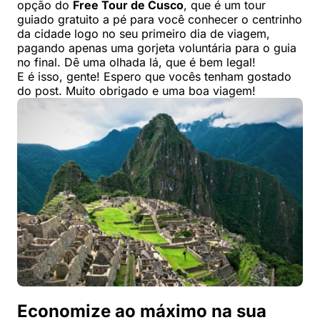
opção do
Free Tour de Cusco
, que é um tour
guiado gratuito a pé para você conhecer o centrinho
da cidade logo no seu primeiro dia de viagem,
pagando apenas uma gorjeta voluntária para o guia
no final. Dê uma olhada lá, que é bem legal!
E é isso, gente! Espero que vocês tenham gostado
do post. Muito obrigado e uma boa viagem!
Economize ao máximo na sua