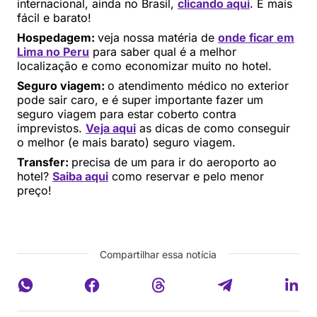
internacional, ainda no Brasil,
clicando aqui
. É mais
fácil e barato!
Hospedagem:
veja nossa matéria de
onde ficar em
Lima no Peru
para saber qual é a melhor
localização e como economizar muito no hotel.
Seguro viagem:
o atendimento médico no exterior
pode sair caro, e é super importante fazer um
seguro viagem para estar coberto contra
imprevistos.
Veja aqui
as dicas de como conseguir
o melhor (e mais barato) seguro viagem.
Transfer:
precisa de um para ir do aeroporto ao
hotel?
Saiba aqui
como reservar e pelo menor
preço!
Compartilhar essa notícia