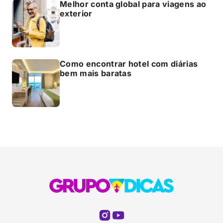
Melhor conta global para viagens ao
exterior
Como encontrar hotel com diárias
bem mais baratas