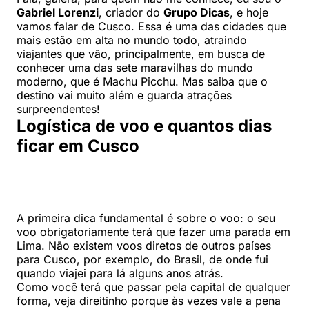
Gabriel Lorenzi
, criador do
Grupo Dicas
, e hoje
vamos falar de Cusco. Essa é uma das cidades que
mais estão em alta no mundo todo, atraindo
viajantes que vão, principalmente, em busca de
conhecer uma das sete maravilhas do mundo
moderno, que é Machu Picchu. Mas saiba que o
destino vai muito além e guarda atrações
surpreendentes!
Logística de voo e quantos dias
ficar em Cusco
A primeira dica fundamental é sobre o voo: o seu
voo obrigatoriamente terá que fazer uma parada em
Lima. Não existem voos diretos de outros países
para Cusco, por exemplo, do Brasil, de onde fui
quando viajei para lá alguns anos atrás.
Como você terá que passar pela capital de qualquer
forma, veja direitinho porque às vezes vale a pena