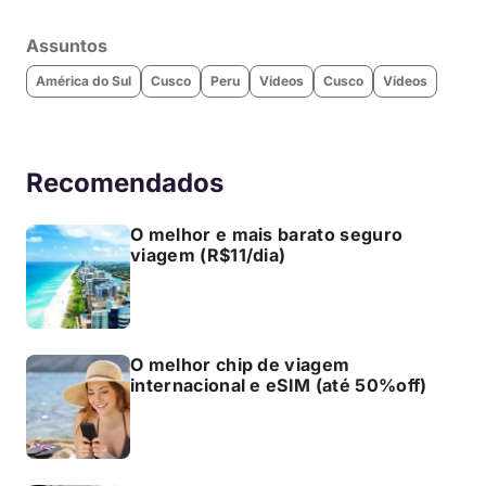
Assuntos
América do Sul
Cusco
Peru
Vídeos
Cusco
Vídeos
Recomendados
O melhor e mais barato seguro
viagem (R$11/dia)
O melhor chip de viagem
internacional e eSIM (até 50%off)