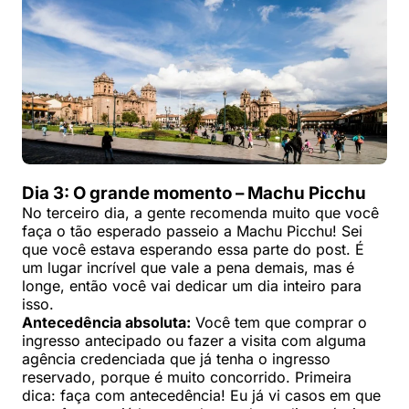
Dia 3: O grande momento – Machu Picchu
No terceiro dia, a gente recomenda muito que você
faça o tão esperado passeio a Machu Picchu! Sei
que você estava esperando essa parte do post. É
um lugar incrível que vale a pena demais, mas é
longe, então você vai dedicar um dia inteiro para
isso.
Antecedência absoluta:
Você tem que comprar o
ingresso antecipado ou fazer a visita com alguma
agência credenciada que já tenha o ingresso
reservado, porque é muito concorrido. Primeira
dica: faça com antecedência! Eu já vi casos em que