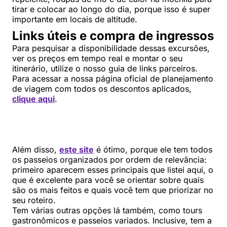
tirar e colocar ao longo do dia, porque isso é super
importante em locais de altitude.
Links úteis e compra de ingressos
Para pesquisar a disponibilidade dessas excursões,
ver os preços em tempo real e montar o seu
itinerário, utilize o nosso guia de links parceiros.
Para acessar a nossa página oficial de planejamento
de viagem com todos os descontos aplicados,
clique aqui
.
Além disso,
este site
é ótimo, porque ele tem todos
os passeios organizados por ordem de relevância:
primeiro aparecem esses principais que listei aqui, o
que é excelente para você se orientar sobre quais
são os mais feitos e quais você tem que priorizar no
seu roteiro.
Tem várias outras opções lá também, como tours
gastronômicos e passeios variados. Inclusive, tem a