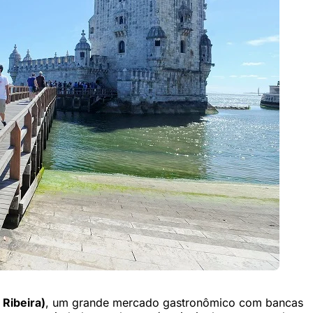
Ribeira)
, um grande mercado gastronômico com bancas