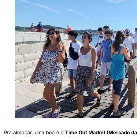
Pra almoçar, uma boa é o
Time Out Market (Mercado da 