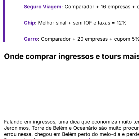
Seguro Viagem
: Comparador + 16 empresas +
Chip
: Melhor sinal + sem IOF e taxas = 12%
Carro
: Comparador + 20 empresas + cupom 5
Onde comprar ingressos e tours mai
Falando em ingressos, uma dica que economiza muito temp
Jerónimos, Torre de Belém e Oceanário são muito procurad
errou nessa, chegou em Belém perto do meio-dia e perde