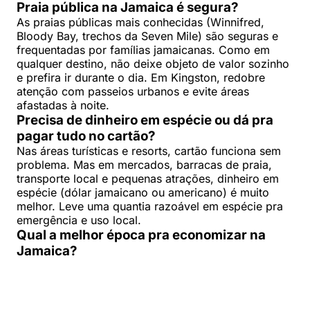
Praia pública na Jamaica é segura?
As praias públicas mais conhecidas (Winnifred,
Bloody Bay, trechos da Seven Mile) são seguras e
frequentadas por famílias jamaicanas. Como em
qualquer destino, não deixe objeto de valor sozinho
e prefira ir durante o dia. Em Kingston, redobre
atenção com passeios urbanos e evite áreas
afastadas à noite.
Precisa de dinheiro em espécie ou dá pra
pagar tudo no cartão?
Nas áreas turísticas e resorts, cartão funciona sem
problema. Mas em mercados, barracas de praia,
transporte local e pequenas atrações, dinheiro em
espécie (dólar jamaicano ou americano) é muito
melhor. Leve uma quantia razoável em espécie pra
emergência e uso local.
Qual a melhor época pra economizar na
Jamaica?