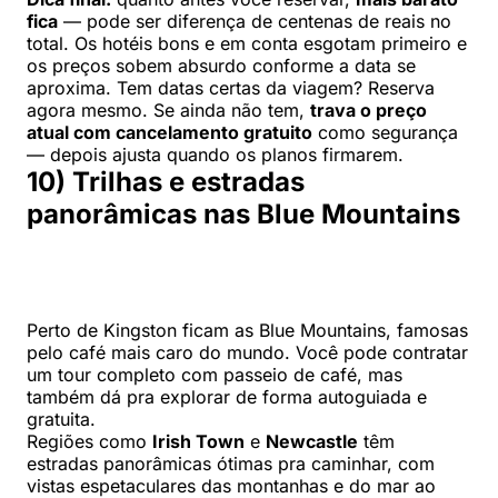
fica
— pode ser diferença de centenas de reais no
total. Os hotéis bons e em conta esgotam primeiro e
os preços sobem absurdo conforme a data se
aproxima. Tem datas certas da viagem? Reserva
agora mesmo. Se ainda não tem,
trava o preço
atual com cancelamento gratuito
como segurança
— depois ajusta quando os planos firmarem.
10) Trilhas e estradas
panorâmicas nas Blue Mountains
Perto de Kingston ficam as Blue Mountains, famosas
pelo café mais caro do mundo. Você pode contratar
um tour completo com passeio de café, mas
também dá pra explorar de forma autoguiada e
gratuita.
Regiões como
Irish Town
e
Newcastle
têm
estradas panorâmicas ótimas pra caminhar, com
vistas espetaculares das montanhas e do mar ao