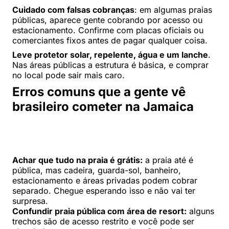
Cuidado com falsas cobranças
: em algumas praias
públicas, aparece gente cobrando por acesso ou
estacionamento. Confirme com placas oficiais ou
comerciantes fixos antes de pagar qualquer coisa.
Leve protetor solar, repelente, água e um lanche
.
Nas áreas públicas a estrutura é básica, e comprar
no local pode sair mais caro.
Erros comuns que a gente vê
brasileiro cometer na Jamaica
Achar que tudo na praia é grátis:
a praia até é
pública, mas cadeira, guarda-sol, banheiro,
estacionamento e áreas privadas podem cobrar
separado. Chegue esperando isso e não vai ter
surpresa.
Confundir praia pública com área de resort:
alguns
trechos são de acesso restrito e você pode ser