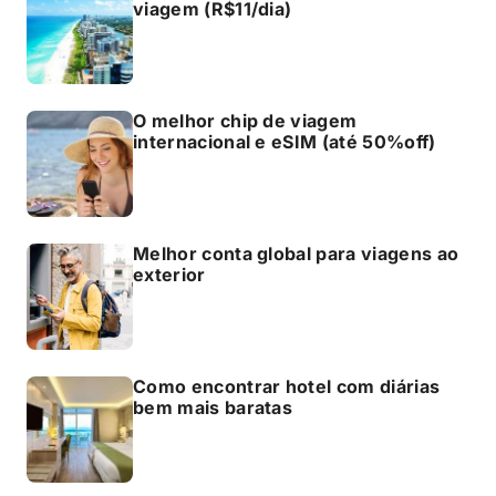
viagem (R$11/dia)
O melhor chip de viagem
internacional e eSIM (até 50%off)
Melhor conta global para viagens ao
exterior
Como encontrar hotel com diárias
bem mais baratas