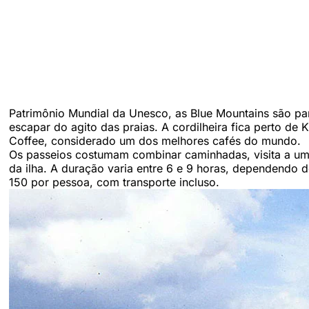
Patrimônio Mundial da Unesco, as Blue Mountains são para
escapar do agito das praias. A cordilheira fica perto de
Coffee, considerado um dos melhores cafés do mundo.
Os passeios costumam combinar caminhadas, visita a um
da ilha. A duração varia entre 6 e 9 horas, dependendo 
150 por pessoa, com transporte incluso.