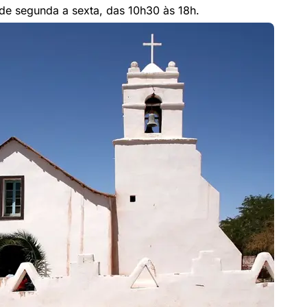
 de segunda a sexta, das 10h30 às 18h.