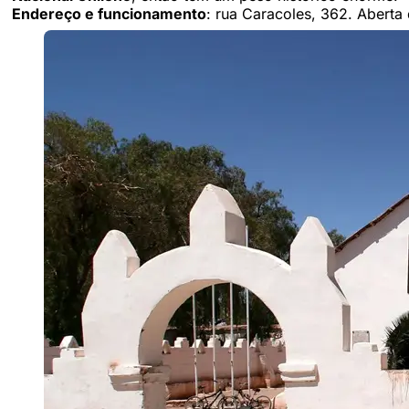
Endereço e funcionamento
: rua Caracoles, 362. Aberta