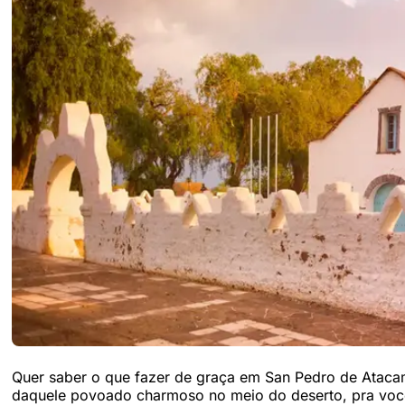
Quer saber o que fazer de graça em San Pedro de Atacam
daquele povoado charmoso no meio do deserto, pra voc