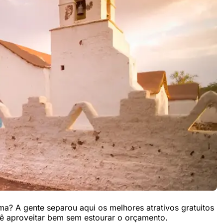
a? A gente separou aqui os melhores atrativos gratuitos
ê aproveitar bem sem estourar o orçamento.