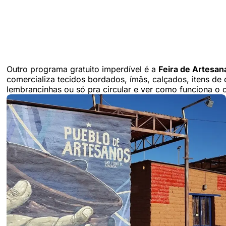
Outro programa gratuito imperdível é a
Feira de Artesan
comercializa tecidos bordados, ímãs, calçados, itens de
lembrancinhas ou só pra circular e ver como funciona o co