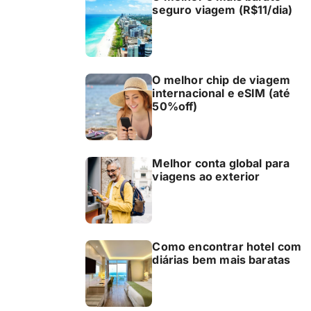
seguro viagem (R$11/dia)
O melhor chip de viagem
internacional e eSIM (até
50%off)
Melhor conta global para
viagens ao exterior
Como encontrar hotel com
diárias bem mais baratas