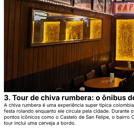
3. Tour de chiva rumbera: o ônibus d
A chiva rumbera é uma experiência super típica colombi
festa rolando enquanto ele circula pela cidade. Durante o
pontos icônicos como o Castelo de San Felipe, o bairro 
tour inclui uma cerveja a bordo.