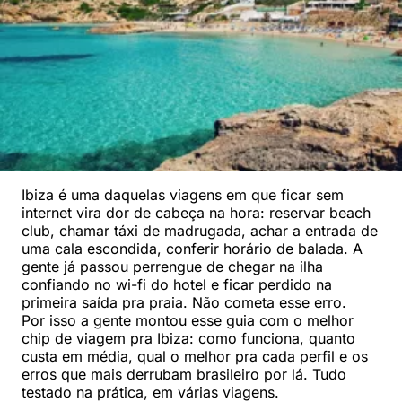
Ibiza é uma daquelas viagens em que ficar sem
internet vira dor de cabeça na hora: reservar beach
club, chamar táxi de madrugada, achar a entrada de
uma cala escondida, conferir horário de balada. A
gente já passou perrengue de chegar na ilha
confiando no wi-fi do hotel e ficar perdido na
primeira saída pra praia. Não cometa esse erro.
Por isso a gente montou esse guia com o melhor
chip de viagem pra Ibiza: como funciona, quanto
custa em média, qual o melhor pra cada perfil e os
erros que mais derrubam brasileiro por lá. Tudo
testado na prática, em várias viagens.