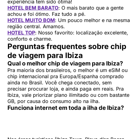
experiência tem sido ótima!
HOTEL BEM BARATO
: O mais barato que a gente
achou e foi ótimo. Faz tudo a pé.
HOTEL MUITO BOM
: Um pouco melhor e na mesma
região central. Amamos.
HOTEL TOP
: Nosso favorito: localização excelente,
conforto e charme.
Perguntas frequentes sobre chip
de viagem para Ibiza
Qual o melhor chip de viagem para Ibiza?
Pra maioria dos brasileiros, o melhor é um eSIM ou
chip internacional pra Europa/Espanha comprado
ainda no Brasil. Você chega conectado, sem
precisar procurar loja, e ainda paga em reais. Pra
Ibiza, vale priorizar plano ilimitado ou com bastante
GB, por causa do consumo alto na ilha.
Funciona internet em toda a ilha de Ibiza?