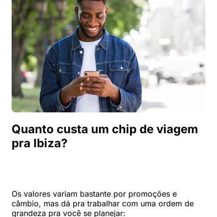
Quanto custa um chip de viagem
pra Ibiza?
Os valores variam bastante por promoções e
câmbio, mas dá pra trabalhar com uma ordem de
grandeza pra você se planejar: