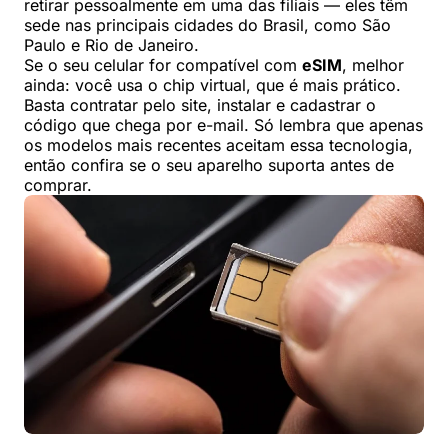
retirar pessoalmente em uma das filiais — eles têm
sede nas principais cidades do Brasil, como São
Paulo e Rio de Janeiro.
Se o seu celular for compatível com
eSIM
, melhor
ainda: você usa o chip virtual, que é mais prático.
Basta contratar pelo site, instalar e cadastrar o
código que chega por e-mail. Só lembra que apenas
os modelos mais recentes aceitam essa tecnologia,
então confira se o seu aparelho suporta antes de
comprar.