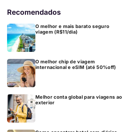
Recomendados
O melhor e mais barato seguro
viagem (R$11/dia)
O melhor chip de viagem
internacional e eSIM (até 50%off)
Melhor conta global para viagens ao
exterior