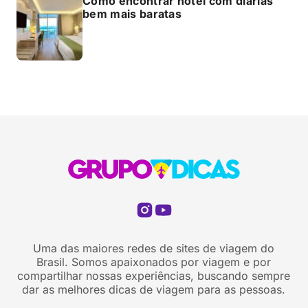
Como encontrar hotel com diárias
bem mais baratas
Uma das maiores redes de sites de viagem do
Brasil. Somos apaixonados por viagem e por
compartilhar nossas experiências, buscando sempre
dar as melhores dicas de viagem para as pessoas.