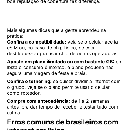
boa reputação de cobertura faz diferença.
Mais algumas dicas que a gente aprendeu na
prática:
Confira a compatibilidade:
veja se o celular aceita
eSIM ou, no caso de chip físico, se está
desbloqueado pra usar chip de outras operadoras.
Aposte em plano ilimitado ou com bastante GB:
em
Ibiza o consumo é intenso, e plano pequeno não
segura uma viagem de festa e praia.
Confira o tethering:
se quiser dividir a internet com
o grupo, veja se o plano permite usar o celular
como roteador.
Compre com antecedência:
de 1 a 2 semanas
antes, pra dar tempo de receber e testar tudo com
calma.
Erros comuns de brasileiros com