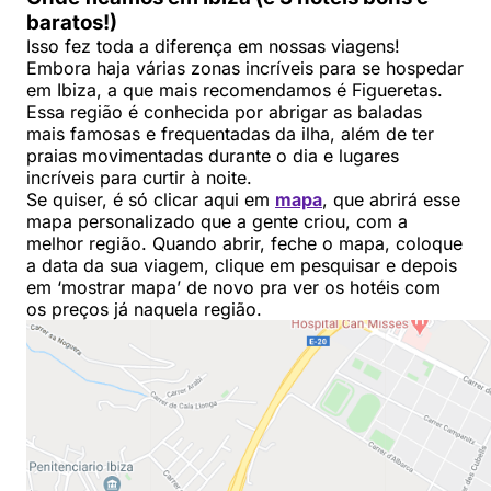
baratos!)
Isso fez toda a diferença em nossas viagens!
Embora haja várias zonas incríveis para se hospedar
em Ibiza, a que mais recomendamos é Figueretas.
Essa região é conhecida por abrigar as baladas
mais famosas e frequentadas da ilha, além de ter
praias movimentadas durante o dia e lugares
incríveis para curtir à noite.
Se quiser, é só clicar aqui em
mapa
, que abrirá esse
mapa personalizado que a gente criou, com a
melhor região. Quando abrir, feche o mapa, coloque
a data da sua viagem, clique em pesquisar e depois
em ‘mostrar mapa’ de novo pra ver os hotéis com
os preços já naquela região.