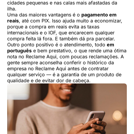
cidades pequenas e nas calas mais afastadas da
ilha.
Uma das maiores vantagens é o
pagamento em
reais
, até com PIX. Isso ajuda muito a economizar,
porque a compra em reais evita as taxas
internacionais e o IOF, que encarecem qualquer
compra feita lá fora. E também dá pra parcelar.
Outro ponto positivo é o atendimento, todo
em
português
e bem prestativo, o que rende uma ótima
nota no Reclame Aqui, com poucas reclamações. A
gente sempre aconselha conferir o histórico da
empresa no Reclame Aqui antes de contratar
qualquer serviço — é a garantia de um produto de
qualidade e de evitar dor de cabeça.