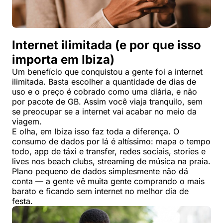
Internet ilimitada (e por que isso
importa em Ibiza)
Um benefício que conquistou a gente foi a internet
ilimitada. Basta escolher a quantidade de dias de
uso e o preço é cobrado como uma diária, e não
por pacote de GB. Assim você viaja tranquilo, sem
se preocupar se a internet vai acabar no meio da
viagem.
E olha, em Ibiza isso faz toda a diferença. O
consumo de dados por lá é altíssimo: mapa o tempo
todo, app de táxi e transfer, redes sociais, stories e
lives nos beach clubs, streaming de música na praia.
Plano pequeno de dados simplesmente não dá
conta — a gente vê muita gente comprando o mais
barato e ficando sem internet no melhor dia de
festa.