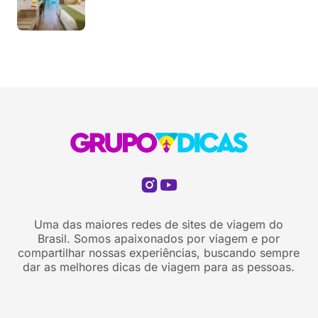
Uma das maiores redes de sites de viagem do
Brasil. Somos apaixonados por viagem e por
compartilhar nossas experiências, buscando sempre
dar as melhores dicas de viagem para as pessoas.