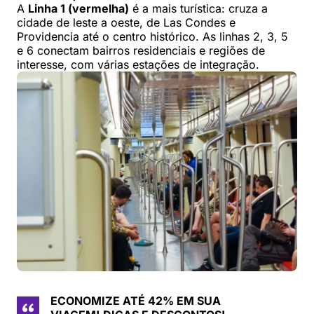
A
Linha 1 (vermelha)
é a mais turística: cruza a
cidade de leste a oeste, de Las Condes e
Providencia até o centro histórico. As linhas 2, 3, 5
e 6 conectam bairros residenciais e regiões de
interesse, com várias estações de integração.
ECONOMIZE ATÉ 42% EM SUA