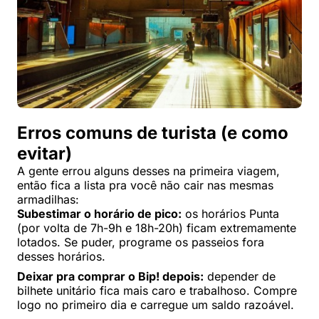
Erros comuns de turista (e como
evitar)
A gente errou alguns desses na primeira viagem,
então fica a lista pra você não cair nas mesmas
armadilhas:
Subestimar o horário de pico:
os horários Punta
(por volta de 7h-9h e 18h-20h) ficam extremamente
lotados. Se puder, programe os passeios fora
desses horários.
Deixar pra comprar o Bip! depois:
depender de
bilhete unitário fica mais caro e trabalhoso. Compre
logo no primeiro dia e carregue um saldo razoável.