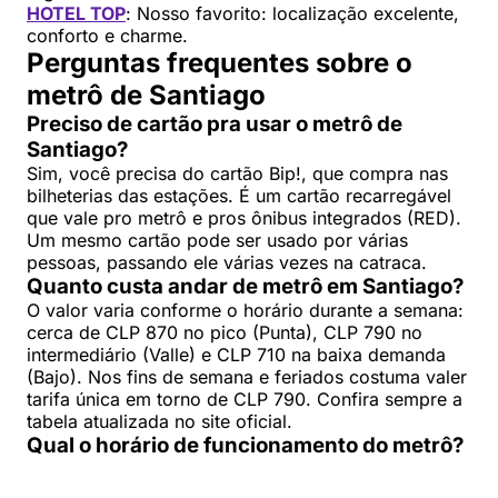
HOTEL TOP
: Nosso favorito: localização excelente,
conforto e charme.
Perguntas frequentes sobre o
metrô de Santiago
Preciso de cartão pra usar o metrô de
Santiago?
Sim, você precisa do cartão Bip!, que compra nas
bilheterias das estações. É um cartão recarregável
que vale pro metrô e pros ônibus integrados (RED).
Um mesmo cartão pode ser usado por várias
pessoas, passando ele várias vezes na catraca.
Quanto custa andar de metrô em Santiago?
O valor varia conforme o horário durante a semana:
cerca de CLP 870 no pico (Punta), CLP 790 no
intermediário (Valle) e CLP 710 na baixa demanda
(Bajo). Nos fins de semana e feriados costuma valer
tarifa única em torno de CLP 790. Confira sempre a
tabela atualizada no site oficial.
Qual o horário de funcionamento do metrô?