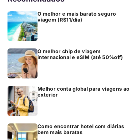
O melhor e mais barato seguro
viagem (R$11/dia)
O melhor chip de viagem
internacional e eSIM (até 50%off)
Melhor conta global para viagens ao
exterior
Como encontrar hotel com diárias
bem mais baratas