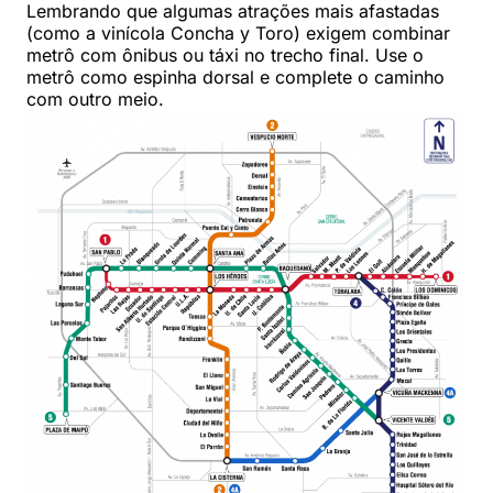
Lembrando que algumas atrações mais afastadas
(como a vinícola Concha y Toro) exigem combinar
metrô com ônibus ou táxi no trecho final. Use o
metrô como espinha dorsal e complete o caminho
com outro meio.