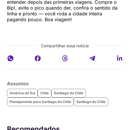
entender depois das primeiras viagens. Compre o
Bip!, evite o pico quando der, confira o sentido da
linha e pronto — você roda a cidade inteira
pagando pouco. Boa viagem!
Compartilhar essa notícia
Assuntos
América do Sul
Chile
Santiago do Chile
Planejamento para Santiago do Chile
Santiago do Chile
Recomendados