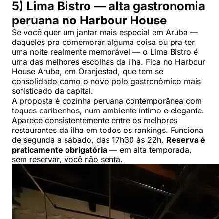
5) Lima Bistro — alta gastronomia
peruana no Harbour House
Se você quer um jantar mais especial em Aruba —
daqueles pra comemorar alguma coisa ou pra ter
uma noite realmente memorável — o Lima Bistro é
uma das melhores escolhas da ilha. Fica no Harbour
House Aruba, em Oranjestad, que tem se
consolidado como o novo polo gastronômico mais
sofisticado da capital.
A proposta é cozinha peruana contemporânea com
toques caribenhos, num ambiente íntimo e elegante.
Aparece consistentemente entre os melhores
restaurantes da ilha em todos os rankings. Funciona
de segunda a sábado, das 17h30 às 22h.
Reserva é
praticamente obrigatória
— em alta temporada,
sem reservar, você não senta.