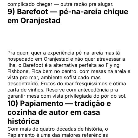
complicado chegar — outra razão pra alugar.
9) Barefoot — pé-na-areia chique
em Oranjestad
Pra quem quer a experiência pé-na-areia mas tá
hospedado em Oranjestad e não quer atravessar a
ilha, o Barefoot é a alternativa perfeita ao Flying
Fishbone. Fica bem no centro, com mesas na areia e
vista pro mar, ambiente sofisticado mas
descontraído. Frutos do mar fresquíssimos e ótima
carta de vinhos. Reserve com antecedência pra
garantir mesa com vista privilegiada do pôr do sol.
10) Papiamento — tradição e
cozinha de autor em casa
histórica
Com mais de quatro décadas de história, o
Papiamento é uma das maiores referências