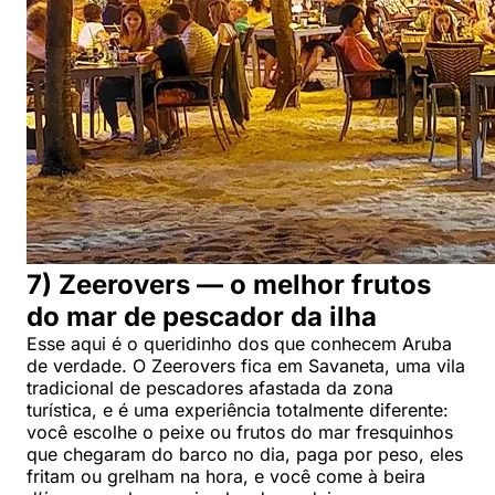
7) Zeerovers — o melhor frutos
do mar de pescador da ilha
Esse aqui é o queridinho dos que conhecem Aruba
de verdade. O Zeerovers fica em Savaneta, uma vila
tradicional de pescadores afastada da zona
turística, e é uma experiência totalmente diferente:
você escolhe o peixe ou frutos do mar fresquinhos
que chegaram do barco no dia, paga por peso, eles
fritam ou grelham na hora, e você come à beira