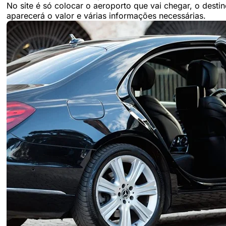
No site é só colocar o aeroporto que vai chegar, o desti
aparecerá o valor e várias informações necessárias.