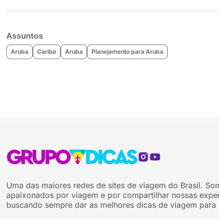
Assuntos
Aruba
Caribe
Aruba
Planejamento para Aruba
Uma das maiores redes de sites de viagem do Brasil. So
apaixonados por viagem e por compartilhar nossas exper
buscando sempre dar as melhores dicas de viagem para 