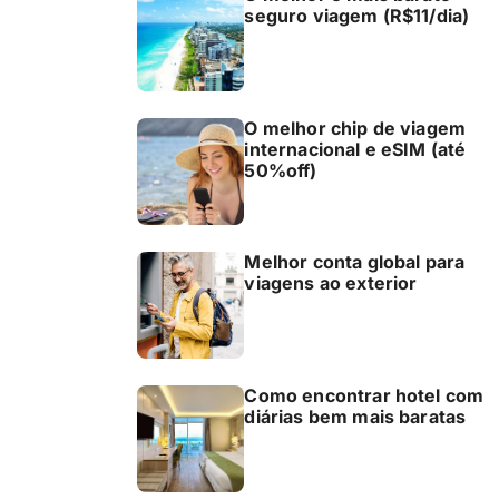
seguro viagem (R$11/dia)
O melhor chip de viagem
internacional e eSIM (até
50%off)
Melhor conta global para
viagens ao exterior
Como encontrar hotel com
diárias bem mais baratas