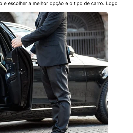
no e escolher a melhor opção e o tipo de carro. Logo