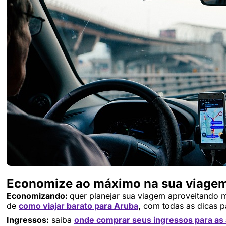
Economize ao máximo na sua viagem
Economizando:
quer planejar sua viagem aproveitando 
de
como viajar barato para Aruba
,
com todas as dicas p
Ingressos:
saiba
onde comprar seus ingressos para as