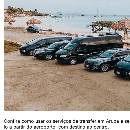
Confira como usar os serviços de transfer em Aruba e se d
lo a partir do aeroporto, com destino ao centro.