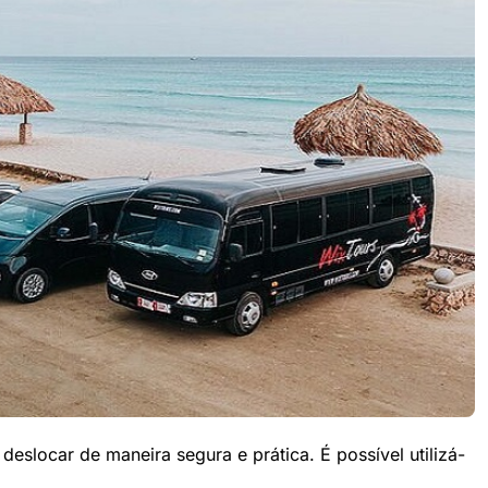
eslocar de maneira segura e prática. É possível utilizá-