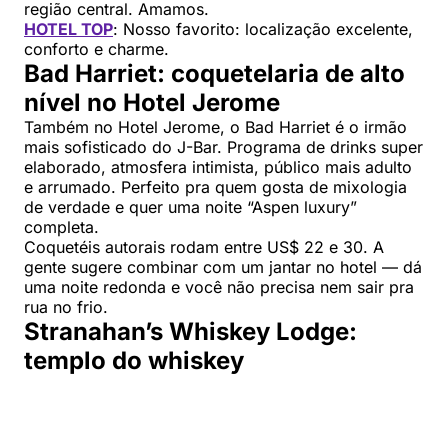
região central. Amamos.
HOTEL TOP
: Nosso favorito: localização excelente,
conforto e charme.
Bad Harriet: coquetelaria de alto
nível no Hotel Jerome
Também no Hotel Jerome, o Bad Harriet é o irmão
mais sofisticado do J-Bar. Programa de drinks super
elaborado, atmosfera intimista, público mais adulto
e arrumado. Perfeito pra quem gosta de mixologia
de verdade e quer uma noite “Aspen luxury”
completa.
Coquetéis autorais rodam entre US$ 22 e 30. A
gente sugere combinar com um jantar no hotel — dá
uma noite redonda e você não precisa nem sair pra
rua no frio.
Stranahan’s Whiskey Lodge:
templo do whiskey