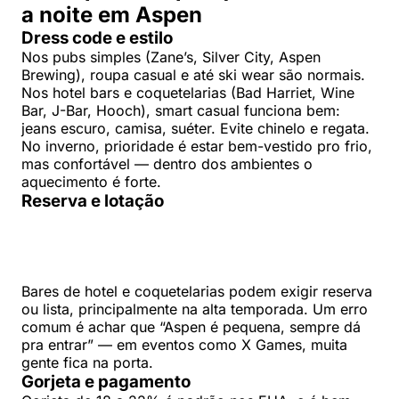
a noite em Aspen
Dress code e estilo
Nos pubs simples (Zane’s, Silver City, Aspen
Brewing), roupa casual e até ski wear são normais.
Nos hotel bars e coquetelarias (Bad Harriet, Wine
Bar, J-Bar, Hooch), smart casual funciona bem:
jeans escuro, camisa, suéter. Evite chinelo e regata.
No inverno, prioridade é estar bem-vestido pro frio,
mas confortável — dentro dos ambientes o
aquecimento é forte.
Reserva e lotação
Bares de hotel e coquetelarias podem exigir reserva
ou lista, principalmente na alta temporada. Um erro
comum é achar que “Aspen é pequena, sempre dá
pra entrar” — em eventos como X Games, muita
gente fica na porta.
Gorjeta e pagamento