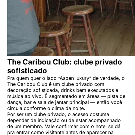
The Caribou Club: clube privado
sofisticado
Pra quem quer o lado “Aspen luxury” de verdade, o
The Caribou Club é um clube privado com
decoração sofisticada, drinks bem executados e
música ao vivo. É segmentado em áreas — pista de
dança, bar e sala de jantar principal — então você
circula conforme o clima da noite.
Por ser um clube privado, o acesso costuma
depender de indicação ou de estar acompanhado
de um membro. Vale confirmar com o hotel se dá
pra entrar como visitante antes de aparecer na