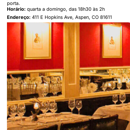
porta.
Horário:
quarta a domingo, das 18h30 às 2h
Endereço:
411 E Hopkins Ave, Aspen, CO 81611