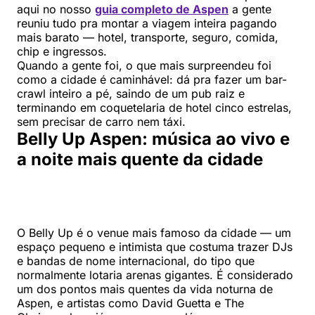
aqui no nosso
guia completo de Aspen
a gente
reuniu tudo pra montar a viagem inteira pagando
mais barato — hotel, transporte, seguro, comida,
chip e ingressos.
Quando a gente foi, o que mais surpreendeu foi
como a cidade é caminhável: dá pra fazer um bar-
crawl inteiro a pé, saindo de um pub raiz e
terminando em coquetelaria de hotel cinco estrelas,
sem precisar de carro nem táxi.
Belly Up Aspen: música ao vivo e
a noite mais quente da cidade
O Belly Up é o venue mais famoso da cidade — um
espaço pequeno e intimista que costuma trazer DJs
e bandas de nome internacional, do tipo que
normalmente lotaria arenas gigantes. É considerado
um dos pontos mais quentes da vida noturna de
Aspen, e artistas como David Guetta e The