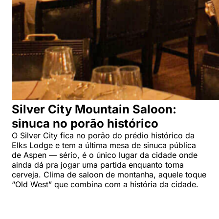
Silver City Mountain Saloon:
sinuca no porão histórico
O Silver City fica no porão do prédio histórico da
Elks Lodge e tem a última mesa de sinuca pública
de Aspen — sério, é o único lugar da cidade onde
ainda dá pra jogar uma partida enquanto toma
cerveja. Clima de saloon de montanha, aquele toque
“Old West” que combina com a história da cidade.