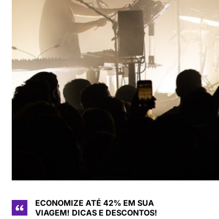
ECONOMIZE ATÉ 42% EM SUA
VIAGEM!
DICAS E DESCONTOS!