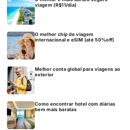
viagem (R$11/dia)
O melhor chip de viagem
internacional e eSIM (até 50%off)
Melhor conta global para viagens ao
exterior
Como encontrar hotel com diárias
bem mais baratas