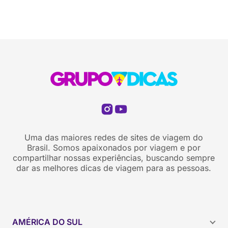
Uma das maiores redes de sites de viagem do
Brasil. Somos apaixonados por viagem e por
compartilhar nossas experiências, buscando sempre
dar as melhores dicas de viagem para as pessoas.
AMÉRICA DO SUL