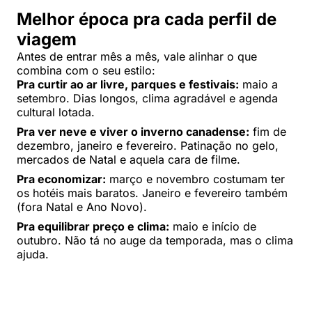
Melhor época pra cada perfil de
viagem
Antes de entrar mês a mês, vale alinhar o que
combina com o seu estilo:
Pra curtir ao ar livre, parques e festivais:
maio a
setembro. Dias longos, clima agradável e agenda
cultural lotada.
Pra ver neve e viver o inverno canadense:
fim de
dezembro, janeiro e fevereiro. Patinação no gelo,
mercados de Natal e aquela cara de filme.
Pra economizar:
março e novembro costumam ter
os hotéis mais baratos. Janeiro e fevereiro também
(fora Natal e Ano Novo).
Pra equilibrar preço e clima:
maio e início de
outubro. Não tá no auge da temporada, mas o clima
ajuda.