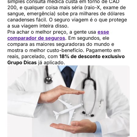
simples consulta médica custa em torno de CAD
200, e qualquer coisa mais séria (raio-X, exame de
sangue, emergência) sobe pra milhares de dólares
canadenses fácil. O seguro viagem é o que protege
a sua viagem inteira disso.
Pra achar o melhor preço, a gente usa
esse
comparador de seguros
. Em segundos, ele
compara as maiores seguradoras do mundo e
mostra o melhor custo-benefício. Pagamento em
reais, parcelado, com
18% de desconto exclusivo
Grupo Dicas
já aplicado.