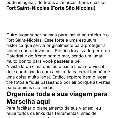
pode imaginar, de todas as marcas, tipos e estilos.
Fort Saint-Nicolas (Forte São Nicolau)
Outro lugar super bacana para incluir no roteiro é o
Fort Saint-Nicolas. Esse forte é uma estrutura
histórica que servia originalmente para proteger a
cidade contra invasões. Ele fica localizado perto da
Catedral e de frente para o mar, sendo um lugar
muito bonito para você passear a pé.
A vista lá de cima das muralhas é linda e o visual
dele combinando com a vista da catedral também é
uma coisa muito legal. Então, explore bem o lugar,
tire fotos e fique passeando por ali porque as vistas
panorâmicas são lindas.
Organize toda a sua viagem para
Marselha aqui
Para facilitar o planejamento da sua viagem, eu
reuni todos os links das ferramentas, sites de