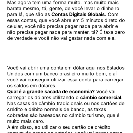
Mas agora tem uma forma muito, mas muito mais
barata mesmo, tá, gente, de você levar o dinheiro
para lá, que são as
Contas Digitais Globais
. Com
essas contas, que você abre em 5 minutos direto do
celular, você não precisa pagar nada para abrir e
não precisa pagar nada para manter, tá? É taxa zero
de verdade e você não vai gastar nada com ela.
Você vai abrir uma conta em dólar aqui nos Estados
Unidos com um banco brasileiro muito bom, e aí
você vai conseguir utilizar essa conta para carregar
os saldos em dólares.
Qual é a grande sacada de economia?
Você vai
carregar os dólares utilizando o
câmbio comercial
.
Nas casas de câmbio tradicionais ou nos cartões de
crédito e débito normais de banco, as taxas
cobradas são baseadas no câmbio turismo, que é
muito mais caro.
Além disso, ao utilizar o seu cartão de crédito