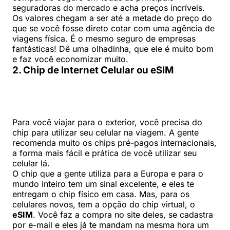
seguradoras do mercado e acha preços incríveis.
Os valores chegam a ser até a metade do preço do
que se você fosse direto cotar com uma agência de
viagens física. É o mesmo seguro de empresas
fantásticas! Dê uma olhadinha, que ele é muito bom
e faz você economizar muito.
2. Chip de Internet Celular ou eSIM
Para você viajar para o exterior, você precisa do
chip para utilizar seu celular na viagem. A gente
recomenda muito os chips pré-pagos internacionais,
a forma mais fácil e prática de você utilizar seu
celular lá.
O chip que a gente utiliza para a Europa e para o
mundo inteiro tem um sinal excelente, e eles te
entregam o chip físico em casa. Mas, para os
celulares novos, tem a opção do chip virtual, o
eSIM
. Você faz a compra no site deles, se cadastra
por e-mail e eles já te mandam na mesma hora um