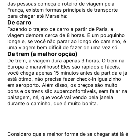
das pessoas começa o roteiro de viagem pela
França, existem formas principais de transporte
para chegar até Marselha:
De carro
Fazendo o trajeto de carro a partir de Paris, a
viagem demora cerca de 8 horas. É um pouquinho
longe e, se você não parar ao longo do caminho, é
uma viagem bem difícil de fazer de uma vez só.
De trem (a melhor opção)
De trem, a viagem dura apenas 3 horas. O trem na
Europa é maravilhoso! Eles são rápidos e fáceis,
você chega apenas 15 minutos antes da partida e já
está ótimo, não precisa fazer check-in igualzinho
em aeroporto. Além disso, os preços são muito
bons e os trens são superconfortáveis, sem falar na
paisagem, né, que você vai vendo pela janela
durante o caminho, que é muito bonita.
Considero que a melhor forma de se chegar até lá é