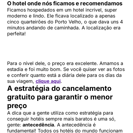
O hotel onde nós ficamos e recomendamos
Ficamos hospedados em um hotel incrível, super
moderno e lindo. Ele ficava localizado a apenas
cinco quarteirões do Porto Velho, o que dava uns 4
minutos andando de caminhada. A localização era
perfeita!
Para o nível dele, o preço era excelente. Amamos a
estadia e foi muito bom. Se você quiser ver as fotos
e conferir quanto está a diária dele para os dias da
sua viagem,
clique aqui
.
A estratégia do cancelamento
gratuito para garantir o menor
preço
A dica que a gente utiliza como estratégia para
conseguir hotéis sempre mais baratos é uma só,
gente:
antecedência
. A antecedência é
fundamental! Todos os hotéis do mundo funcionam