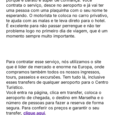
contrata o serviço, desce no aeroporto e já vai ter
uma pessoa com uma plaquinha com o seu nome te
esperando. O motorista te coloca no carro privativo,
te ajuda com as malas e te leva direto para o hotel.
É excelente para não passar perrengue e não ter
problema logo no primeiro dia de viagem, que é um
momento sempre muito importante.
Para contratar esse serviço, nós utilizamos o site
que é líder de mercado e enorme na Europa, onde
compramos também todos os nossos ingressos,
tours, passeios e excursões. Tem tudo lá, inclusive
esses transfers de qualquer aeroporto para o Centro
Turístico.
Você entra na página, clica em transfer, coloca o
aeroporto de chegada, o destino em Marselha e o
número de pessoas para fazer a reserva de forma
segura. Para conferir os preços e garantir o seu
transfer,
clique aqui
.