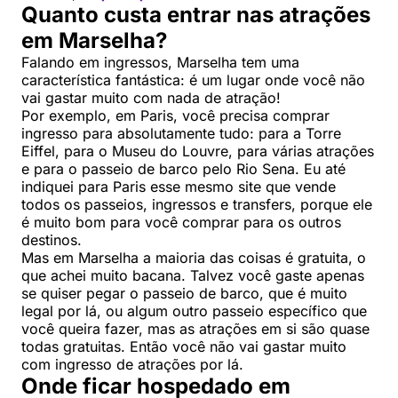
Quanto custa entrar nas atrações
em Marselha?
Falando em ingressos, Marselha tem uma
característica fantástica: é um lugar onde você não
vai gastar muito com nada de atração!
Por exemplo, em Paris, você precisa comprar
ingresso para absolutamente tudo: para a Torre
Eiffel, para o Museu do Louvre, para várias atrações
e para o passeio de barco pelo Rio Sena. Eu até
indiquei para Paris esse mesmo site que vende
todos os passeios, ingressos e transfers, porque ele
é muito bom para você comprar para os outros
destinos.
Mas em Marselha a maioria das coisas é gratuita, o
que achei muito bacana. Talvez você gaste apenas
se quiser pegar o passeio de barco, que é muito
legal por lá, ou algum outro passeio específico que
você queira fazer, mas as atrações em si são quase
todas gratuitas. Então você não vai gastar muito
com ingresso de atrações por lá.
Onde ficar hospedado em