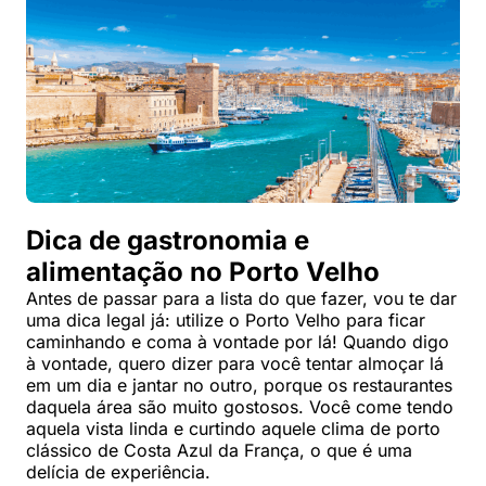
Dica de gastronomia e
alimentação no Porto Velho
Antes de passar para a lista do que fazer, vou te dar
uma dica legal já: utilize o Porto Velho para ficar
caminhando e coma à vontade por lá! Quando digo
à vontade, quero dizer para você tentar almoçar lá
em um dia e jantar no outro, porque os restaurantes
daquela área são muito gostosos. Você come tendo
aquela vista linda e curtindo aquele clima de porto
clássico de Costa Azul da França, o que é uma
delícia de experiência.