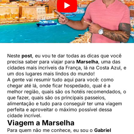
Neste
post
, eu vou te dar todas as dicas que você
precisa saber para viajar para
Marselha
, uma das
cidades mais incríveis da França, lá na Costa Azul, e
um dos lugares mais lindos do mundo!
A gente vai resumir tudo aqui para você: como
chegar até lá, onde ficar hospedado, qual é a
melhor região, quais são os hotéis recomendados, o
que fazer, quais são os principais passeios,
alimentação e tudo para conseguir ter uma viagem
perfeita e aproveitar o máximo possível dessa
cidade incrível.
Viagem a Marselha
Para quem não me conhece, eu sou o
Gabriel