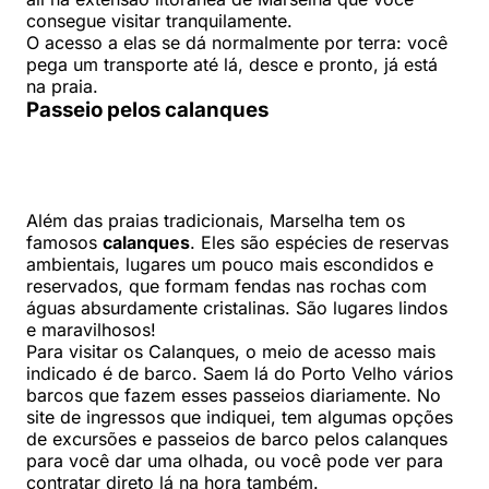
consegue visitar tranquilamente.
O acesso a elas se dá normalmente por terra: você
pega um transporte até lá, desce e pronto, já está
na praia.
Passeio pelos calanques
Além das praias tradicionais, Marselha tem os
famosos
calanques
. Eles são espécies de reservas
ambientais, lugares um pouco mais escondidos e
reservados, que formam fendas nas rochas com
águas absurdamente cristalinas. São lugares lindos
e maravilhosos!
Para visitar os Calanques, o meio de acesso mais
indicado é de barco. Saem lá do Porto Velho vários
barcos que fazem esses passeios diariamente. No
site de ingressos que indiquei, tem algumas opções
de excursões e passeios de barco pelos calanques
para você dar uma olhada, ou você pode ver para
contratar direto lá na hora também.