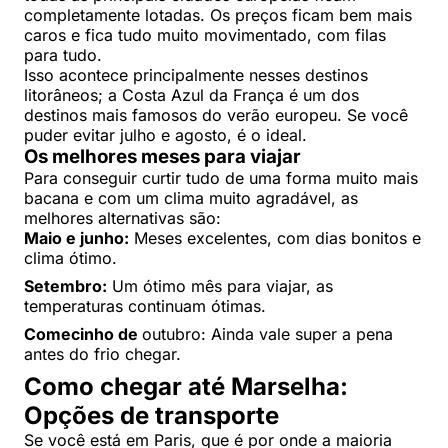
completamente lotadas. Os preços ficam bem mais
caros e fica tudo muito movimentado, com filas
para tudo.
Isso acontece principalmente nesses destinos
litorâneos; a Costa Azul da França é um dos
destinos mais famosos do verão europeu. Se você
puder evitar julho e agosto, é o ideal.
Os melhores meses para viajar
Para conseguir curtir tudo de uma forma muito mais
bacana e com um clima muito agradável, as
melhores alternativas são:
Maio e junho:
Meses excelentes, com dias bonitos e
clima ótimo.
Setembro:
Um ótimo mês para viajar, as
temperaturas continuam ótimas.
Comecinho de
outubro: Ainda vale super a pena
antes do frio chegar.
Como chegar até Marselha:
Opções de transporte
Se você está em Paris, que é por onde a maioria