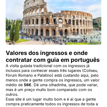
Valores dos ingressos e onde
contratar com guia em português
A visita guiada tradicional com os ingressos já
inclusos para conhecer esses três lugares (Coliseu,
Fórum Romano e Palatino) está custando aqui, pelo
menos onde a gente compra os ingressos, um valor
médio de
56€
. Dê uma olhadinha, que pode variar,
mas é um preço muito bom comparado com os
outros.
Esse site é um lugar muito bom e é aí que a gente
compra praticamente todos os ingressos de toda a