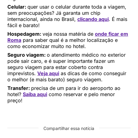
Celular:
quer usar o celular durante toda a viagem,
sem preocupações? Já garanta um chip
internacional, ainda no Brasil,
clicando aqui
. É mais
fácil e barato!
Hospedagem:
veja nossa matéria de
onde ficar em
Roma
para saber qual é a melhor localização e
como economizar muito no hotel.
Seguro viagem:
o atendimento médico no exterior
pode sair caro, e é super importante fazer um
seguro viagem para estar coberto contra
imprevistos.
Veja aqui
as dicas de como conseguir
o melhor (e mais barato) seguro viagem.
Transfer:
precisa de um para ir do aeroporto ao
hotel?
Saiba aqui
como reservar e pelo menor
preço!
Compartilhar essa notícia