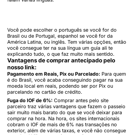
Você pode escolher o português se você for do
Brasil ou de Portugal, espanhol se você for da
América Latina, ou inglês. Tem várias opções, então
você consegue ter na sua língua um guia ali te
explicando tudo, o que faz muito mais sentido.
Vantagens de comprar antecipado pelo
nosso link:
Pagamento em Reais, Pix ou Parcelado:
Para quem
é do Brasil, você acaba conseguindo pagar na sua
moeda local em reais, podendo ser por Pix ou
parcelando no cartão de crédito.
Fuga do IOF de 6%:
Comprar antes pelo site
parceiro traz várias vantagens que fazem o passeio
sair muito mais barato do que se você deixar para
comprar na hora. Na hora, os sites internacionais
cobram o IOF de mais de 6% nas transações no
exterior, além de várias taxas, e você não consegue