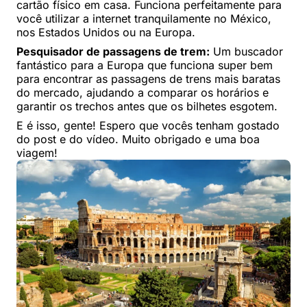
cartão físico em casa. Funciona perfeitamente para
você utilizar a internet tranquilamente no México,
nos Estados Unidos ou na Europa.
Pesquisador de passagens de trem:
Um buscador
fantástico para a Europa que funciona super bem
para encontrar as passagens de trens mais baratas
do mercado, ajudando a comparar os horários e
garantir os trechos antes que os bilhetes esgotem.
E é isso, gente! Espero que vocês tenham gostado
do post e do vídeo. Muito obrigado e uma boa
viagem!