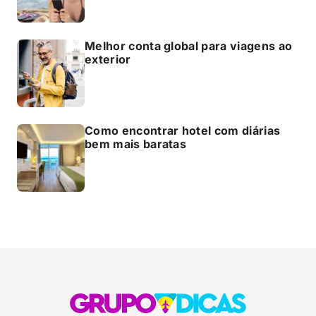
Melhor conta global para viagens ao
exterior
Como encontrar hotel com diárias
bem mais baratas