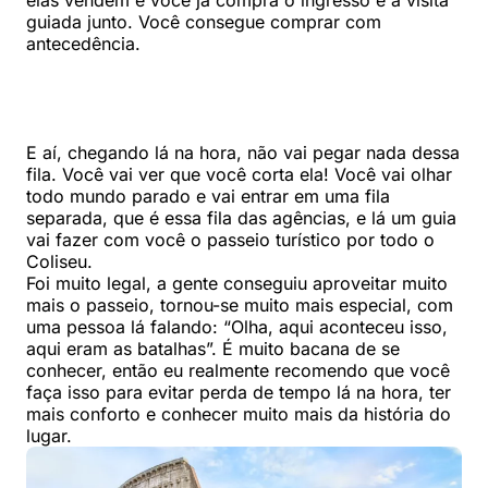
guiada junto. Você consegue comprar com
antecedência.
E aí, chegando lá na hora, não vai pegar nada dessa
fila. Você vai ver que você corta ela! Você vai olhar
todo mundo parado e vai entrar em uma fila
separada, que é essa fila das agências, e lá um guia
vai fazer com você o passeio turístico por todo o
Coliseu.
Foi muito legal, a gente conseguiu aproveitar muito
mais o passeio, tornou-se muito mais especial, com
uma pessoa lá falando: “Olha, aqui aconteceu isso,
aqui eram as batalhas”. É muito bacana de se
conhecer, então eu realmente recomendo que você
faça isso para evitar perda de tempo lá na hora, ter
mais conforto e conhecer muito mais da história do
lugar.