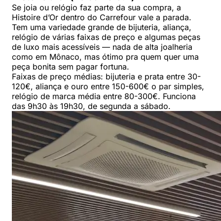
Se joia ou relógio faz parte da sua compra, a
Histoire d’Or dentro do Carrefour vale a parada.
Tem uma variedade grande de bijuteria, aliança,
relógio de várias faixas de preço e algumas peças
de luxo mais acessíveis — nada de alta joalheria
como em Mônaco, mas ótimo pra quem quer uma
peça bonita sem pagar fortuna.
Faixas de preço médias: bijuteria e prata entre 30-
120€, aliança e ouro entre 150-600€ o par simples,
relógio de marca média entre 80-300€. Funciona
das 9h30 às 19h30, de segunda a sábado.