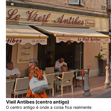
Vieil Antibes (centro antigo)
O centro antigo é onde a coisa fica realmente