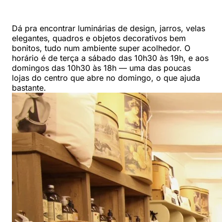
Dá pra encontrar luminárias de design, jarros, velas
elegantes, quadros e objetos decorativos bem
bonitos, tudo num ambiente super acolhedor. O
horário é de terça a sábado das 10h30 às 19h, e aos
domingos das 10h30 às 18h — uma das poucas
lojas do centro que abre no domingo, o que ajuda
bastante.