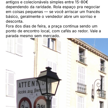
antigos e colecionáveis simples entre 15-80€
dependendo da raridade. Rola espaço pra negociar
em coisas pequenas — se você arriscar um francês
básico, geralmente o vendedor abre um sorriso e
desconta.
Fora dos dias de feira, a praça continua sendo um
ponto de encontro local, com cafés ao redor. Vale a
parada mesmo sem mercado.