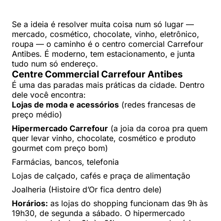
Se a ideia é resolver muita coisa num só lugar —
mercado, cosmético, chocolate, vinho, eletrônico,
roupa — o caminho é o centro comercial Carrefour
Antibes. É moderno, tem estacionamento, e junta
tudo num só endereço.
Centre Commercial Carrefour Antibes
É uma das paradas mais práticas da cidade. Dentro
dele você encontra:
Lojas de moda e acessórios
(redes francesas de
preço médio)
Hipermercado Carrefour
(a joia da coroa pra quem
quer levar vinho, chocolate, cosmético e produto
gourmet com preço bom)
Farmácias, bancos, telefonia
Lojas de calçado, cafés e praça de alimentação
Joalheria (Histoire d’Or fica dentro dele)
Horários:
as lojas do shopping funcionam das 9h às
19h30, de segunda a sábado. O hipermercado