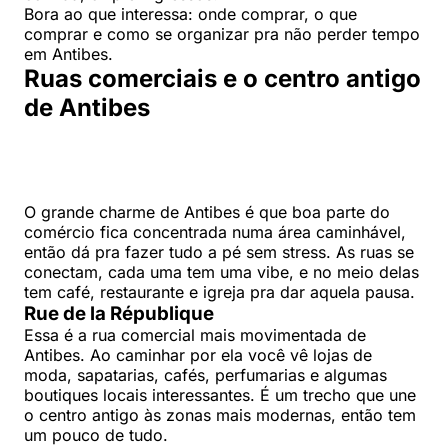
Bora ao que interessa: onde comprar, o que
comprar e como se organizar pra não perder tempo
em Antibes.
Ruas comerciais e o centro antigo
de Antibes
O grande charme de Antibes é que boa parte do
comércio fica concentrada numa área caminhável,
então dá pra fazer tudo a pé sem stress. As ruas se
conectam, cada uma tem uma vibe, e no meio delas
tem café, restaurante e igreja pra dar aquela pausa.
Rue de la République
Essa é a rua comercial mais movimentada de
Antibes. Ao caminhar por ela você vê lojas de
moda, sapatarias, cafés, perfumarias e algumas
boutiques locais interessantes. É um trecho que une
o centro antigo às zonas mais modernas, então tem
um pouco de tudo.