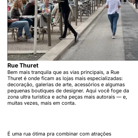
Rue Thuret
Bem mais tranquila que as vias principais, a Rue
Thuret é onde ficam as lojas mais especializadas:
decoração, galerias de arte, acessórios e algumas
pequenas boutiques de designer. Aqui você foge da
zona ultra turística e acha peças mais autorais — e,
muitas vezes, mais em conta.
É uma rua ótima pra combinar com atrações