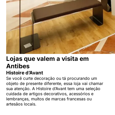
Lojas que valem a visita em
Antibes
Histoire d’Avant
Se você curte decoração ou tá procurando um
objeto de presente diferente, essa loja vai chamar
sua atenção. A Histoire d’Avant tem uma seleção
cuidada de artigos decorativos, acessórios e
lembranças, muitos de marcas francesas ou
artesãos locais.