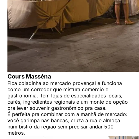
Cours Masséna
Fica coladinha ao mercado provençal e funciona
como um corredor que mistura comércio e
gastronomia. Tem lojas de especialidades locais,
cafés, ingredientes regionais e um monte de opção
pra levar souvenir gastronômico pra casa.
É perfeita pra combinar com a manhã de mercado:
você garimpa nas bancas, cruza a rua e almoça
num bistrô da região sem precisar andar 500
metros.