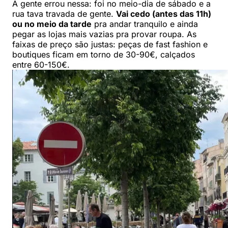
A gente errou nessa: foi no meio-dia de sábado e a
rua tava travada de gente.
Vai cedo (antes das 11h)
ou no meio da tarde
pra andar tranquilo e ainda
pegar as lojas mais vazias pra provar roupa. As
faixas de preço são justas: peças de fast fashion e
boutiques ficam em torno de 30-90€, calçados
entre 60-150€.