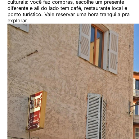
culturais: você faz compras, escolhe um presente
diferente e ali do lado tem café, restaurante local e
ponto turístico. Vale reservar uma hora tranquila pra
explorar.