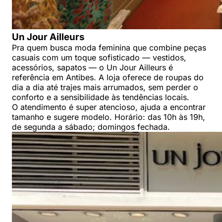
Un Jour Ailleurs
Pra quem busca moda feminina que combine peças
casuais com um toque sofisticado — vestidos,
acessórios, sapatos — o Un Jour Ailleurs é
referência em Antibes. A loja oferece de roupas do
dia a dia até trajes mais arrumados, sem perder o
conforto e a sensibilidade às tendências locais.
O atendimento é super atencioso, ajuda a encontrar
tamanho e sugere modelo. Horário: das 10h às 19h,
de segunda a sábado; domingos fechada.