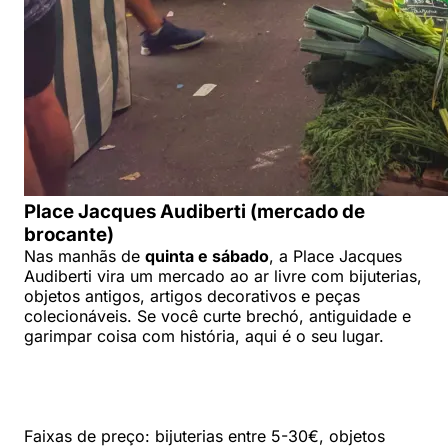
Place Jacques Audiberti (mercado de
brocante)
Nas manhãs de
quinta e sábado
, a Place Jacques
Audiberti vira um mercado ao ar livre com bijuterias,
objetos antigos, artigos decorativos e peças
colecionáveis. Se você curte brechó, antiguidade e
garimpar coisa com história, aqui é o seu lugar.
Faixas de preço: bijuterias entre 5-30€, objetos