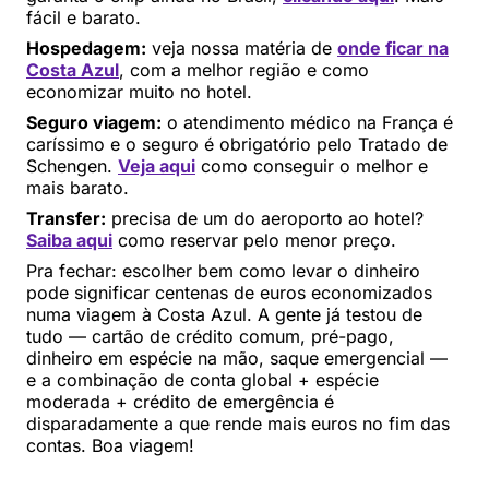
fácil e barato.
Hospedagem:
veja nossa matéria de
onde ficar na
Costa Azul
, com a melhor região e como
economizar muito no hotel.
Seguro viagem:
o atendimento médico na França é
caríssimo e o seguro é obrigatório pelo Tratado de
Schengen.
Veja aqui
como conseguir o melhor e
mais barato.
Transfer:
precisa de um do aeroporto ao hotel?
Saiba aqui
como reservar pelo menor preço.
Pra fechar: escolher bem como levar o dinheiro
pode significar centenas de euros economizados
numa viagem à Costa Azul. A gente já testou de
tudo — cartão de crédito comum, pré-pago,
dinheiro em espécie na mão, saque emergencial —
e a combinação de conta global + espécie
moderada + crédito de emergência é
disparadamente a que rende mais euros no fim das
contas. Boa viagem!