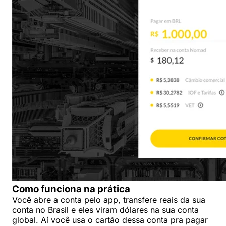
Como funciona na prática
Você abre a conta pelo app, transfere reais da sua
conta no Brasil e eles viram dólares na sua conta
global. Aí você usa o cartão dessa conta pra pagar