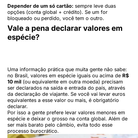
Depender de um só cartão:
sempre leve duas
opções (conta global + crédito). Se um for
bloqueado ou perdido, você tem o outro.
Vale a pena declarar valores em
espécie?
Uma informação prática que muita gente não sabe:
no Brasil, valores em espécie iguais ou acima de
R$
10 mil
(ou equivalente em outra moeda) precisam
ser declarados na saída e entrada do país, através
da declaração de viajante. Se você vai levar euros
equivalentes a esse valor ou mais, é obrigatório
declarar.
Por isso a gente prefere levar valores menores em
espécie e deixar o grosso na conta global. Além de
ser mais barato pelo câmbio, evita todo esse
processo burocrático.