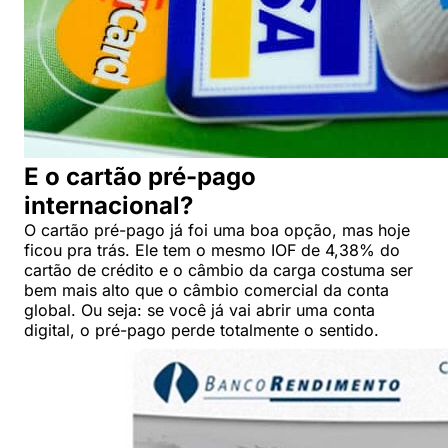
E o cartão pré-pago
internacional?
O cartão pré-pago já foi uma boa opção, mas hoje
ficou pra trás. Ele tem o mesmo IOF de 4,38% do
cartão de crédito e o câmbio da carga costuma ser
bem mais alto que o câmbio comercial da conta
global. Ou seja: se você já vai abrir uma conta
digital, o pré-pago perde totalmente o sentido.