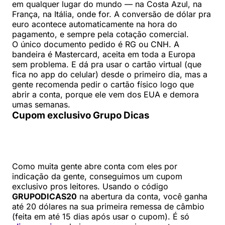
em qualquer lugar do mundo — na Costa Azul, na
França, na Itália, onde for. A conversão de dólar pra
euro acontece automaticamente na hora do
pagamento, e sempre pela cotação comercial.
O único documento pedido é RG ou CNH. A
bandeira é Mastercard, aceita em toda a Europa
sem problema. E dá pra usar o cartão virtual (que
fica no app do celular) desde o primeiro dia, mas a
gente recomenda pedir o cartão físico logo que
abrir a conta, porque ele vem dos EUA e demora
umas semanas.
Cupom exclusivo Grupo Dicas
Como muita gente abre conta com eles por
indicação da gente, conseguimos um cupom
exclusivo pros leitores. Usando o código
GRUPODICAS20
na abertura da conta, você ganha
até 20 dólares na sua primeira remessa de câmbio
(feita em até 15 dias após usar o cupom). É só