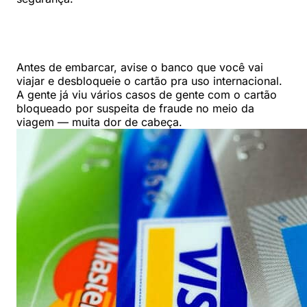
Antes de embarcar, avise o banco que você vai
viajar e desbloqueie o cartão pra uso internacional.
A gente já viu vários casos de gente com o cartão
bloqueado por suspeita de fraude no meio da
viagem — muita dor de cabeça.