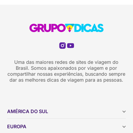
Uma das maiores redes de sites de viagem do
Brasil. Somos apaixonados por viagem e por
compartilhar nossas experiências, buscando sempre
dar as melhores dicas de viagem para as pessoas.
AMÉRICA DO SUL
Argentina
EUROPA
Brasil