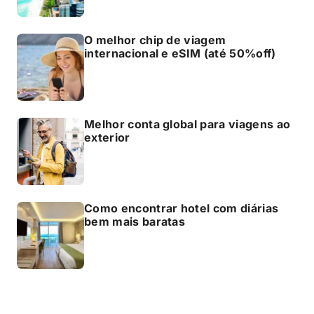
O melhor chip de viagem
internacional e eSIM (até 50%off)
Melhor conta global para viagens ao
exterior
Como encontrar hotel com diárias
bem mais baratas