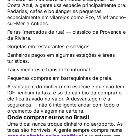
Costa Azul, a gente usa espécie principalmente pra:
Padarias, cafés e boulangeries pequenas,
especialmente em vilarejos como Éze, Villefranche-
sur-Mer e Antibes.
Feiras (mercados de rua) — clássico da Provence e
da Riviera.
Gorjetas em restaurantes e serviços.
Banheiros pagos em algumas estações e áreas
turísticas.
Táxis menores e transporte informal.
Pequenas compras em barraquinhas de praia.
A vantagem do dinheiro em espécie é que não tem
IOF nenhum (a taxa é só do câmbio da compra) e
ele fica travado no valor. A desvantagem é a
segurança — não é inteligente andar com todo o
orçamento da viagem na carteira.
Onde comprar euros no Brasil
Uma dica: nunca troque dinheiro no aeroporto. As
taxas são horríveis. A gente sempre compra numa