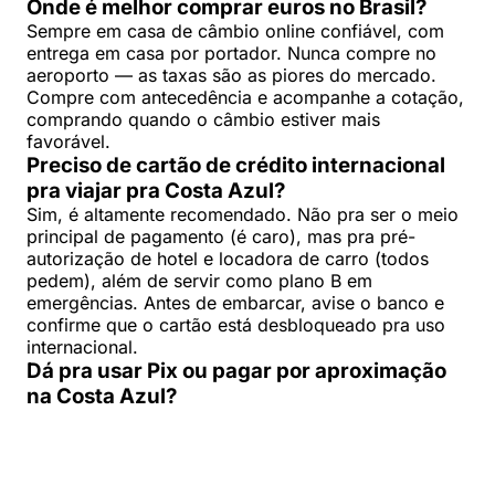
Onde é melhor comprar euros no Brasil?
Sempre em casa de câmbio online confiável, com
entrega em casa por portador. Nunca compre no
aeroporto — as taxas são as piores do mercado.
Compre com antecedência e acompanhe a cotação,
comprando quando o câmbio estiver mais
favorável.
Preciso de cartão de crédito internacional
pra viajar pra Costa Azul?
Sim, é altamente recomendado. Não pra ser o meio
principal de pagamento (é caro), mas pra pré-
autorização de hotel e locadora de carro (todos
pedem), além de servir como plano B em
emergências. Antes de embarcar, avise o banco e
confirme que o cartão está desbloqueado pra uso
internacional.
Dá pra usar Pix ou pagar por aproximação
na Costa Azul?