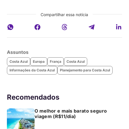
Compartilhar essa notícia
Assuntos
Costa Azul
Europa
França
Costa Azul
Informações da Costa Azul
Planejamento para Costa Azul
Recomendados
O melhor e mais barato seguro
viagem (R$11/dia)