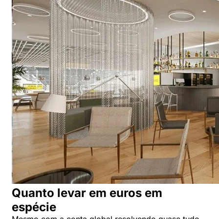
Quanto levar em euros em
espécie