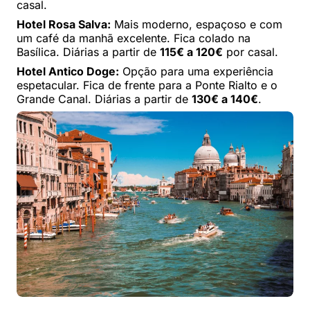
casal.
Hotel Rosa Salva:
Mais moderno, espaçoso e com
um café da manhã excelente. Fica colado na
Basílica. Diárias a partir de
115€ a 120€
por casal.
Hotel Antico Doge:
Opção para uma experiência
espetacular. Fica de frente para a Ponte Rialto e o
Grande Canal. Diárias a partir de
130€ a 140€
.