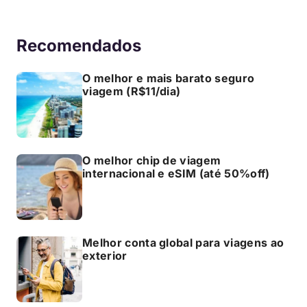
Recomendados
O melhor e mais barato seguro
viagem (R$11/dia)
O melhor chip de viagem
internacional e eSIM (até 50%off)
Melhor conta global para viagens ao
exterior