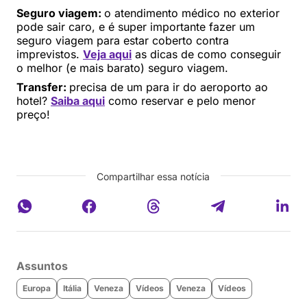
Seguro viagem:
o atendimento médico no exterior
pode sair caro, e é super importante fazer um
seguro viagem para estar coberto contra
imprevistos.
Veja aqui
as dicas de como conseguir
o melhor (e mais barato) seguro viagem.
Transfer:
precisa de um para ir do aeroporto ao
hotel?
Saiba aqui
como reservar e pelo menor
preço!
Compartilhar essa notícia
Assuntos
Europa
Itália
Veneza
Vídeos
Veneza
Vídeos