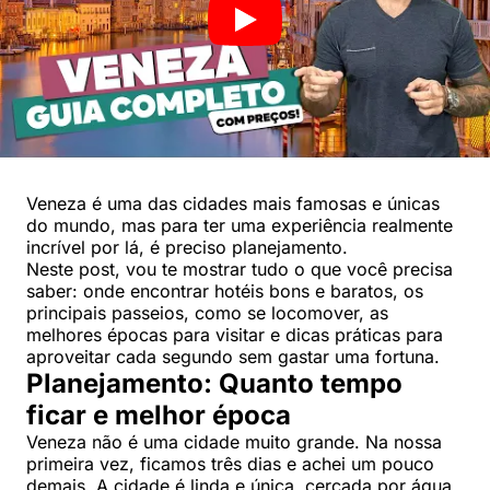
Veneza é uma das cidades mais famosas e únicas
do mundo, mas para ter uma experiência realmente
incrível por lá, é preciso planejamento.
Neste post, vou te mostrar tudo o que você precisa
saber: onde encontrar hotéis bons e baratos, os
principais passeios, como se locomover, as
melhores épocas para visitar e dicas práticas para
aproveitar cada segundo sem gastar uma fortuna.
Planejamento: Quanto tempo
ficar e melhor época
Veneza não é uma cidade muito grande. Na nossa
primeira vez, ficamos três dias e achei um pouco
demais. A cidade é linda e única, cercada por água,