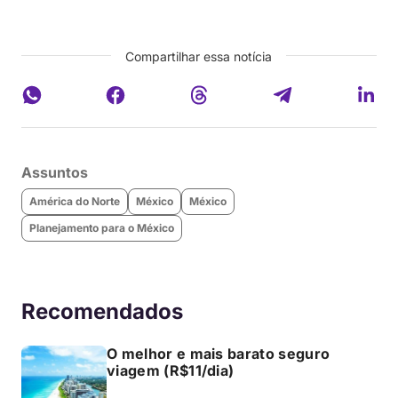
Compartilhar essa notícia
Assuntos
América do Norte
México
México
Planejamento para o México
Recomendados
O melhor e mais barato seguro
viagem (R$11/dia)