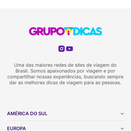
Uma das maiores redes de sites de viagem do
Brasil. Somos apaixonados por viagem e por
compartilhar nossas experiências, buscando sempre
dar as melhores dicas de viagem para as pessoas.
AMÉRICA DO SUL
Argentina
EUROPA