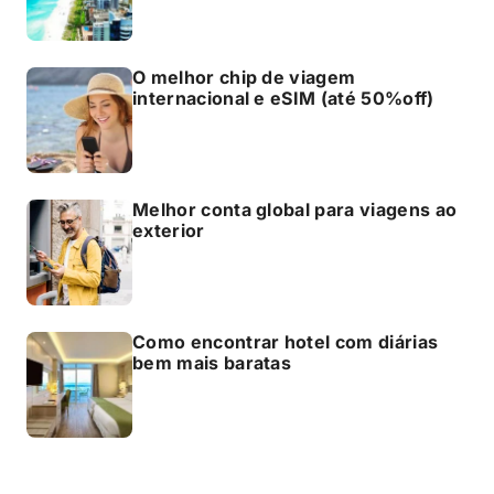
O melhor chip de viagem
internacional e eSIM (até 50%off)
Melhor conta global para viagens ao
exterior
Como encontrar hotel com diárias
bem mais baratas