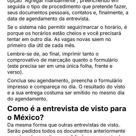
opção “Agregar manualmente”, preenchendo em
seguida o tipo de procedimento que pretende fazer,
seus documentos pessoais, contatos e, finalmente, a
data de agendamento da entrevista.
Se o sistema não permitir seguir/marcar o horário, é
porque os horários estão cheios e você precisará
tentar em outro dia. As vagas novas saem no
primeiro dia útil de cada mês.
Lembre-se de, ao final, imprimir tanto o
comprovativo de marcação quanto o formulário
(este precisa ser em uma única folha, frente e
verso).
Conclua seu agendamento, preencha o formulário
impresso e compareça no dia. O resultado do visto
e a sua entrega costuma ser emitido no mesmo dia
do agendamento.
Como é a entrevista de visto para
o México?
Da mesma forma que outras entrevistas de visto.
Serão pedidos todos os documentos anteriormente