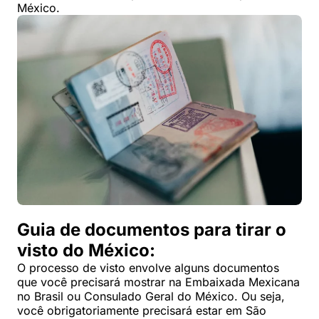
México.
Guia de documentos para tirar o
visto do México:
O processo de visto envolve alguns documentos
que você precisará mostrar na Embaixada Mexicana
no Brasil ou Consulado Geral do México. Ou seja,
você obrigatoriamente precisará estar em São