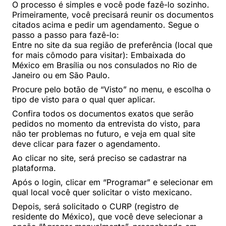
O processo é simples e você pode fazê-lo sozinho.
Primeiramente, você precisará reunir os documentos
citados acima e pedir um agendamento. Segue o
passo a passo para fazê-lo:
Entre no site da sua região de preferência (local que
for mais cômodo para visitar): Embaixada do
México em Brasília ou nos consulados no Rio de
Janeiro ou em São Paulo.
Procure pelo botão de “Visto” no menu, e escolha o
tipo de visto para o qual quer aplicar.
Confira todos os documentos exatos que serão
pedidos no momento da entrevista do visto, para
não ter problemas no futuro, e veja em qual site
deve clicar para fazer o agendamento.
Ao clicar no site, será preciso se cadastrar na
plataforma.
Após o login, clicar em “Programar” e selecionar em
qual local você quer solicitar o visto mexicano.
Depois, será solicitado o CURP (registro de
residente do México), que você deve selecionar a