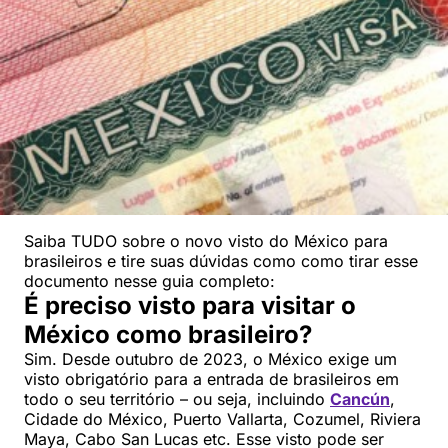
Saiba TUDO sobre o novo visto do México para
brasileiros e tire suas dúvidas como como tirar esse
documento nesse guia completo:
É preciso visto para visitar o
México como brasileiro?
Sim. Desde outubro de 2023, o México exige um
visto obrigatório para a entrada de brasileiros em
todo o seu território – ou seja, incluindo
Cancún
,
Cidade do México, Puerto Vallarta, Cozumel, Riviera
Maya, Cabo San Lucas etc. Esse visto pode ser