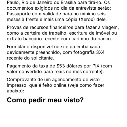
Paulo, Rio de Janeiro ou Brasília para tirá-lo. Os
documentos exigidos no dia da entrevista serão:
Passaporte com validade para no mínimo seis
meses à frente e mais uma cópia (Xerox) dele.
Provas de recursos financeiros para fazer a viagem,
como a carteira de trabalho, escritura de imóvel ou
extrato bancário recente com carimbo do banco.
Formulário disponível no site da embaixada
devidamente preenchido, com fotografia 3X4
recente do solicitante.
Pagamento da taxa de $53 dólares por PIX (com
valor convertido para reais no mês corrente).
Comprovante de um agendamento de visto
impresso, que é feito online (veja como fazer
abaixo):
Como pedir meu visto?