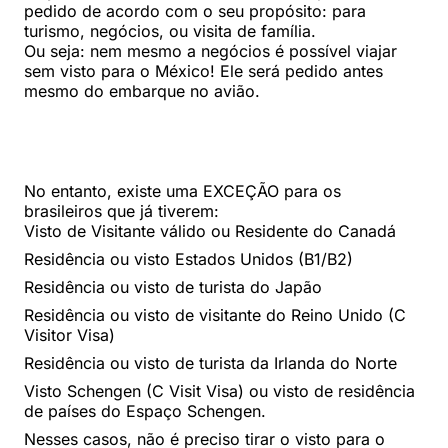
pedido de acordo com o seu propósito: para
turismo, negócios, ou visita de família.
Ou seja: nem mesmo a negócios é possível viajar
sem visto para o México! Ele será pedido antes
mesmo do embarque no avião.
No entanto, existe uma EXCEÇÃO para os
brasileiros que já tiverem:
Visto de Visitante válido ou Residente do Canadá
Residência ou visto Estados Unidos (B1/B2)
Residência ou visto de turista do Japão
Residência ou visto de visitante do Reino Unido (C
Visitor Visa)
Residência ou visto de turista da Irlanda do Norte
Visto Schengen (C Visit Visa) ou visto de residência
de países do Espaço Schengen.
Nesses casos, não é preciso tirar o visto para o