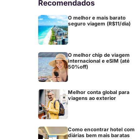
Recomendados
O melhor e mais barato
seguro viagem (R$11/dia)
O melhor chip de viagem
internacional e eSIM (até
50%off)
Melhor conta global para
viagens ao exterior
Como encontrar hotel com
diárias bem mais baratas