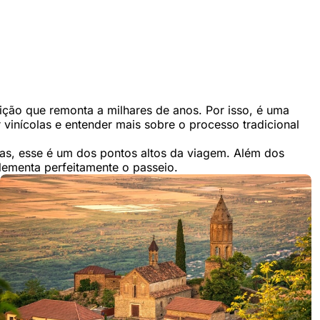
ição que remonta a milhares de anos. Por isso, é uma
 vinícolas e entender mais sobre o processo tradicional
cas, esse é um dos pontos altos da viagem. Além dos
ementa perfeitamente o passeio.