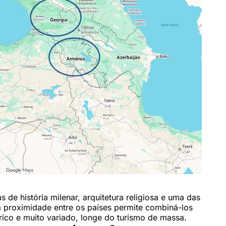
de história milenar, arquitetura religiosa e uma das
 a proximidade entre os países permite combiná-los
ico e muito variado, longe do turismo de massa.