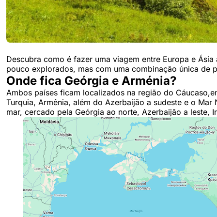
Descubra como é fazer uma viagem entre Europa e Ásia a
pouco explorados, mas com uma combinação única de p
Onde fica Geórgia e Arménia?
Ambos países ficam localizados na região do Cáucaso,ent
Turquia, Armênia, além do Azerbaijão a sudeste e o Mar 
mar, cercado pela Geórgia ao norte, Azerbaijão a leste, Ir