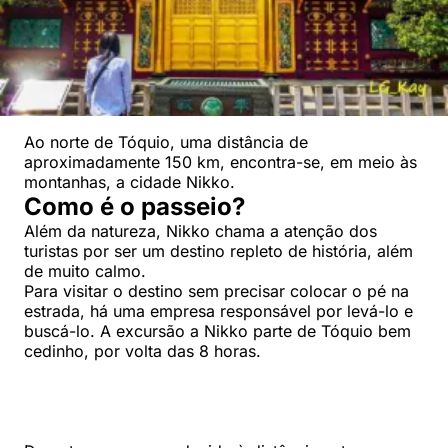
Ao norte de Tóquio, uma distância de
aproximadamente 150 km, encontra-se, em meio às
montanhas, a cidade Nikko.
Como é o passeio?
Além da natureza, Nikko chama a atenção dos
turistas por ser um destino repleto de história, além
de muito calmo.
Para visitar o destino sem precisar colocar o pé na
estrada, há uma empresa responsável por levá-lo e
buscá-lo. A excursão a Nikko parte de Tóquio bem
cedinho, por volta das 8 horas.