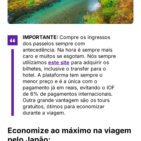
IMPORTANTE:
Compre os ingressos
dos passeios sempre com
antecedência. Na hora é sempre mais
caro e muitos se esgotam. Nós sempre
utilizamos
este site
para adquirir os
bilhetes, inclusive o transfer para o
hotel. A plataforma tem sempre o
menor preço e é a única com o
pagamento já em reais, evitando o IOF
de 6% de pagamentos internacionais.
Outra grande vantagem são os tours
gratuitos, ótimos para economizar
durante a viagem.
Economize ao máximo na viagem
pelo Japão: