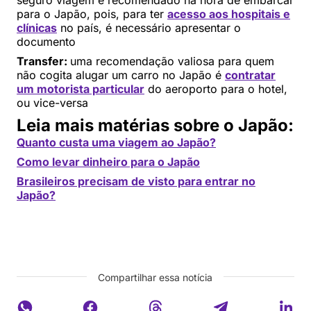
seguro viagem é recomendado na hora de embarcar
para o Japão, pois, para ter
acesso aos hospitais e
clínicas
no país, é necessário apresentar o
documento
Transfer:
uma recomendação valiosa para quem
não cogita alugar um carro no Japão é
contratar
um motorista particular
do aeroporto para o hotel,
ou vice-versa
Leia mais matérias sobre o Japão:
Quanto custa uma viagem ao Japão?
Como levar dinheiro para o Japão
Brasileiros precisam de visto para entrar no
Japão?
Compartilhar essa notícia