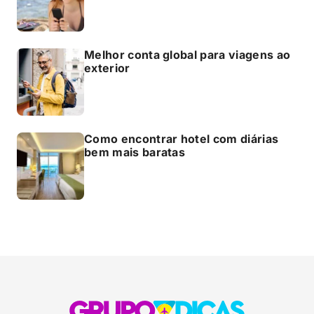
Melhor conta global para viagens ao
exterior
Como encontrar hotel com diárias
bem mais baratas