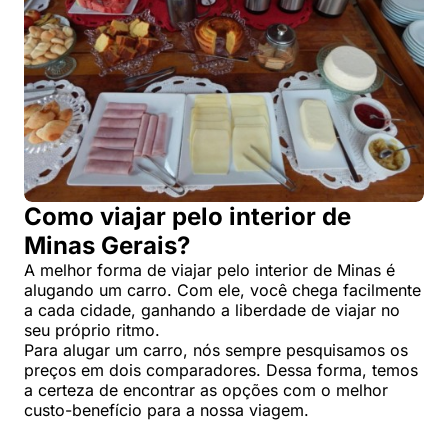
Como viajar pelo interior de
Minas Gerais?
A melhor forma de viajar pelo interior de Minas é
alugando um carro. Com ele, você chega facilmente
a cada cidade, ganhando a liberdade de viajar no
seu próprio ritmo.
Para alugar um carro, nós sempre pesquisamos os
preços em dois comparadores. Dessa forma, temos
a certeza de encontrar as opções com o melhor
custo-benefício para a nossa viagem.