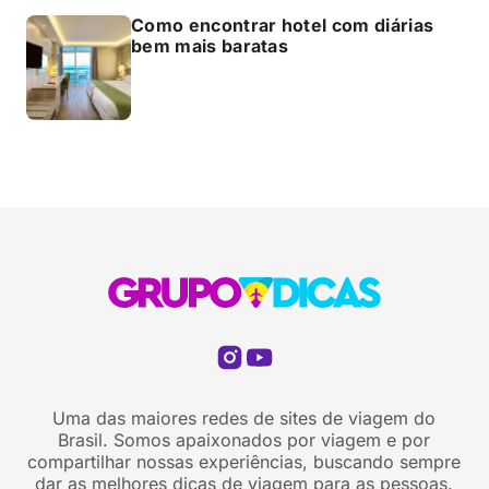
Como encontrar hotel com diárias
bem mais baratas
Uma das maiores redes de sites de viagem do
Brasil. Somos apaixonados por viagem e por
compartilhar nossas experiências, buscando sempre
dar as melhores dicas de viagem para as pessoas.