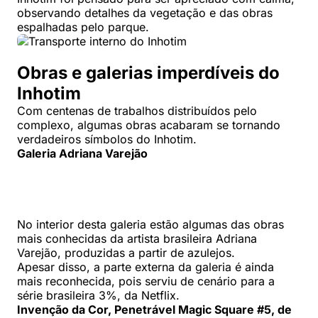
observando detalhes da vegetação e das obras
espalhadas pelo parque.
Obras e galerias imperdíveis do
Inhotim
Com centenas de trabalhos distribuídos pelo
complexo, algumas obras acabaram se tornando
verdadeiros símbolos do Inhotim.
Galeria Adriana Varejão
No interior desta galeria estão algumas das obras
mais conhecidas da artista brasileira Adriana
Varejão, produzidas a partir de azulejos.
Apesar disso, a parte externa da galeria é ainda
mais reconhecida, pois serviu de cenário para a
série brasileira 3%, da Netflix.
Invenção da Cor, Penetrável Magic Square #5, de