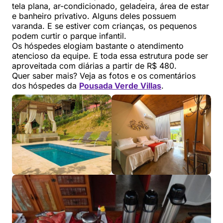
tela plana, ar-condicionado, geladeira, área de estar
e banheiro privativo. Alguns deles possuem
varanda. E se estiver com crianças, os pequenos
podem curtir o parque infantil.
Os hóspedes elogiam bastante o atendimento
atencioso da equipe. E toda essa estrutura pode ser
aproveitada com diárias a partir de R$ 480.
Quer saber mais? Veja as fotos e os comentários
dos hóspedes da
Pousada Verde Villas
.