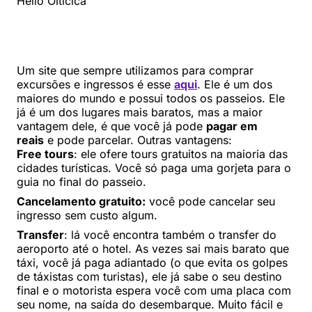
Um site que sempre utilizamos para comprar
excursões e ingressos é esse
aqui
. Ele é um dos
maiores do mundo e possui todos os passeios. Ele
já é um dos lugares mais baratos, mas a maior
vantagem dele, é que você já pode
pagar em
reais
e pode parcelar. Outras vantagens:
Free tours
: ele ofere tours gratuitos na maioria das
cidades turísticas. Você só paga uma gorjeta para o
guia no final do passeio.
Cancelamento gratuito:
você pode cancelar seu
ingresso sem custo algum.
Transfer
: lá você encontra também o transfer do
aeroporto até o hotel. As vezes sai mais barato que
táxi, você já paga adiantado (o que evita os golpes
de táxistas com turistas), ele já sabe o seu destino
final e o motorista espera você com uma placa com
seu nome, na saída do desembarque. Muito fácil e