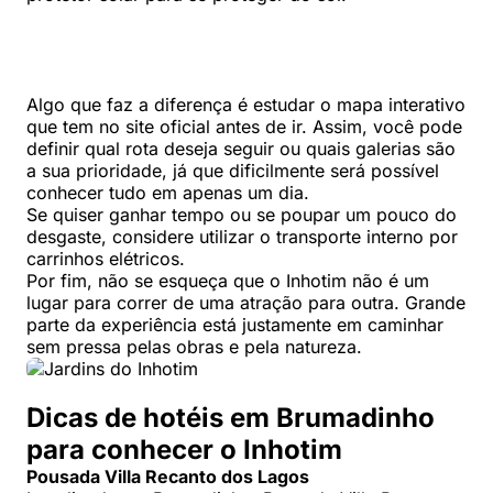
Algo que faz a diferença é estudar o mapa interativo
que tem no site oficial antes de ir. Assim, você pode
definir qual rota deseja seguir ou quais galerias são
a sua prioridade, já que dificilmente será possível
conhecer tudo em apenas um dia.
Se quiser ganhar tempo ou se poupar um pouco do
desgaste, considere utilizar o transporte interno por
carrinhos elétricos.
Por fim, não se esqueça que o Inhotim não é um
lugar para correr de uma atração para outra. Grande
parte da experiência está justamente em caminhar
sem pressa pelas obras e pela natureza.
Dicas de hotéis em Brumadinho
para conhecer o Inhotim
Pousada Villa Recanto dos Lagos