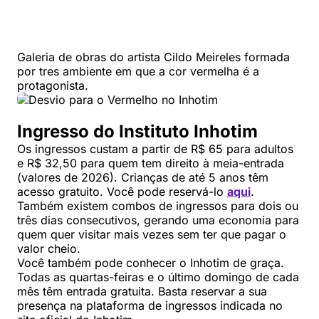
Galeria de obras do artista Cildo Meireles formada
por tres ambiente em que a cor vermelha é a
protagonista.
Ingresso do Instituto Inhotim
Os ingressos custam a partir de R$ 65 para adultos
e R$ 32,50 para quem tem direito à meia-entrada
(valores de 2026). Crianças de até 5 anos têm
acesso gratuito. Você pode reservá-lo
aqui
.
Também existem combos de ingressos para dois ou
três dias consecutivos, gerando uma economia para
quem quer visitar mais vezes sem ter que pagar o
valor cheio.
Você também pode conhecer o Inhotim de graça.
Todas as quartas-feiras e o último domingo de cada
mês têm entrada gratuita. Basta reservar a sua
presença na plataforma de ingressos indicada no