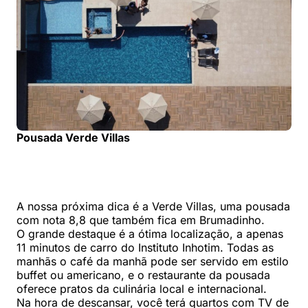
Pousada Verde Villas
A nossa próxima dica é a Verde Villas, uma pousada
com nota 8,8 que também fica em Brumadinho.
O grande destaque é a ótima localização, a apenas
11 minutos de carro do Instituto Inhotim. Todas as
manhãs o café da manhã pode ser servido em estilo
buffet ou americano, e o restaurante da pousada
oferece pratos da culinária local e internacional.
Na hora de descansar, você terá quartos com TV de