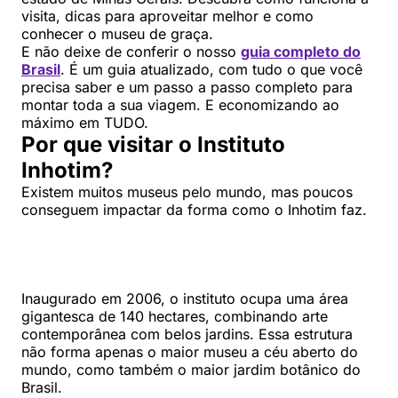
visita, dicas para aproveitar melhor e como
conhecer o museu de graça.
E não deixe de conferir o nosso
guia completo do
Brasil
. É um guia atualizado, com tudo o que você
precisa saber e um passo a passo completo para
montar toda a sua viagem. E economizando ao
máximo em TUDO.
Por que visitar o Instituto
Inhotim?
Existem muitos museus pelo mundo, mas poucos
conseguem impactar da forma como o Inhotim faz.
Inaugurado em 2006, o instituto ocupa uma área
gigantesca de 140 hectares, combinando arte
contemporânea com belos jardins. Essa estrutura
não forma apenas o maior museu a céu aberto do
mundo, como também o maior jardim botânico do
Brasil.