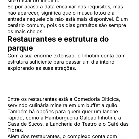
site oficial do Inhotim.
Se por acaso a data encaixar nos requisitos, mas
não aparecer, significa que o museu lotou e a
entrada naquele dia não está mais disponível. É um
cenário comum, pois os dias gratuitos são sempre
os mais cheios.
Restaurantes e estrutura do
parque
Com a sua enorme extensão, o Inhotim conta com
estrutura suficiente para passar um dia inteiro
explorando as suas atrações.
Entre os restaurantes está a Comedoria Oiticica,
servindo culinária mineira em um buffet a quilo.
Também há opções para quem quer um lanche
rápido, como a Hamburgueria Galpão Inhotim, a
Casa de Sucos, a Lancheria do Teatro e o Café das
Flores.
Além dos restaurantes, o complexo conta com