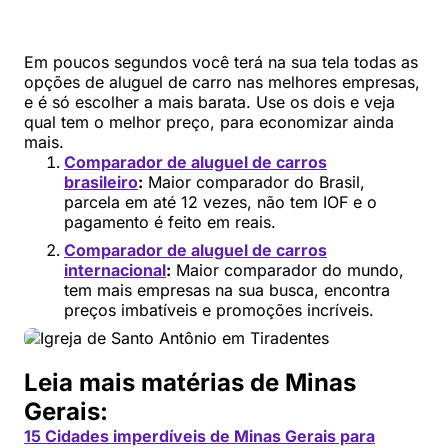
Em poucos segundos você terá na sua tela todas as
opções de aluguel de carro nas melhores empresas,
e é só escolher a mais barata. Use os dois e veja
qual tem o melhor preço, para economizar ainda
mais.
Comparador de aluguel de carros
brasileiro
:
Maior comparador do Brasil,
parcela em até 12 vezes, não tem IOF e o
pagamento é feito em reais.
Comparador de aluguel de carros
internacional
:
Maior comparador do mundo,
tem mais empresas na sua busca, encontra
preços imbatíveis e promoções incríveis.
Leia mais matérias de Minas
Gerais:
15 Cidades imperdíveis de Minas Gerais para