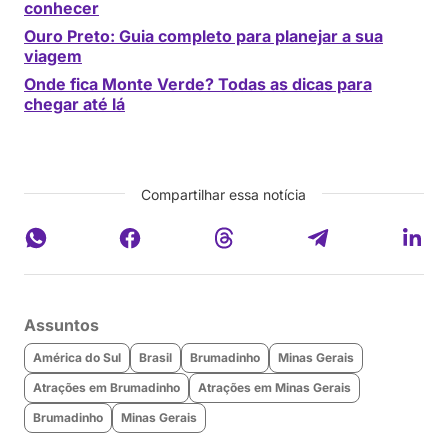
conhecer
Ouro Preto: Guia completo para planejar a sua
viagem
Onde fica Monte Verde? Todas as dicas para
chegar até lá
Compartilhar essa notícia
Assuntos
América do Sul
Brasil
Brumadinho
Minas Gerais
Atrações em Brumadinho
Atrações em Minas Gerais
Brumadinho
Minas Gerais