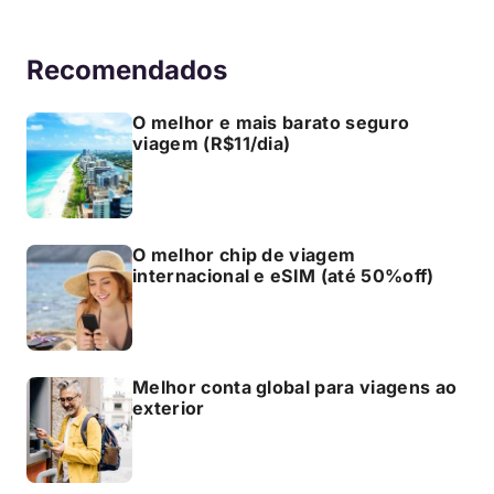
Recomendados
O melhor e mais barato seguro
viagem (R$11/dia)
O melhor chip de viagem
internacional e eSIM (até 50%off)
Melhor conta global para viagens ao
exterior