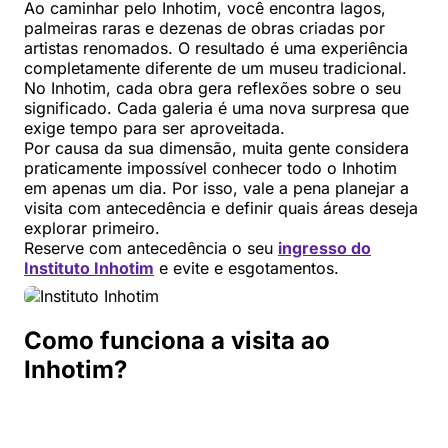
Ao caminhar pelo Inhotim, você encontra lagos,
palmeiras raras e dezenas de obras criadas por
artistas renomados. O resultado é uma experiência
completamente diferente de um museu tradicional.
No Inhotim, cada obra gera reflexões sobre o seu
significado. Cada galeria é uma nova surpresa que
exige tempo para ser aproveitada.
Por causa da sua dimensão, muita gente considera
praticamente impossível conhecer todo o Inhotim
em apenas um dia. Por isso, vale a pena planejar a
visita com antecedência e definir quais áreas deseja
explorar primeiro.
Reserve com antecedência o seu
ingresso do
Instituto Inhotim
e evite e esgotamentos.
Como funciona a visita ao
Inhotim?