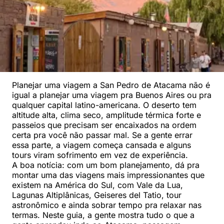
Planejar uma viagem a San Pedro de Atacama não é
igual a planejar uma viagem pra Buenos Aires ou pra
qualquer capital latino-americana. O deserto tem
altitude alta, clima seco, amplitude térmica forte e
passeios que precisam ser encaixados na ordem
certa pra você não passar mal. Se a gente errar
essa parte, a viagem começa cansada e alguns
tours viram sofrimento em vez de experiência.
A boa notícia: com um bom planejamento, dá pra
montar uma das viagens mais impressionantes que
existem na América do Sul, com Vale da Lua,
Lagunas Altiplânicas, Geiseres del Tatio, tour
astronômico e ainda sobrar tempo pra relaxar nas
termas. Neste guia, a gente mostra tudo o que a