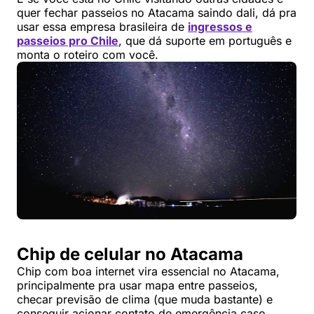
quer fechar passeios no Atacama saindo dali, dá pra
usar essa empresa brasileira de
ingressos e
passeios pro Chile
, que dá suporte em português e
monta o roteiro com você.
Chip de celular no Atacama
Chip com boa internet vira essencial no Atacama,
principalmente pra usar mapa entre passeios,
checar previsão de clima (que muda bastante) e
conseguir acionar contato de emergência caso