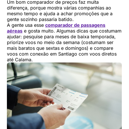
Um bom comparador de preços faz muita
diferença, porque mostra várias companhias ao
mesmo tempo e ajuda a achar promoções que a
gente sozinho passaria batido.
A gente usa esse
comparador de passagens
aéreas
e gosta muito. Algumas dicas que costumam
ajudar: pesquise para meses de baixa temporada,
priorize voos no meio da semana (costumam ser
mais baratos que sextas e domingos) e compare
voos com conexão em Santiago com voos diretos
até Calama.