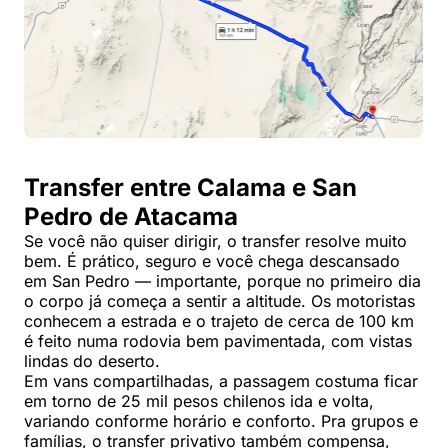
Transfer entre Calama e San
Pedro de Atacama
Se você não quiser dirigir, o transfer resolve muito
bem. É prático, seguro e você chega descansado
em San Pedro — importante, porque no primeiro dia
o corpo já começa a sentir a altitude. Os motoristas
conhecem a estrada e o trajeto de cerca de 100 km
é feito numa rodovia bem pavimentada, com vistas
lindas do deserto.
Em vans compartilhadas, a passagem costuma ficar
em torno de 25 mil pesos chilenos ida e volta,
variando conforme horário e conforto. Pra grupos e
famílias, o transfer privativo também compensa,