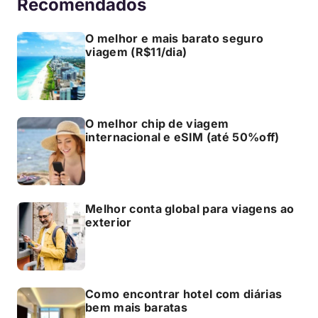
Recomendados
O melhor e mais barato seguro
viagem (R$11/dia)
O melhor chip de viagem
internacional e eSIM (até 50%off)
Melhor conta global para viagens ao
exterior
Como encontrar hotel com diárias
bem mais baratas