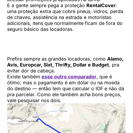
E a gente sempre pega a proteção
RentalCover
:
uma proteção extra que cobre pneus, vidros, perda
de chaves, assistência na estrada e motoristas
adicionais, itens que normalmente ficam de fora do
seguro básico das locadoras.
Prefira sempre as grandes locadoras, como
Alamo,
Avis, Europcar, Sixt, Thrifty, Dollar e Budget
, pra
evitar dor de cabeça.
Existe também
esse outro comparador
, que é
ótimo, mas o pagamento é em dólar ou na moeda
do destino — então tem que calcular o IOF e não dá
pra parcelar. Como ele também acha bons preços,
vale pesquisar nos dois.