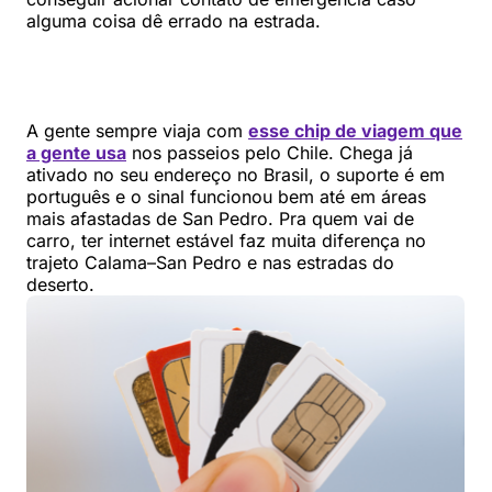
alguma coisa dê errado na estrada.
A gente sempre viaja com
esse chip de viagem que
a gente usa
nos passeios pelo Chile. Chega já
ativado no seu endereço no Brasil, o suporte é em
português e o sinal funcionou bem até em áreas
mais afastadas de San Pedro. Pra quem vai de
carro, ter internet estável faz muita diferença no
trajeto Calama–San Pedro e nas estradas do
deserto.