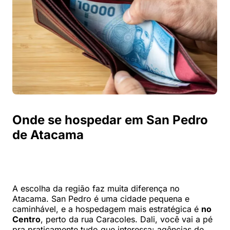
Onde se hospedar em San Pedro
de Atacama
A escolha da região faz muita diferença no
Atacama. San Pedro é uma cidade pequena e
caminhável, e a hospedagem mais estratégica é
no
Centro
, perto da rua Caracoles. Dali, você vai a pé
pra praticamente tudo que interessa: agências de