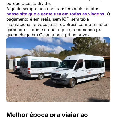
porque o custo divide.
A gente sempre acha os transfers mais baratos
nesse site que a gente usa em todas as viagens
. O
pagamento é em reais, sem IOF, sem taxa
internacional, e você já sai do Brasil com o transfer
garantido — que é o que a gente recomenda pra
quem chega em Calama pela primeira vez.
Melhor época pra viajar ao